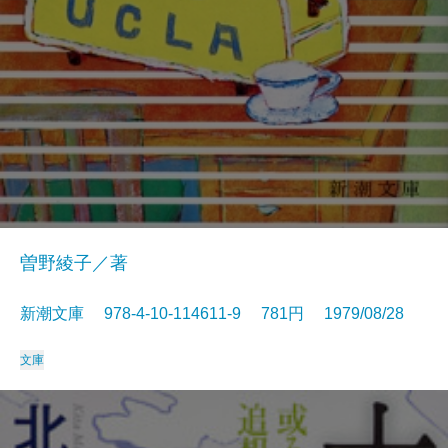
曽野綾子／著
新潮文庫 978-4-10-114611-9 781円 1979/08/28
文庫