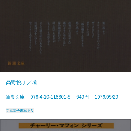
高野悦子／著
新潮文庫 978-4-10-118301-5 649円 1979/05/29
文庫
電子書籍あり