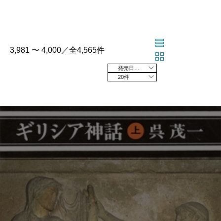
3,981 〜 4,000／全4,565件
発売日の新しい順
20件