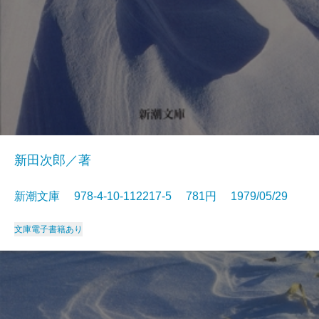
新田次郎／著
新潮文庫 978-4-10-112217-5 781円 1979/05/29
文庫
電子書籍あり