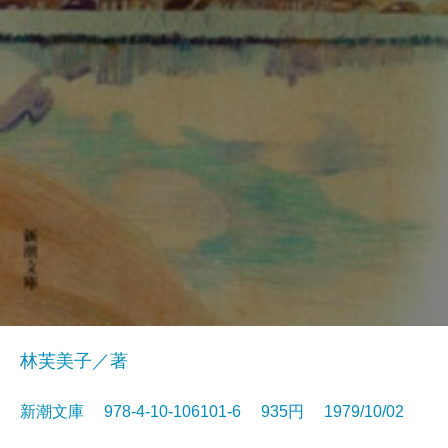
林芙美子／著
新潮文庫 978-4-10-106101-6 935円 1979/10/02