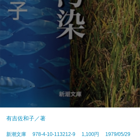
有吉佐和子／著
新潮文庫 978-4-10-113212-9 1,100円 1979/05/29