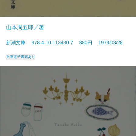
山本周五郎／著
新潮文庫 978-4-10-113430-7 880円 1979/03/28
文庫
電子書籍あり