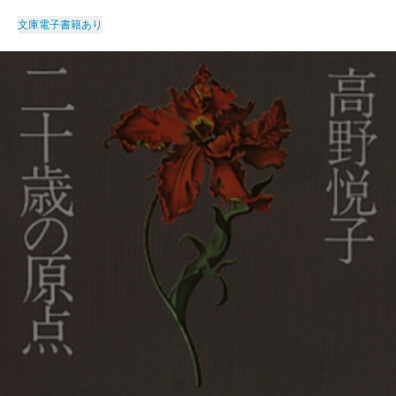
文庫
電子書籍あり