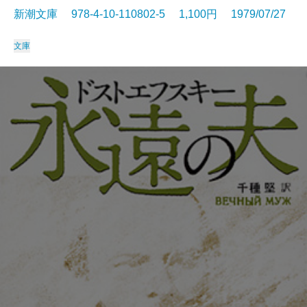
新潮文庫 978-4-10-110802-5 1,100円 1979/07/27
文庫