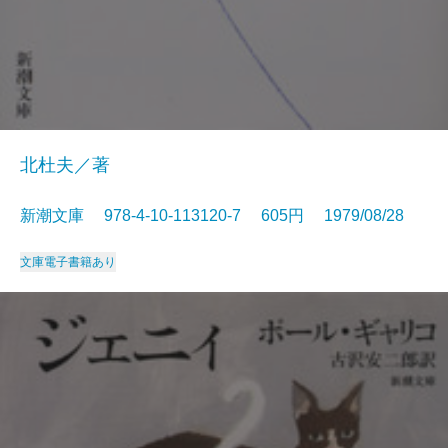
北杜夫／著
新潮文庫 978-4-10-113120-7 605円 1979/08/28
文庫
電子書籍あり