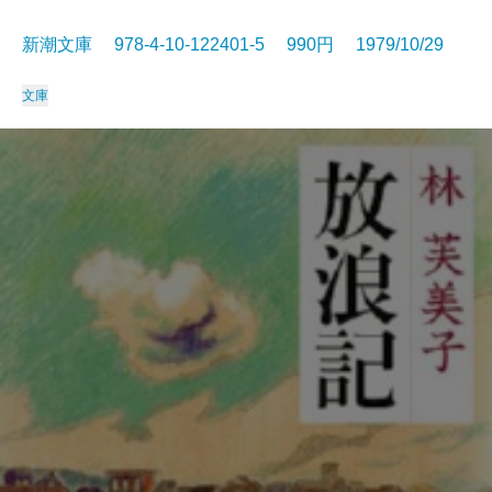
新潮文庫 978-4-10-122401-5 990円 1979/10/29
文庫