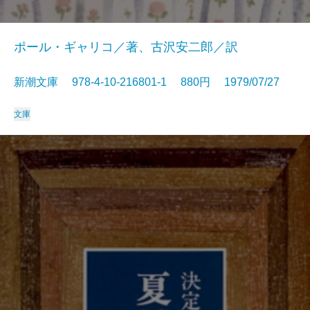
ポール・ギャリコ／著、古沢安二郎／訳
新潮文庫 978-4-10-216801-1 880円 1979/07/27
文庫