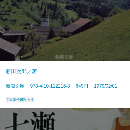
新田次郎／著
新潮文庫 978-4-10-112216-8 649円 1979/02/01
文庫
電子書籍あり