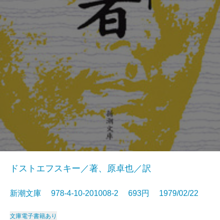
ドストエフスキー／著、原卓也／訳
新潮文庫 978-4-10-201008-2 693円 1979/02/22
文庫
電子書籍あり