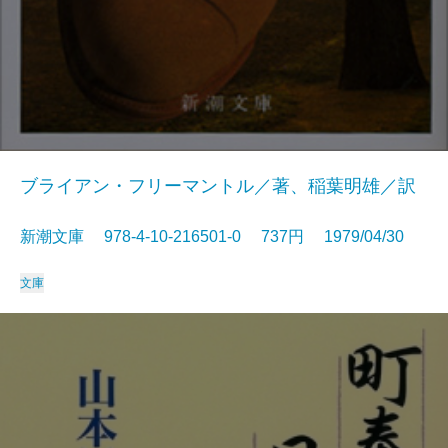
ブライアン・フリーマントル／著、稲葉明雄／訳
新潮文庫 978-4-10-216501-0 737円 1979/04/30
文庫