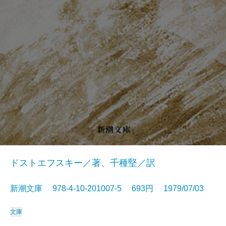
ドストエフスキー／著、千種堅／訳
新潮文庫 978-4-10-201007-5 693円 1979/07/03
文庫