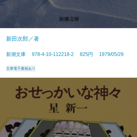
新田次郎／著
新潮文庫 978-4-10-112218-2 825円 1979/05/29
文庫
電子書籍あり