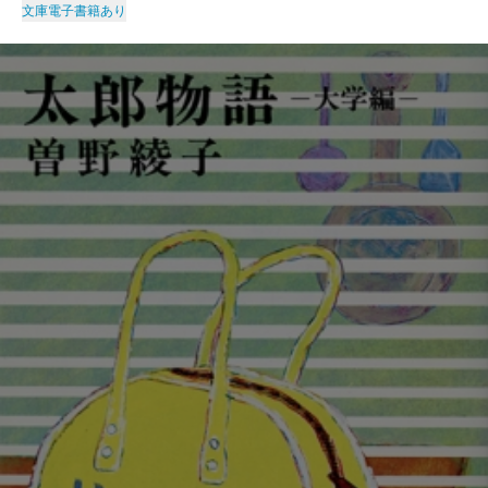
文庫
電子書籍あり