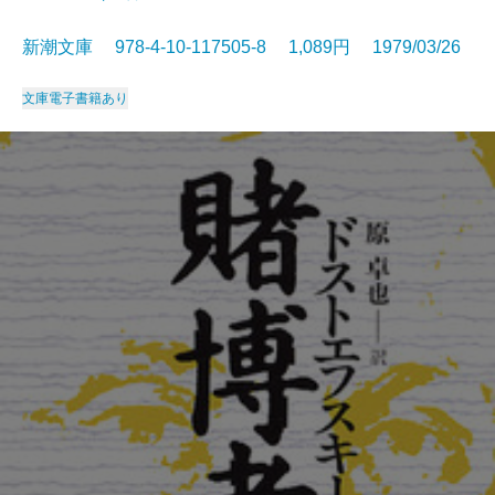
新潮文庫 978-4-10-117505-8 1,089円 1979/03/26
文庫
電子書籍あり