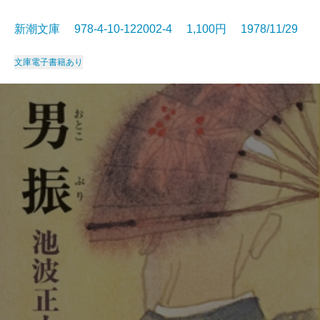
新潮文庫 978-4-10-122002-4 1,100円 1978/11/29
文庫
電子書籍あり