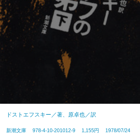
ドストエフスキー／著、原卓也／訳
新潮文庫 978-4-10-201012-9 1,155円 1978/07/24