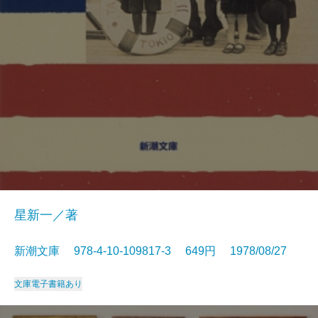
星新一／著
新潮文庫 978-4-10-109817-3 649円 1978/08/27
文庫
電子書籍あり