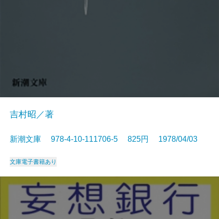
吉村昭／著
新潮文庫 978-4-10-111706-5 825円 1978/04/03
文庫
電子書籍あり