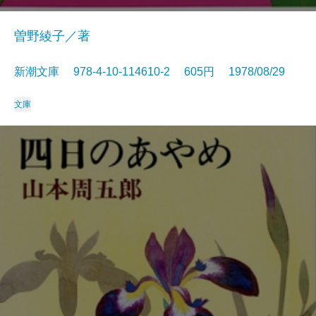
曽野綾子／著
新潮文庫 978-4-10-114610-2 605円 1978/08/29
文庫