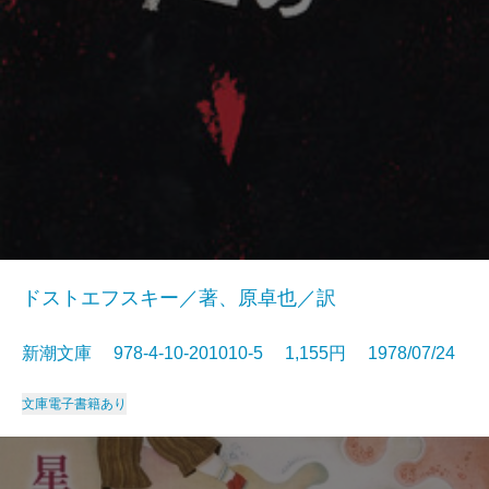
ドストエフスキー／著、原卓也／訳
新潮文庫 978-4-10-201010-5 1,155円 1978/07/24
文庫
電子書籍あり