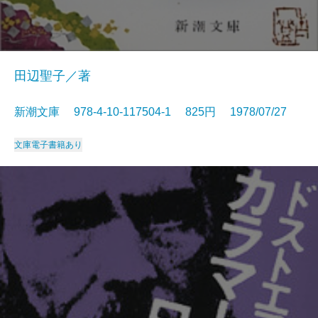
田辺聖子／著
新潮文庫 978-4-10-117504-1 825円 1978/07/27
文庫
電子書籍あり