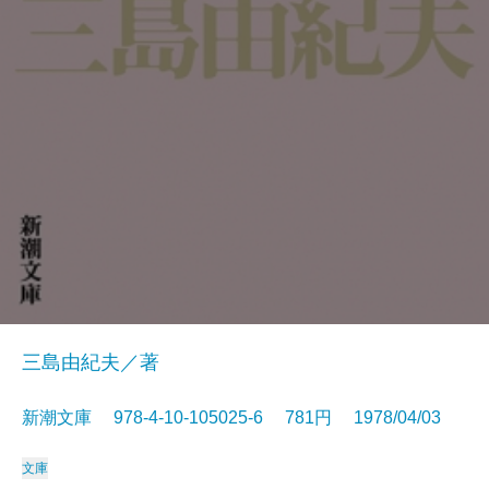
三島由紀夫／著
新潮文庫 978-4-10-105025-6 781円 1978/04/03
文庫