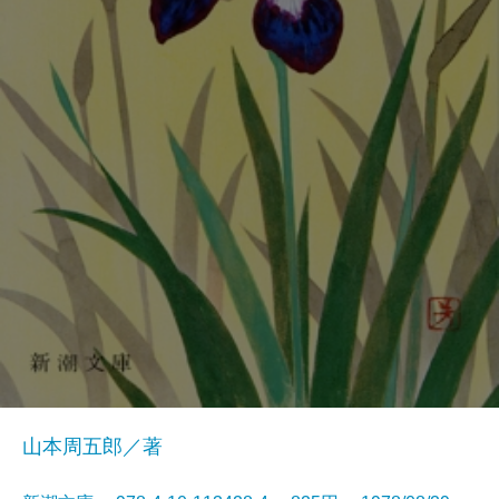
山本周五郎／著