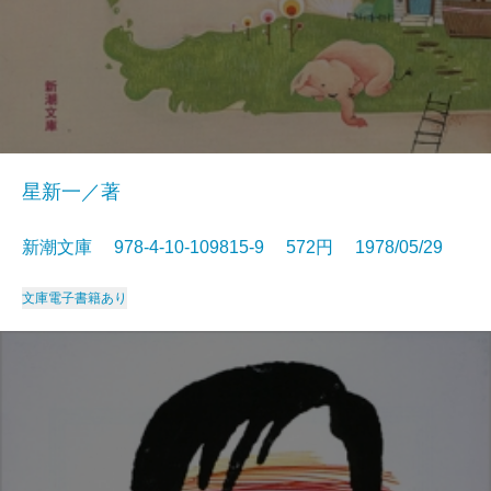
星新一／著
新潮文庫 978-4-10-109815-9 572円 1978/05/29
文庫
電子書籍あり