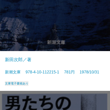
新田次郎／著
新潮文庫 978-4-10-112215-1 781円 1978/10/31
文庫
電子書籍あり