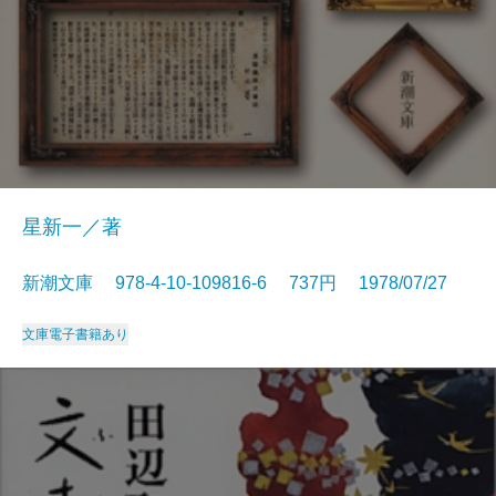
星新一／著
新潮文庫 978-4-10-109816-6 737円 1978/07/27
文庫
電子書籍あり