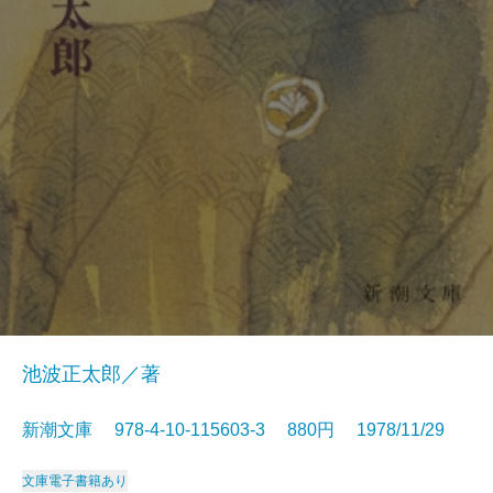
池波正太郎／著
新潮文庫 978-4-10-115603-3 880円 1978/11/29
文庫
電子書籍あり