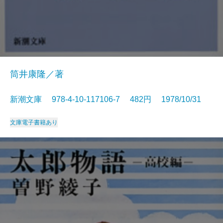
筒井康隆／著
新潮文庫 978-4-10-117106-7 482円 1978/10/31
文庫
電子書籍あり