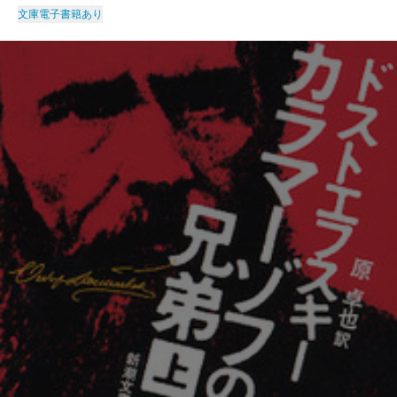
文庫
電子書籍あり