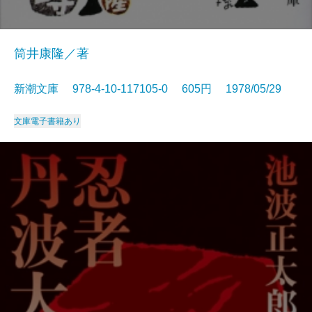
筒井康隆／著
新潮文庫 978-4-10-117105-0 605円 1978/05/29
文庫
電子書籍あり