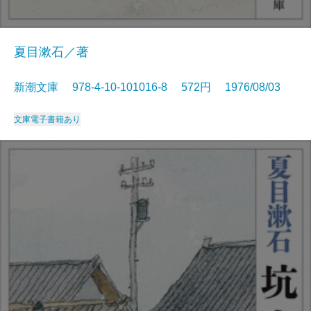
夏目漱石／著
新潮文庫 978-4-10-101016-8 572円 1976/08/03
文庫
電子書籍あり