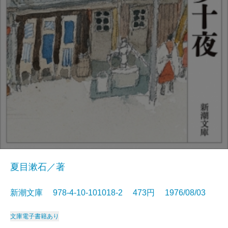
夏目漱石／著
新潮文庫 978-4-10-101018-2 473円 1976/08/03
文庫
電子書籍あり