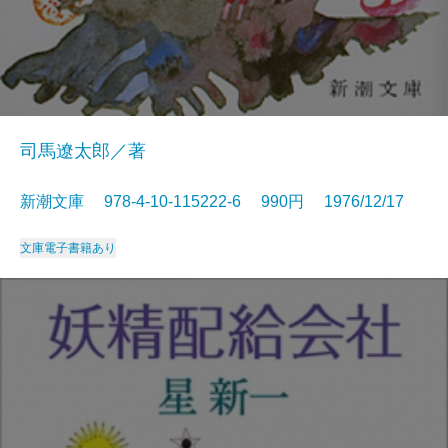
司馬遼太郎／著
新潮文庫 978-4-10-115222-6 990円 1976/12/17
文庫
電子書籍あり