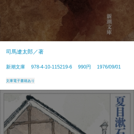
司馬遼太郎／著
新潮文庫 978-4-10-115219-6 990円 1976/09/01
文庫
電子書籍あり