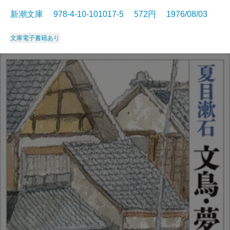
新潮文庫 978-4-10-101017-5 572円 1976/08/03
文庫
電子書籍あり