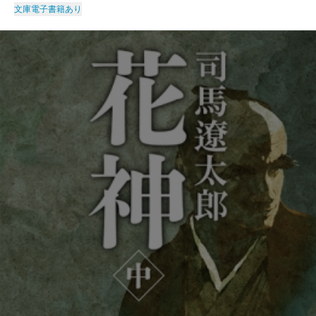
文庫
電子書籍あり