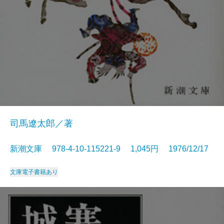
司馬遼太郎／著
新潮文庫 978-4-10-115221-9 1,045円 1976/12/17
文庫
電子書籍あり