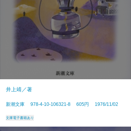
井上靖／著
新潮文庫 978-4-10-106321-8 605円 1976/11/02
文庫
電子書籍あり