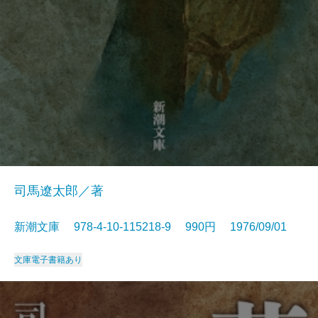
司馬遼太郎／著
新潮文庫 978-4-10-115218-9 990円 1976/09/01
文庫
電子書籍あり