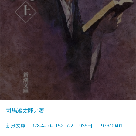
司馬遼太郎／著
新潮文庫 978-4-10-115217-2 935円 1976/09/01