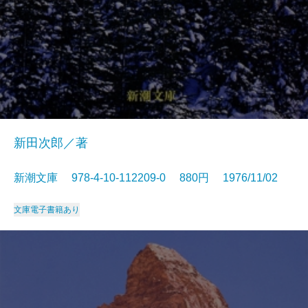
新田次郎／著
新潮文庫 978-4-10-112209-0 880円 1976/11/02
文庫
電子書籍あり