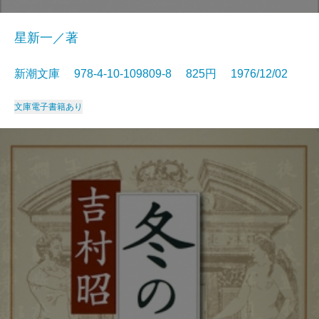
星新一／著
新潮文庫 978-4-10-109809-8 825円 1976/12/02
文庫
電子書籍あり