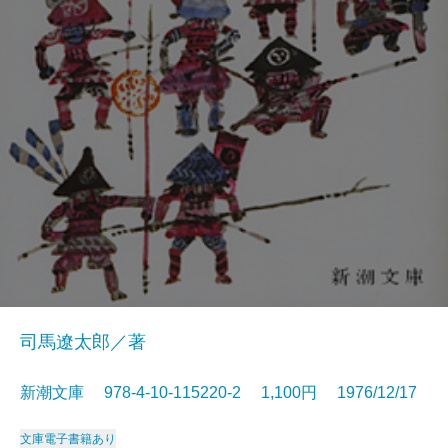
司馬遼太郎／著
新潮文庫 978-4-10-115220-2 1,100円 1976/12/17
文庫
電子書籍あり