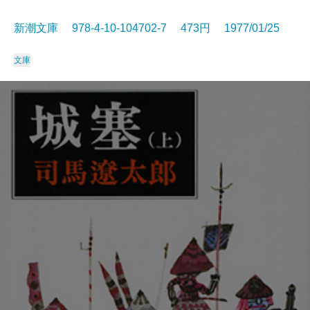
新潮文庫 978-4-10-104702-7 473円 1977/01/25
文庫