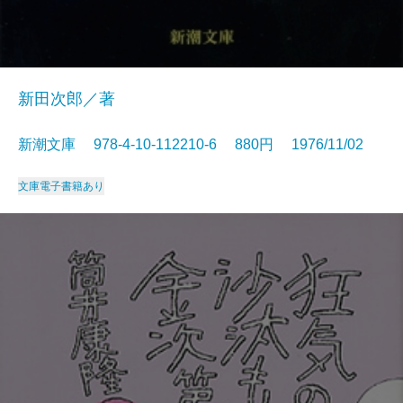
新田次郎／著
新潮文庫 978-4-10-112210-6 880円 1976/11/02
文庫
電子書籍あり