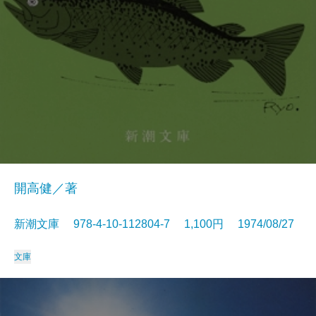
開高健／著
新潮文庫 978-4-10-112804-7 1,100円 1974/08/27
文庫