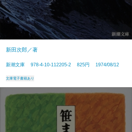
新田次郎／著
新潮文庫 978-4-10-112205-2 825円 1974/08/12
文庫
電子書籍あり