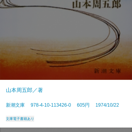
山本周五郎／著
新潮文庫 978-4-10-113426-0 605円 1974/10/22
文庫
電子書籍あり