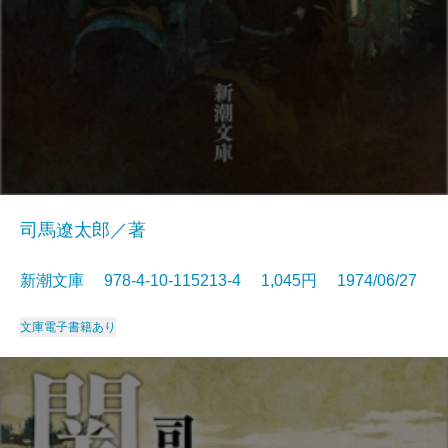
司馬遼太郎／著
新潮文庫 978-4-10-115213-4 1,045円 1974/06/27
文庫
電子書籍あり