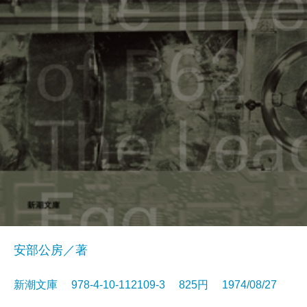
安部公房／著
新潮文庫 978-4-10-112109-3 825円 1974/08/27