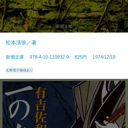
松本清張／著
新潮文庫 978-4-10-110932-9 825円 1974/12/18
文庫
電子書籍あり