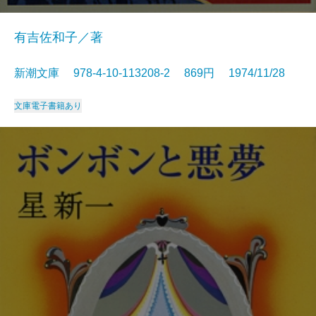
有吉佐和子／著
新潮文庫 978-4-10-113208-2 869円 1974/11/28
文庫
電子書籍あり