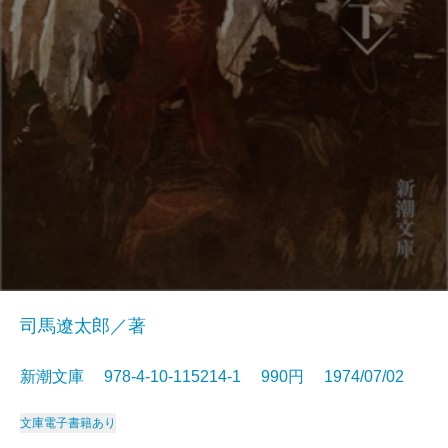
司馬遼太郎／著
新潮文庫 978-4-10-115214-1 990円 1974/07/02
文庫
電子書籍あり