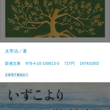
太宰治／著
新潮文庫 978-4-10-100613-0 737円 1974/10/02
文庫
電子書籍あり