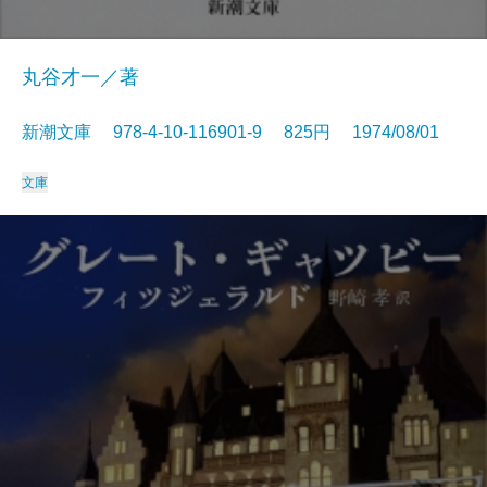
丸谷才一／著
新潮文庫 978-4-10-116901-9 825円 1974/08/01
文庫