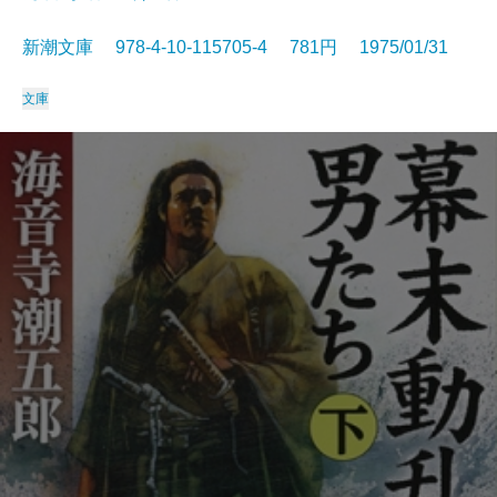
新潮文庫 978-4-10-115705-4 781円 1975/01/31
文庫