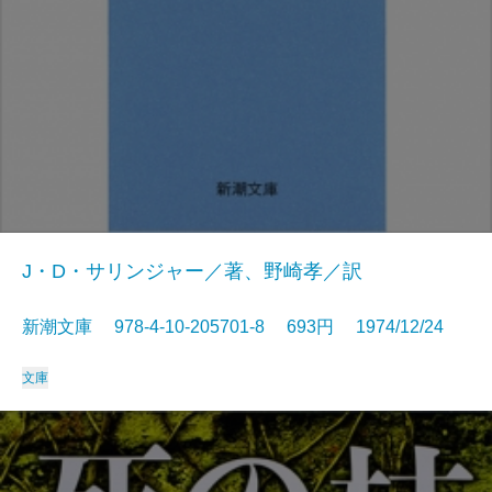
J・D・サリンジャー／著、野崎孝／訳
新潮文庫 978-4-10-205701-8 693円 1974/12/24
文庫