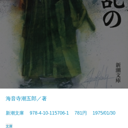
海音寺潮五郎／著
新潮文庫 978-4-10-115706-1 781円 1975/01/30
文庫