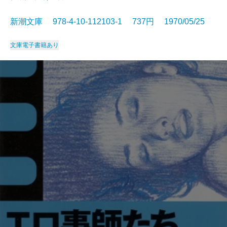
新潮文庫 978-4-10-112103-1 737円 1970/05/25
文庫
電子書籍あり