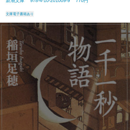
新潮文庫 978-4-10-201009-9 770円
文庫
電子書籍あり