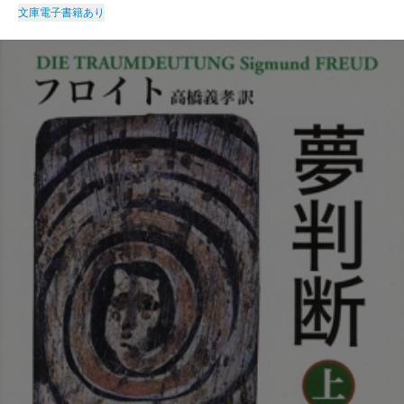
文庫
電子書籍あり