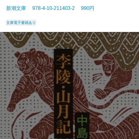
新潮文庫 978-4-10-211403-2 990円
文庫
電子書籍あり