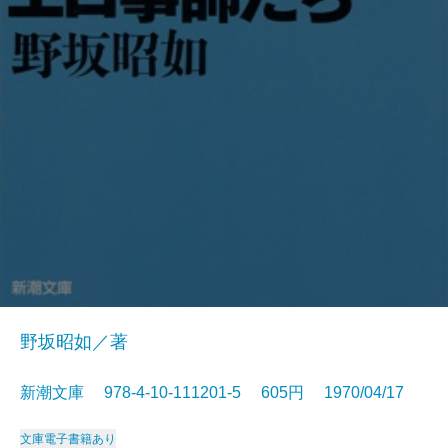
野坂昭如／著
新潮文庫 978-4-10-111201-5 605円 1970/04/17
文庫
電子書籍あり