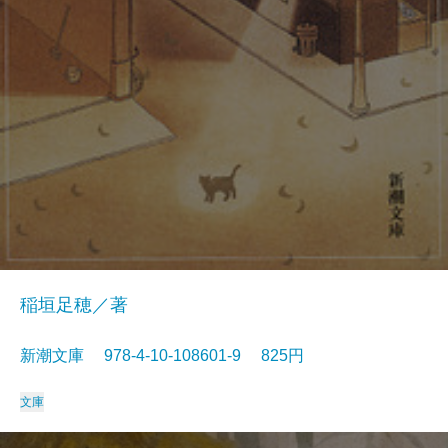
稲垣足穂／著
新潮文庫 978-4-10-108601-9 825円
文庫