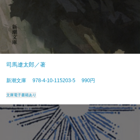
司馬遼太郎／著
新潮文庫 978-4-10-115203-5 990円
文庫
電子書籍あり