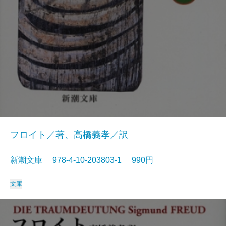
フロイト／著、高橋義孝／訳
新潮文庫 978-4-10-203803-1 990円
文庫