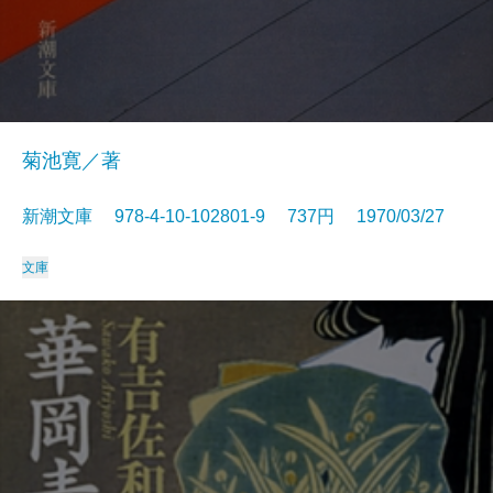
菊池寛／著
新潮文庫 978-4-10-102801-9 737円 1970/03/27
文庫