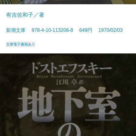
有吉佐和子／著
新潮文庫 978-4-10-113206-8 649円 1970/02/03
文庫
電子書籍あり