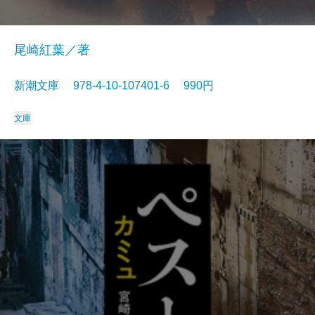
尾崎紅葉／著
新潮文庫 978-4-10-107401-6 990円
文庫