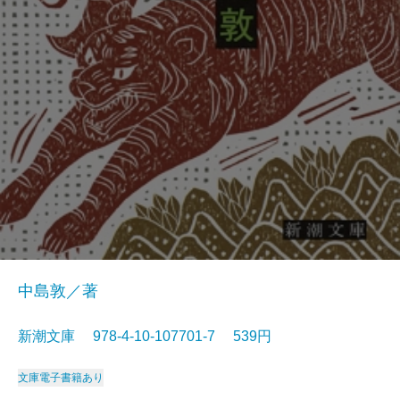
中島敦／著
新潮文庫 978-4-10-107701-7 539円
文庫
電子書籍あり