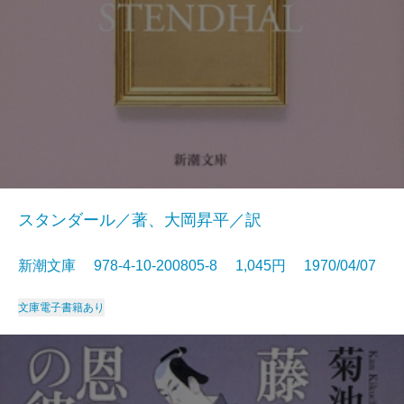
スタンダール／著、大岡昇平／訳
新潮文庫 978-4-10-200805-8 1,045円 1970/04/07
文庫
電子書籍あり