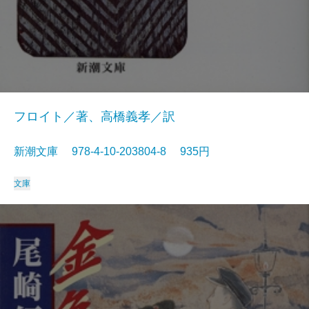
フロイト／著、高橋義孝／訳
新潮文庫 978-4-10-203804-8 935円
文庫