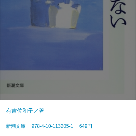
有吉佐和子／著
新潮文庫 978-4-10-113205-1 649円