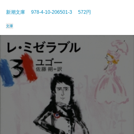
新潮文庫 978-4-10-206501-3 572円
文庫