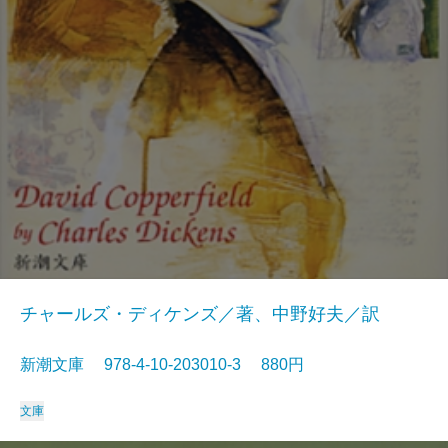
チャールズ・ディケンズ／著、中野好夫／訳
新潮文庫 978-4-10-203010-3 880円
文庫