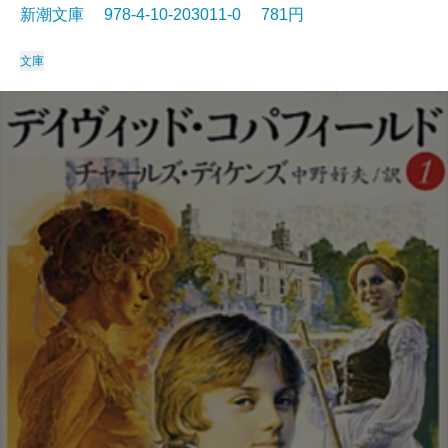
新潮文庫 978-4-10-203011-0 781円
文庫