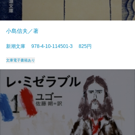
小島信夫／著
新潮文庫 978-4-10-114501-3 825円
文庫
電子書籍あり