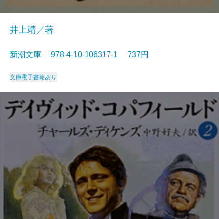
井上靖／著
新潮文庫 978-4-10-106317-1 737円
文庫
電子書籍あり