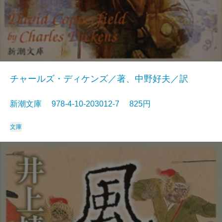
チャールズ・ディケンズ／著、中野好夫／訳
新潮文庫 978-4-10-203012-7 825円
文庫