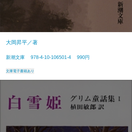
大岡昇平／著
新潮文庫 978-4-10-106501-4 990円
文庫
電子書籍あり