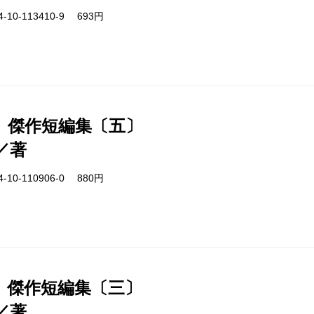
-10-113410-9 693円
 傑作短編集〔五〕
／著
-10-110906-0 880円
 傑作短編集〔三〕
／著