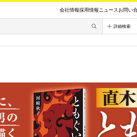
会社情報
採用情報
ニュース
お問い
詳細検索