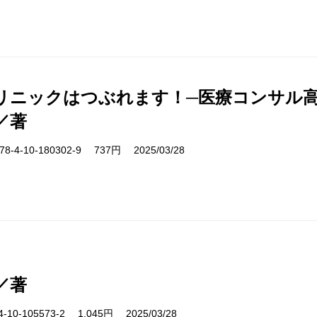
リニックはつぶれます！─医療コンサル高
／著
-4-10-180302-9 737円 2025/03/28
／著
10-105573-2 1,045円 2025/03/28