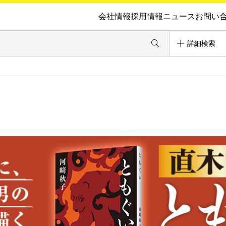
会社情報
採用情報
ニュース
お問い
詳細検索