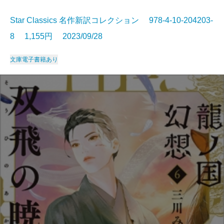
Star Classics 名作新訳コレクション 978-4-10-204203-
8 1,155円 2023/09/28
文庫
電子書籍あり