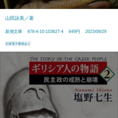
山田詠美／著
新潮文庫 978-4-10-103627-4 649円 2023/08/29
文庫
電子書籍あり