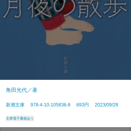
角田光代／著
新潮文庫 978-4-10-105836-8 693円 2023/09/28
文庫
電子書籍あり