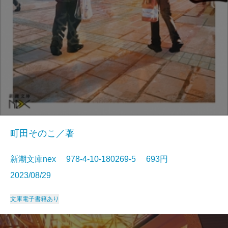
町田そのこ／著
新潮文庫nex 978-4-10-180269-5 693円
2023/08/29
文庫
電子書籍あり