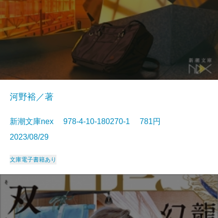
河野裕／著
新潮文庫nex 978-4-10-180270-1 781円
2023/08/29
文庫
電子書籍あり