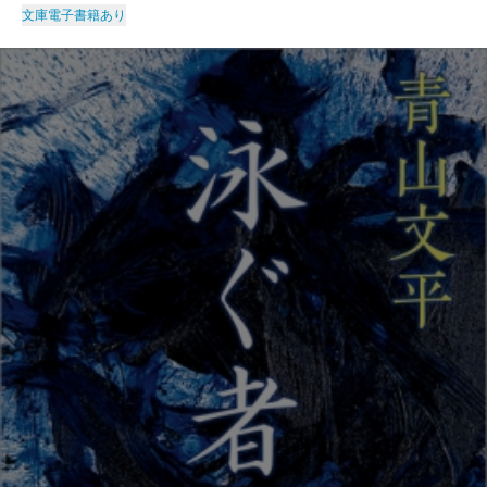
文庫
電子書籍あり