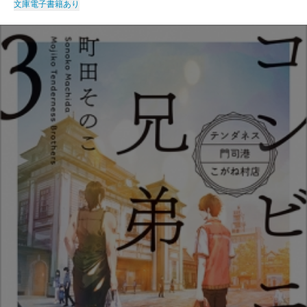
文庫
電子書籍あり