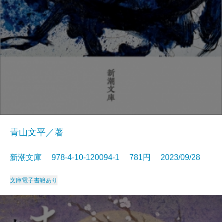
青山文平／著
新潮文庫 978-4-10-120094-1 781円 2023/09/28
文庫
電子書籍あり