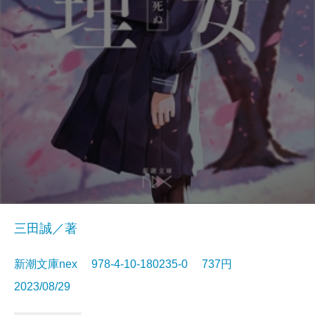
三田誠／著
新潮文庫nex 978-4-10-180235-0 737円
2023/08/29