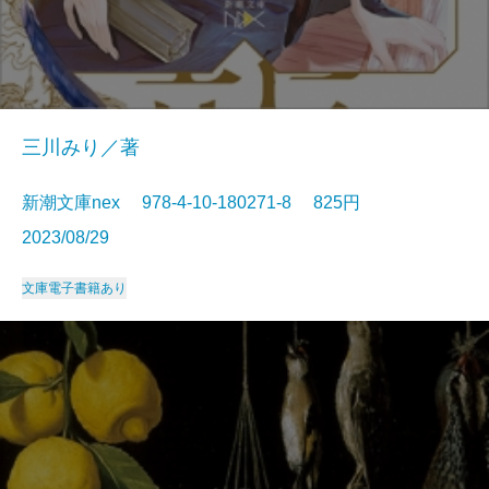
三川みり／著
新潮文庫nex 978-4-10-180271-8 825円
2023/08/29
文庫
電子書籍あり