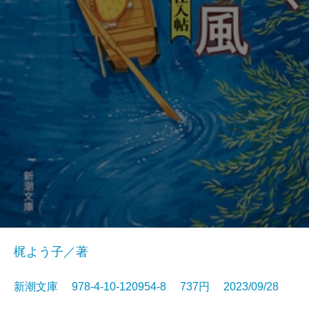
梶よう子／著
新潮文庫 978-4-10-120954-8 737円 2023/09/28