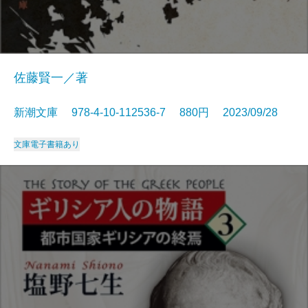
佐藤賢一／著
新潮文庫 978-4-10-112536-7 880円 2023/09/28
文庫
電子書籍あり