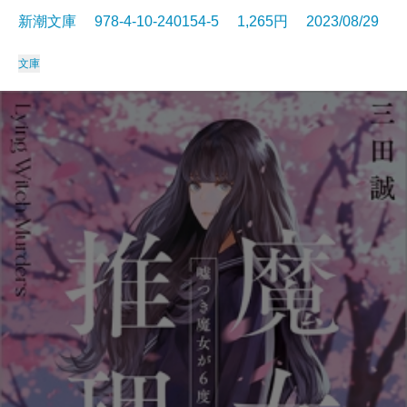
新潮文庫 978-4-10-240154-5 1,265円 2023/08/29
文庫