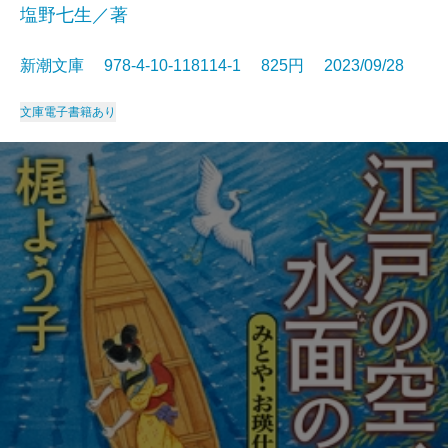
塩野七生／著
新潮文庫 978-4-10-118114-1 825円 2023/09/28
文庫
電子書籍あり