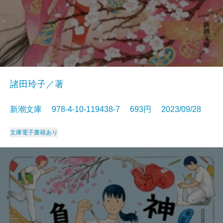
諸田玲子／著
新潮文庫 978-4-10-119438-7 693円 2023/09/28
文庫
電子書籍あり