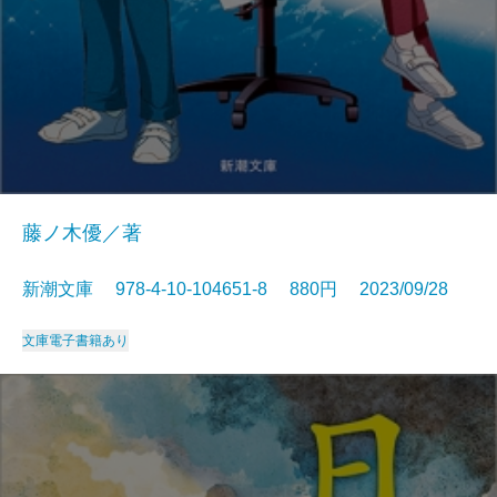
藤ノ木優／著
新潮文庫 978-4-10-104651-8 880円 2023/09/28
文庫
電子書籍あり