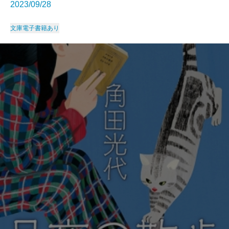
2023/09/28
文庫
電子書籍あり