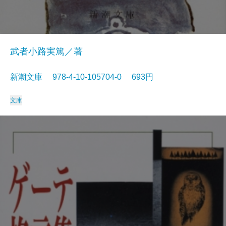
武者小路実篤／著
新潮文庫 978-4-10-105704-0 693円
文庫