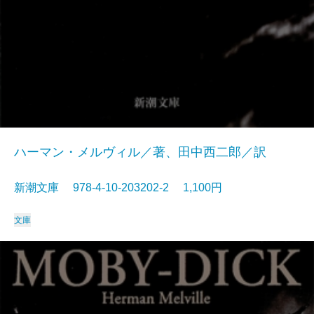
ハーマン・メルヴィル／著、田中西二郎／訳
新潮文庫 978-4-10-203202-2 1,100円
文庫