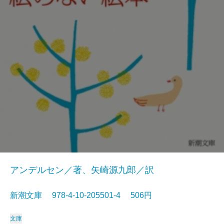
アンデルセン／著、矢崎源九郎／訳
新潮文庫 978-4-10-205501-4 506円
文庫