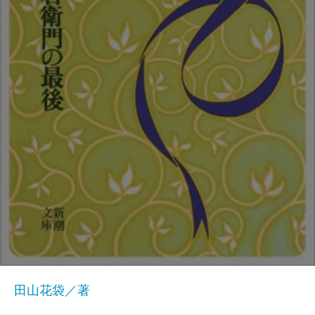
田山花袋／著