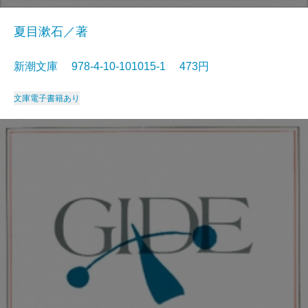
夏目漱石／著
新潮文庫 978-4-10-101015-1 473円
文庫
電子書籍あり