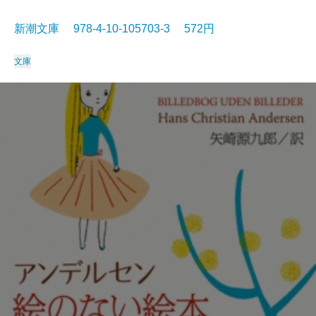
新潮文庫 978-4-10-105703-3 572円
文庫