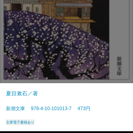
夏目漱石／著
新潮文庫 978-4-10-101013-7 473円
文庫
電子書籍あり