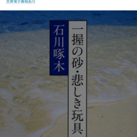
文庫
電子書籍あり