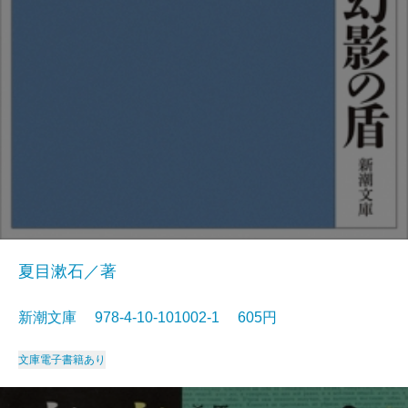
夏目漱石／著
新潮文庫 978-4-10-101002-1 605円
文庫
電子書籍あり