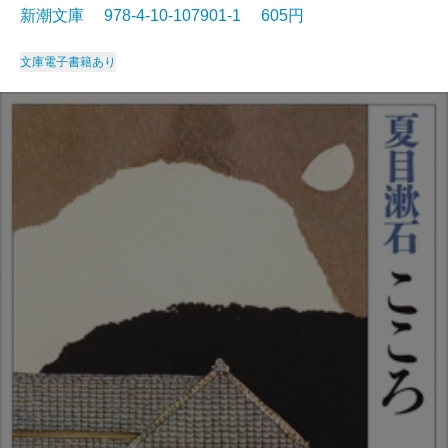
新潮文庫 978-4-10-107901-1 605円
文庫
電子書籍あり