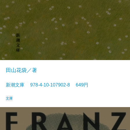
田山花袋／著
新潮文庫 978-4-10-107902-8 649円
文庫