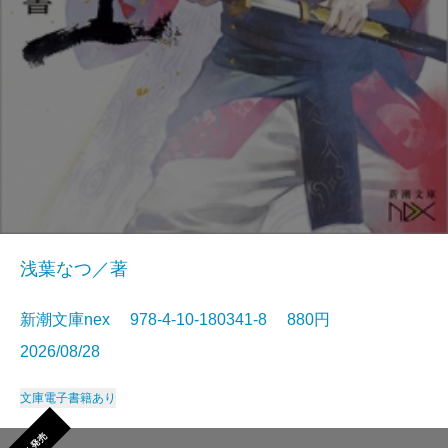
浅葉なつ／著
新潮文庫nex 978-4-10-180341-8 880円
2026/08/28
文庫
電子書籍あり