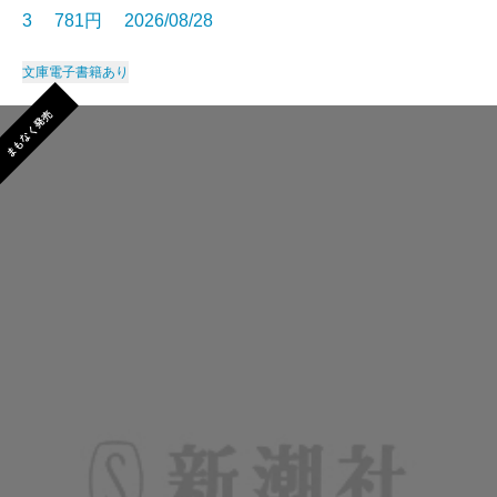
3 781円 2026/08/28
文庫
電子書籍あり
まもなく発売