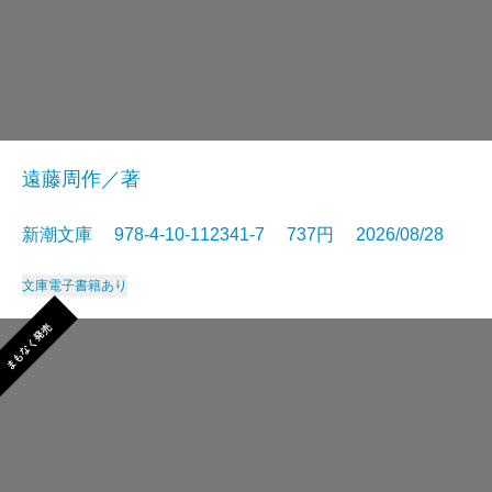
遠藤周作／著
新潮文庫 978-4-10-112341-7 737円 2026/08/28
文庫
電子書籍あり
まもなく発売