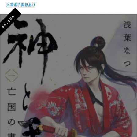
文庫
電子書籍あり
まもなく発売