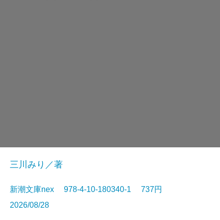
三川みり／著
新潮文庫nex 978-4-10-180340-1 737円
2026/08/28