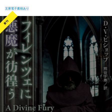
文庫
電子書籍あり
新刊