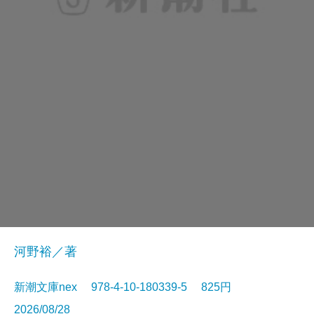
河野裕／著
新潮文庫nex 978-4-10-180339-5 825円
2026/08/28