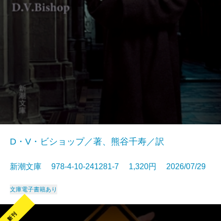
D・V・ビショップ／著、熊谷千寿／訳
新潮文庫 978-4-10-241281-7 1,320円 2026/07/29
文庫
電子書籍あり
新刊