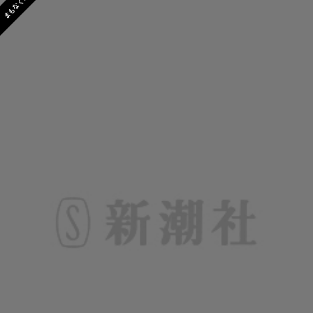
まもなく発売