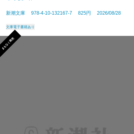
新潮文庫 978-4-10-132167-7 825円 2026/08/28
文庫
電子書籍あり
まもなく発売