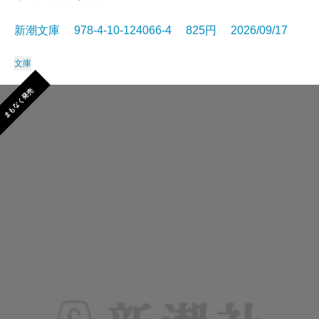
新潮文庫 978-4-10-124066-4 825円 2026/09/17
文庫
まもなく発売