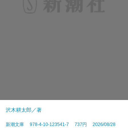
沢木耕太郎／著
新潮文庫 978-4-10-123541-7 737円 2026/08/28