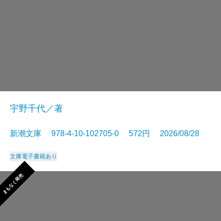
宇野千代／著
新潮文庫 978-4-10-102705-0 572円 2026/08/28
文庫
電子書籍あり
まもなく発売