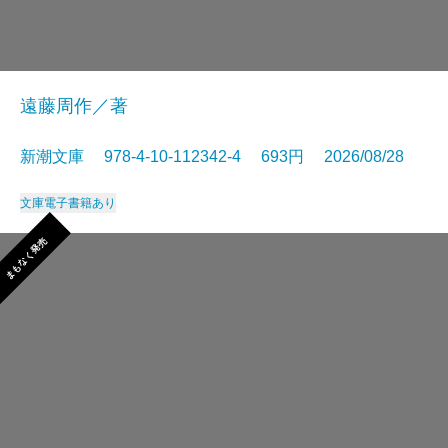
遠藤周作／著
新潮文庫 978-4-10-112342-4 693円 2026/08/28
文庫
電子書籍あり
まもなく発売