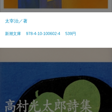
太宰治／著
新潮文庫 978-4-10-100602-4 539円