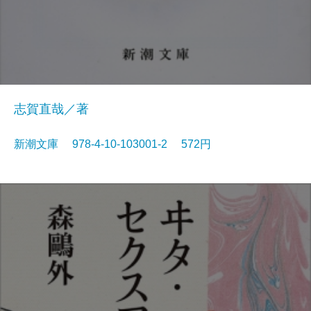
志賀直哉／著
新潮文庫 978-4-10-103001-2 572円