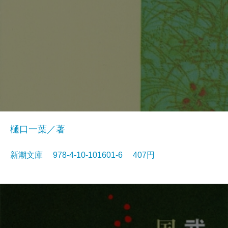
樋口一葉／著
新潮文庫 978-4-10-101601-6 407円