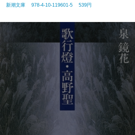
新潮文庫 978-4-10-119601-5 539円