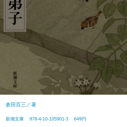
倉田百三／著
新潮文庫 978-4-10-105901-3 649円