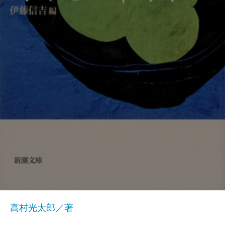
高村光太郎／著