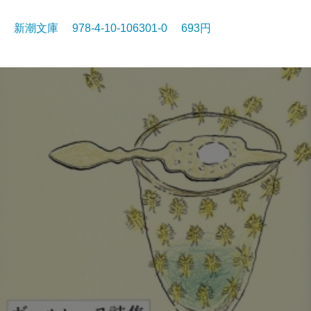
新潮文庫 978-4-10-106301-0 693円