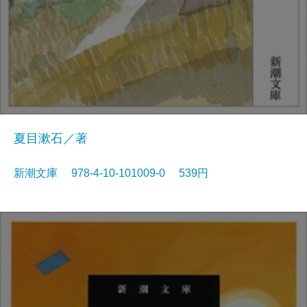
夏目漱石／著
新潮文庫 978-4-10-101009-0 539円