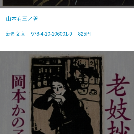
山本有三／著
新潮文庫 978-4-10-106001-9 825円