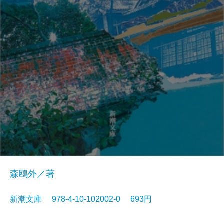
森鴎外／著
新潮文庫 978-4-10-102002-0 693円