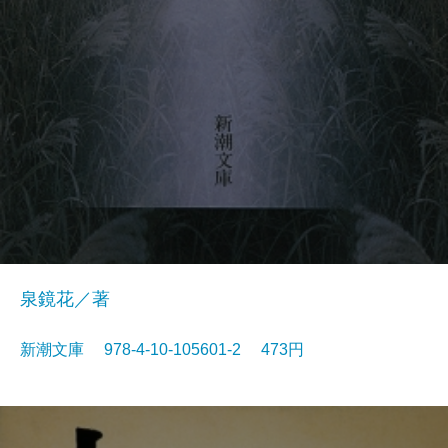
泉鏡花／著
新潮文庫 978-4-10-105601-2 473円