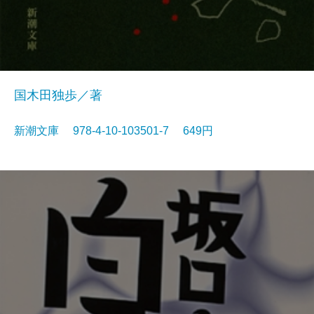
国木田独歩／著
新潮文庫 978-4-10-103501-7 649円