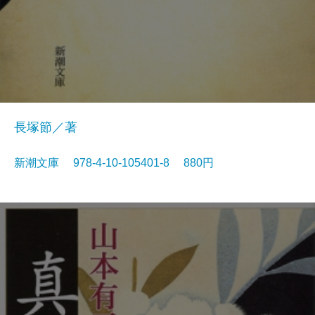
長塚節／著
新潮文庫 978-4-10-105401-8 880円