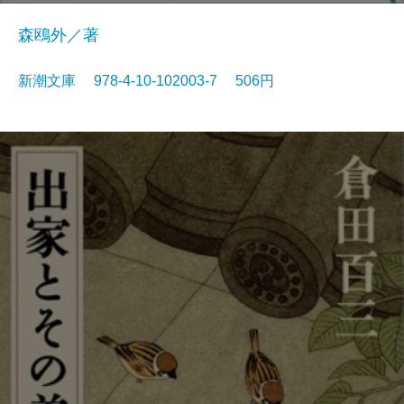
森鴎外／著
新潮文庫 978-4-10-102003-7 506円