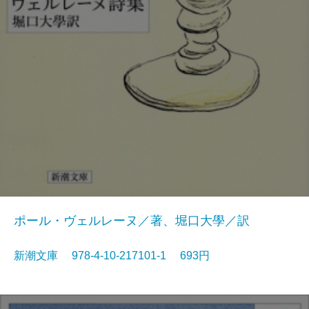
ポール・ヴェルレーヌ／著、堀口大學／訳
新潮文庫 978-4-10-217101-1 693円