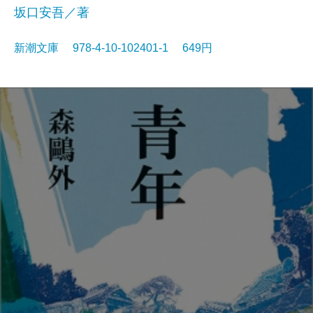
坂口安吾／著
新潮文庫 978-4-10-102401-1 649円