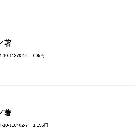
／著
-10-112702-6 605円
／著
-10-110402-7 1,155円