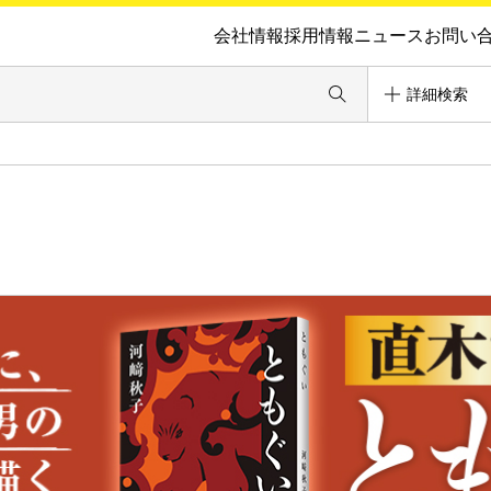
会社情報
採用情報
ニュース
お問い
詳細検索