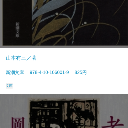
山本有三／著
新潮文庫 978-4-10-106001-9 825円
文庫