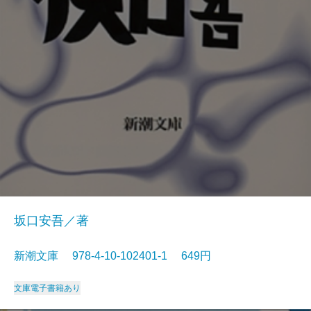
坂口安吾／著
新潮文庫 978-4-10-102401-1 649円
文庫
電子書籍あり