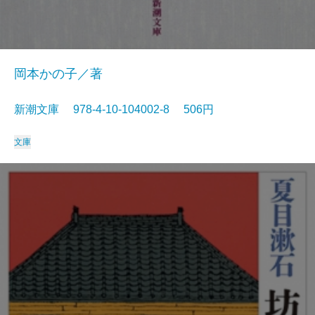
岡本かの子／著
新潮文庫 978-4-10-104002-8 506円
文庫