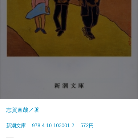
志賀直哉／著
新潮文庫 978-4-10-103001-2 572円