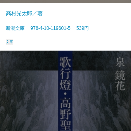
高村光太郎／著
新潮文庫 978-4-10-119601-5 539円
文庫