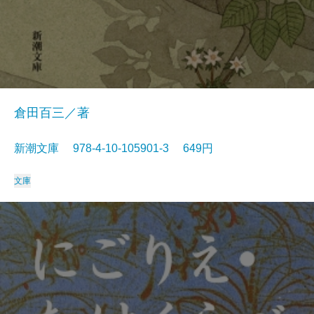
倉田百三／著
新潮文庫 978-4-10-105901-3 649円
文庫