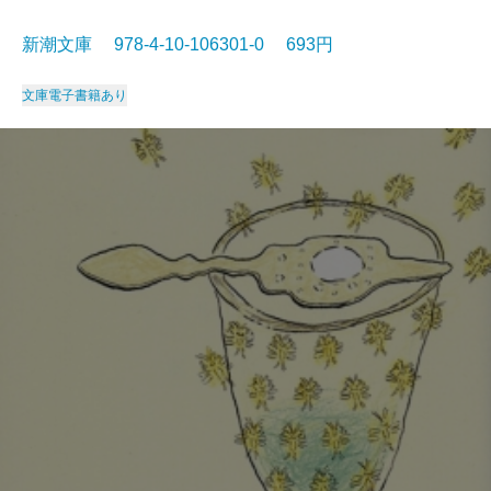
新潮文庫 978-4-10-106301-0 693円
文庫
電子書籍あり