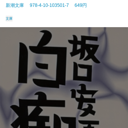
新潮文庫 978-4-10-103501-7 649円
文庫