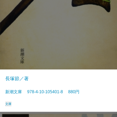
長塚節／著
新潮文庫 978-4-10-105401-8 880円
文庫