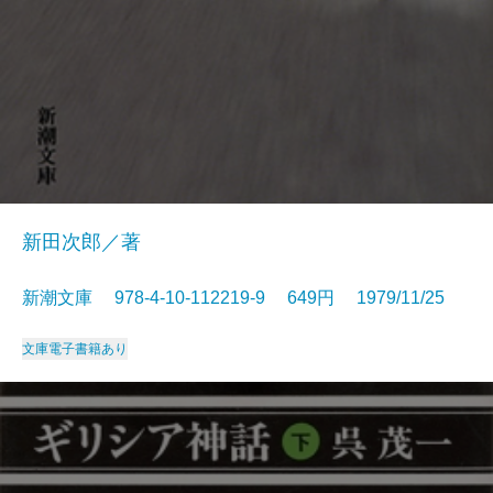
新田次郎／著
新潮文庫 978-4-10-112219-9 649円 1979/11/25
文庫
電子書籍あり