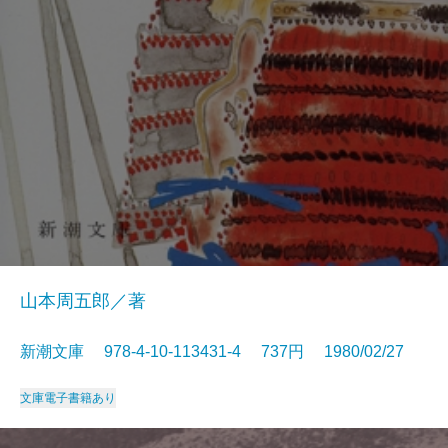
山本周五郎／著
新潮文庫 978-4-10-113431-4 737円 1980/02/27
文庫
電子書籍あり