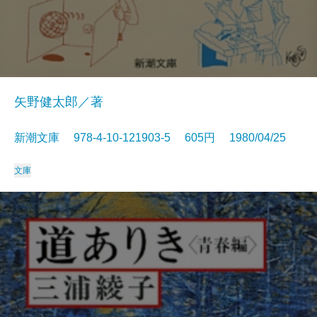
矢野健太郎／著
新潮文庫 978-4-10-121903-5 605円 1980/04/25
文庫