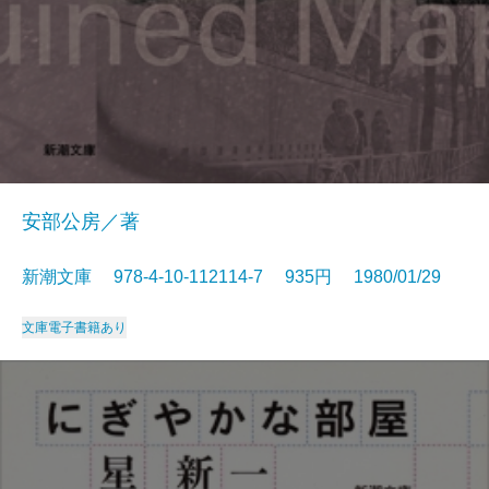
安部公房／著
新潮文庫 978-4-10-112114-7 935円 1980/01/29
文庫
電子書籍あり