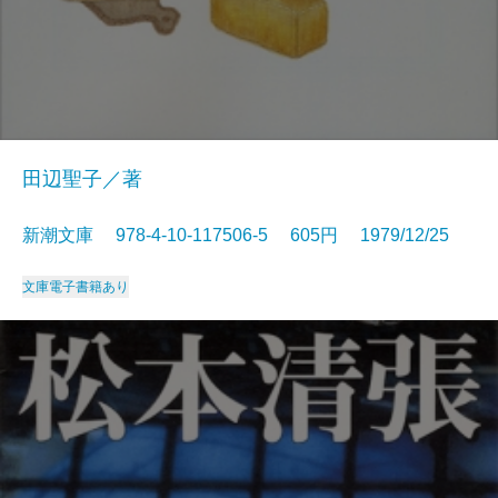
田辺聖子／著
新潮文庫 978-4-10-117506-5 605円 1979/12/25
文庫
電子書籍あり