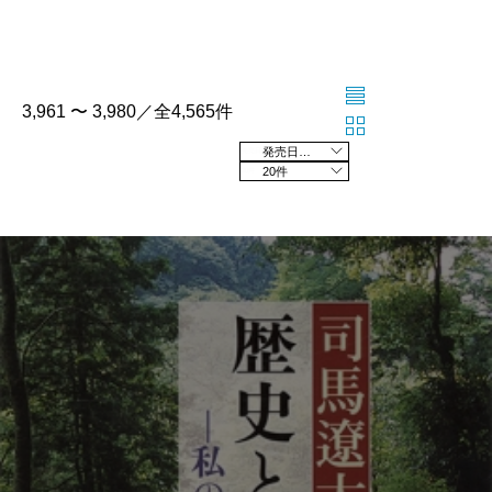
3,961 〜 3,980／全4,565件
発売日の新しい順
20件