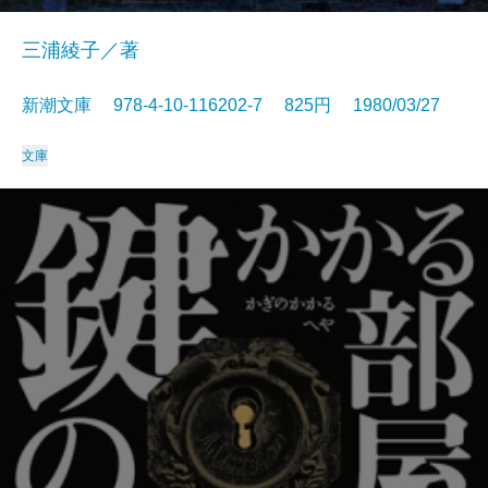
三浦綾子／著
新潮文庫 978-4-10-116202-7 825円 1980/03/27
文庫