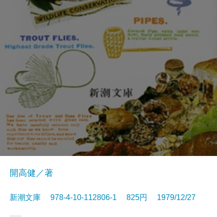
開高健／著
新潮文庫 978-4-10-112806-1 825円 1979/12/27