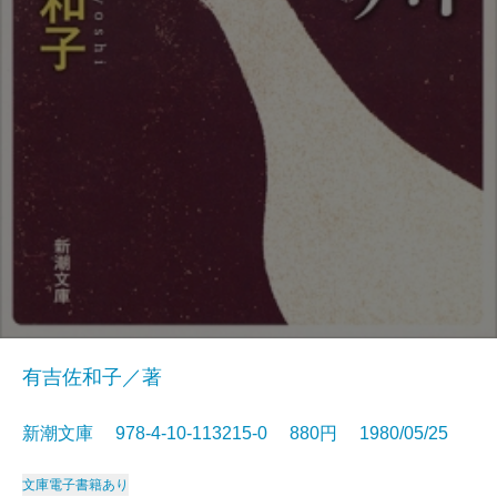
有吉佐和子／著
新潮文庫 978-4-10-113215-0 880円 1980/05/25
文庫
電子書籍あり