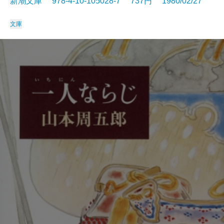
新潮文庫 978-4-10-105028-7 737円 1980/02/27
文庫