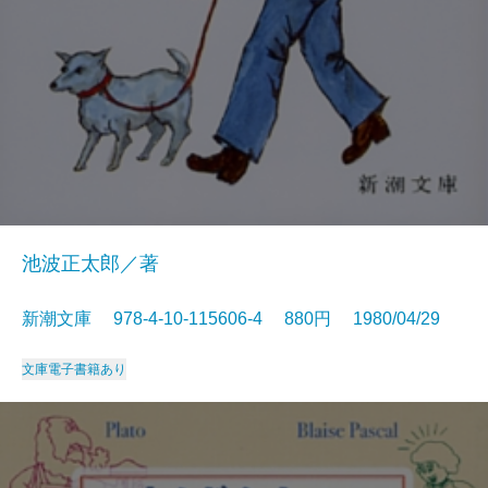
池波正太郎／著
新潮文庫 978-4-10-115606-4 880円 1980/04/29
文庫
電子書籍あり