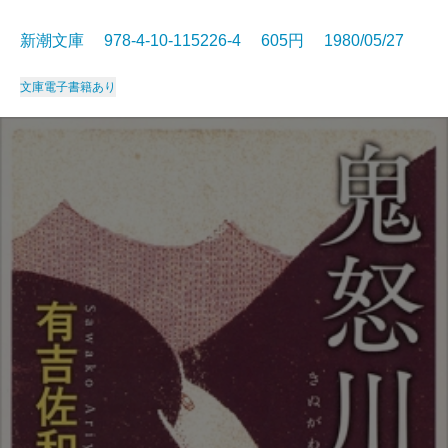
新潮文庫 978-4-10-115226-4 605円 1980/05/27
文庫
電子書籍あり