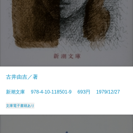
古井由吉／著
新潮文庫 978-4-10-118501-9 693円 1979/12/27
文庫
電子書籍あり