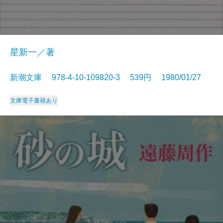
星新一／著
新潮文庫 978-4-10-109820-3 539円 1980/01/27
文庫
電子書籍あり