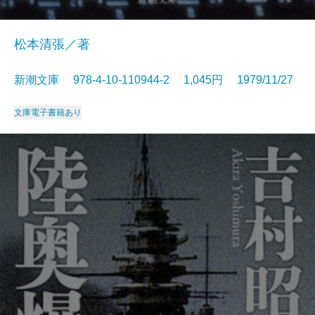
松本清張／著
新潮文庫 978-4-10-110944-2 1,045円 1979/11/27
文庫
電子書籍あり