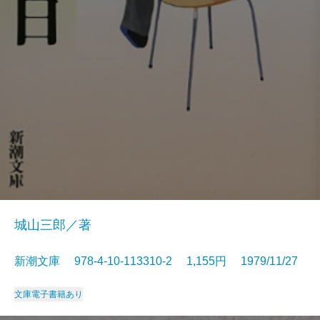
城山三郎／著
新潮文庫 978-4-10-113310-2 1,155円 1979/11/27
文庫
電子書籍あり