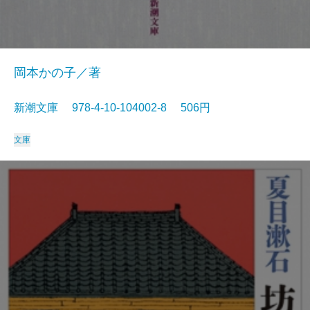
岡本かの子／著
新潮文庫 978-4-10-104002-8 506円
文庫