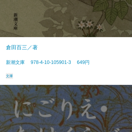
倉田百三／著
新潮文庫 978-4-10-105901-3 649円
文庫