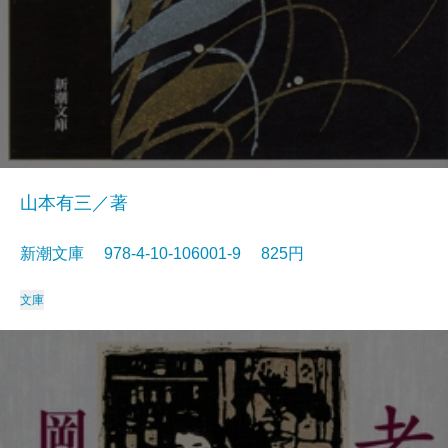
山本有三／著
新潮文庫 978-4-10-106001-9 825円
文庫