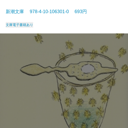
新潮文庫 978-4-10-106301-0 693円
文庫
電子書籍あり