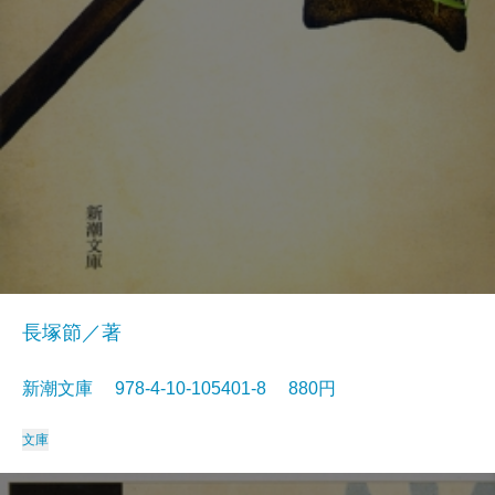
長塚節／著
新潮文庫 978-4-10-105401-8 880円
文庫