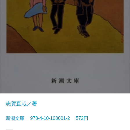
志賀直哉／著
新潮文庫 978-4-10-103001-2 572円