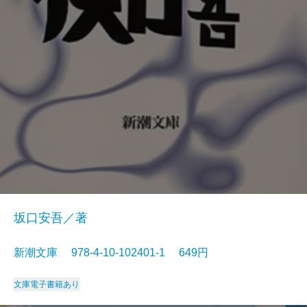
坂口安吾／著
新潮文庫 978-4-10-102401-1 649円
文庫
電子書籍あり