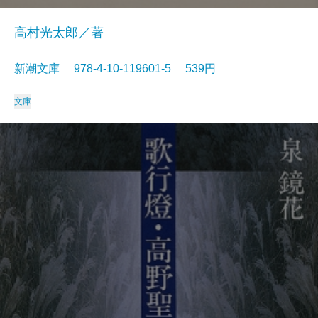
高村光太郎／著
新潮文庫 978-4-10-119601-5 539円
文庫