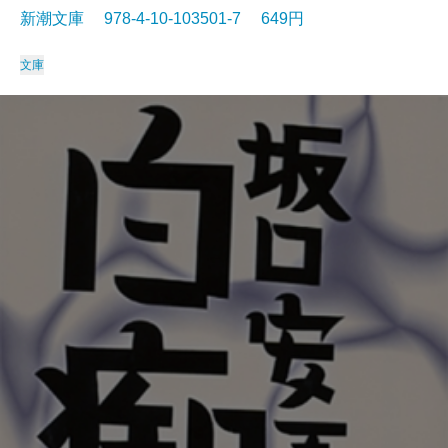
新潮文庫 978-4-10-103501-7 649円
文庫