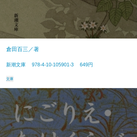
倉田百三／著
新潮文庫 978-4-10-105901-3 649円
文庫