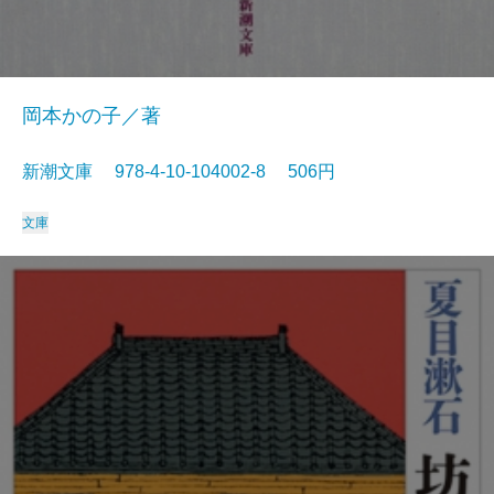
岡本かの子／著
新潮文庫 978-4-10-104002-8 506円
文庫