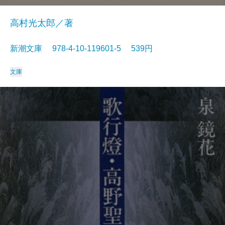
高村光太郎／著
新潮文庫 978-4-10-119601-5 539円
文庫