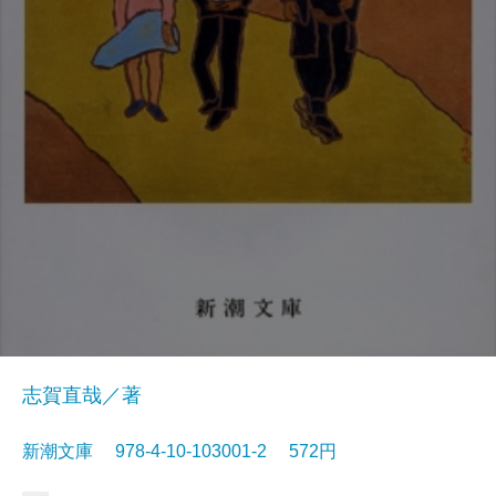
志賀直哉／著
新潮文庫 978-4-10-103001-2 572円