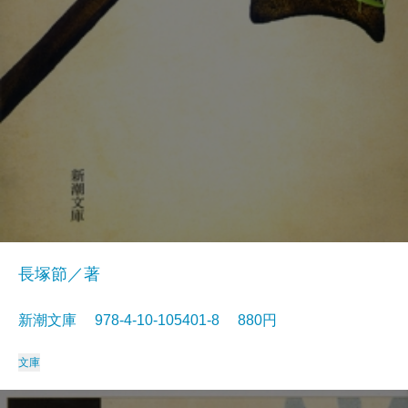
長塚節／著
新潮文庫 978-4-10-105401-8 880円
文庫