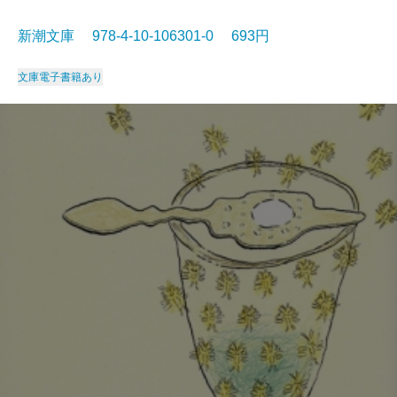
新潮文庫 978-4-10-106301-0 693円
文庫
電子書籍あり