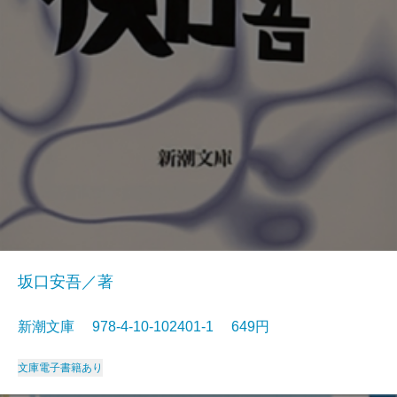
坂口安吾／著
新潮文庫 978-4-10-102401-1 649円
文庫
電子書籍あり