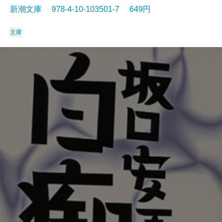
新潮文庫 978-4-10-103501-7 649円
文庫