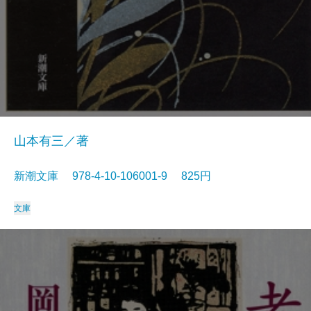
山本有三／著
新潮文庫 978-4-10-106001-9 825円
文庫