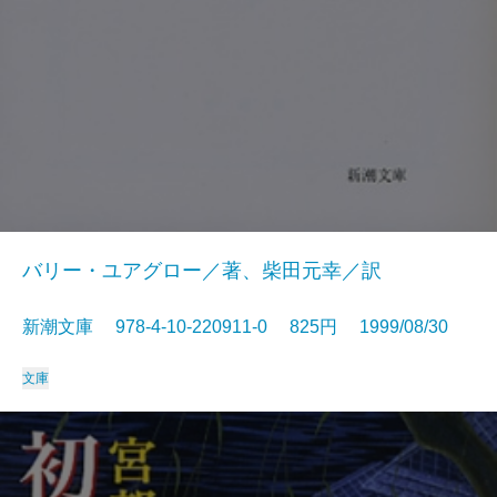
バリー・ユアグロー／著、柴田元幸／訳
新潮文庫 978-4-10-220911-0 825円 1999/08/30
文庫