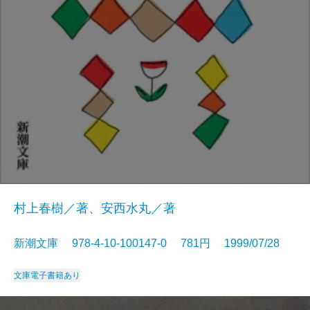
村上春樹／著、安西水丸／著
新潮文庫 978-4-10-100147-0 781円 1999/07/28
文庫
電子書籍あり