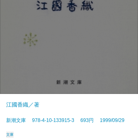
江國香織／著
新潮文庫 978-4-10-133915-3 693円 1999/09/29
文庫