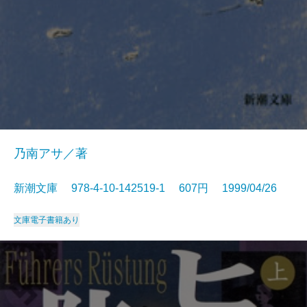
乃南アサ／著
新潮文庫 978-4-10-142519-1 607円 1999/04/26
文庫
電子書籍あり