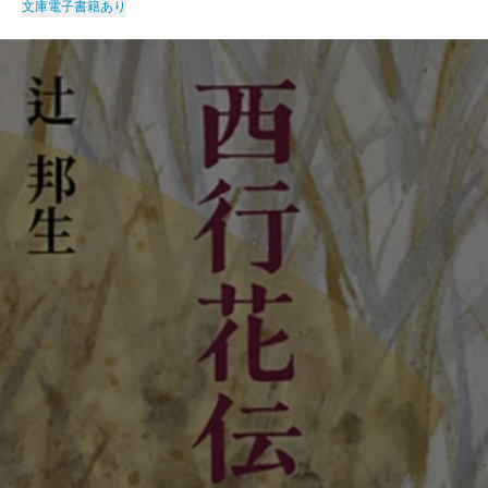
文庫
電子書籍あり