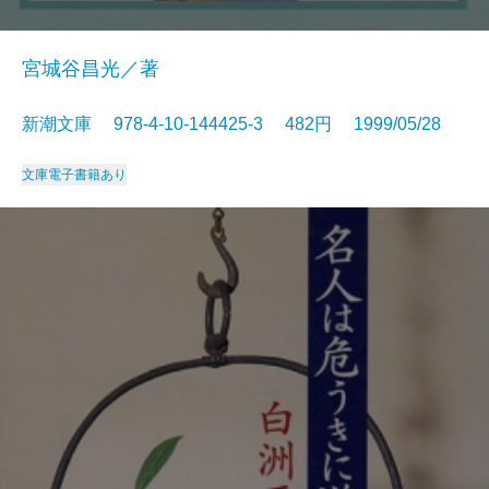
宮城谷昌光／著
新潮文庫 978-4-10-144425-3 482円 1999/05/28
文庫
電子書籍あり