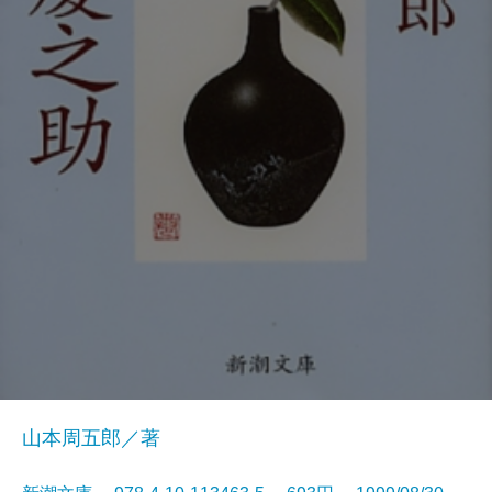
山本周五郎／著