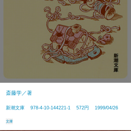
斎藤学／著
新潮文庫 978-4-10-144221-1 572円 1999/04/26
文庫