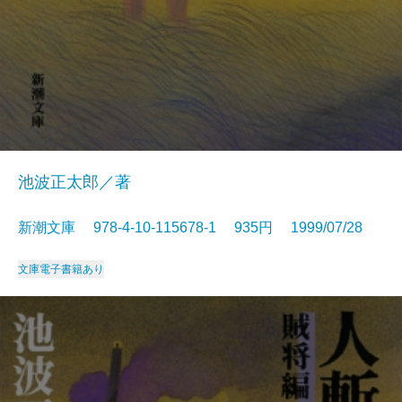
池波正太郎／著
新潮文庫 978-4-10-115678-1 935円 1999/07/28
文庫
電子書籍あり