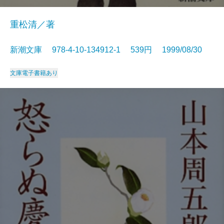
重松清／著
新潮文庫 978-4-10-134912-1 539円 1999/08/30
文庫
電子書籍あり