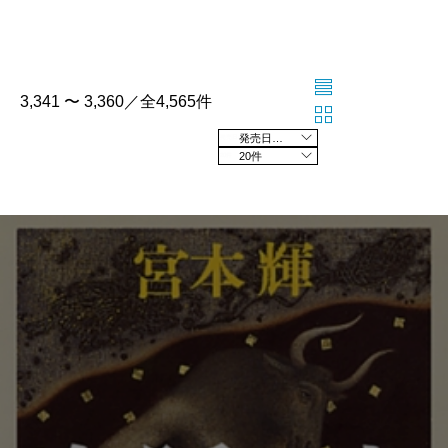
3,341 〜 3,360／全4,565件
発売日の新しい順
20件