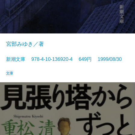
宮部みゆき／著
新潮文庫 978-4-10-136920-4 649円 1999/08/30
文庫