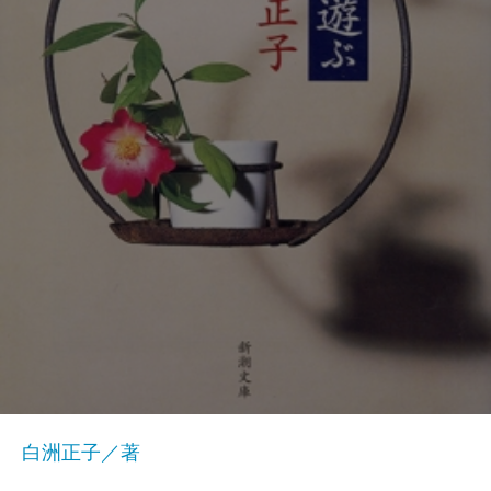
白洲正子／著