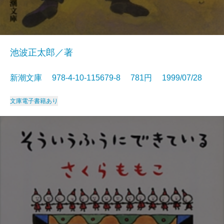
池波正太郎／著
新潮文庫 978-4-10-115679-8 781円 1999/07/28
文庫
電子書籍あり