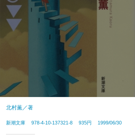
北村薫／著
新潮文庫 978-4-10-137321-8 935円 1999/06/30