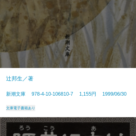
辻邦生／著
新潮文庫 978-4-10-106810-7 1,155円 1999/06/30
文庫
電子書籍あり