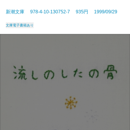
新潮文庫 978-4-10-130752-7 935円 1999/09/29
文庫
電子書籍あり