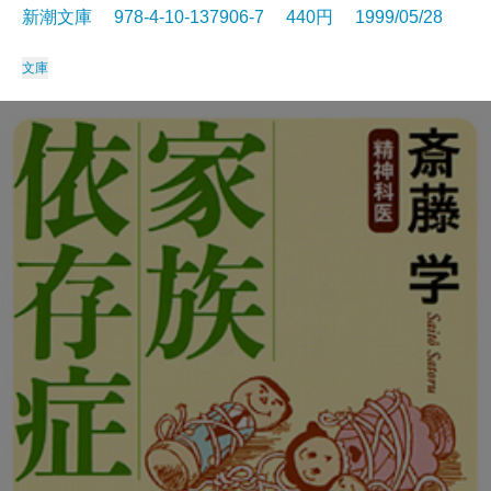
新潮文庫 978-4-10-137906-7 440円 1999/05/28
文庫