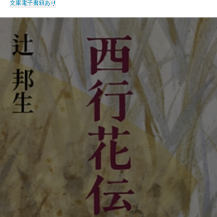
文庫
電子書籍あり