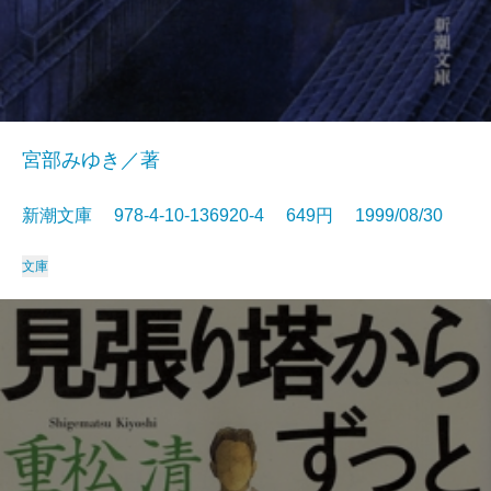
宮部みゆき／著
新潮文庫 978-4-10-136920-4 649円 1999/08/30
文庫