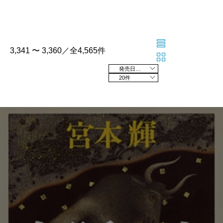
3,341 〜 3,360／全4,565件
発売日の新しい順
20件