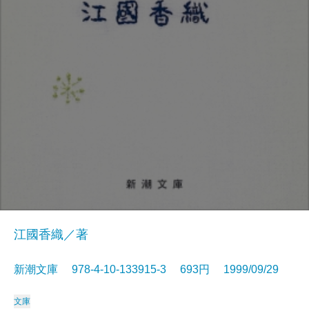
江國香織／著
新潮文庫 978-4-10-133915-3 693円 1999/09/29
文庫