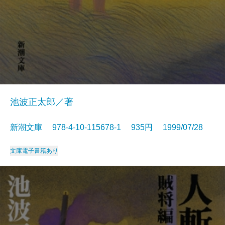
池波正太郎／著
新潮文庫 978-4-10-115678-1 935円 1999/07/28
文庫
電子書籍あり