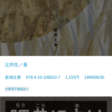
辻邦生／著
新潮文庫 978-4-10-106810-7 1,155円 1999/06/30
文庫
電子書籍あり