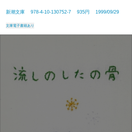
新潮文庫 978-4-10-130752-7 935円 1999/09/29
文庫
電子書籍あり