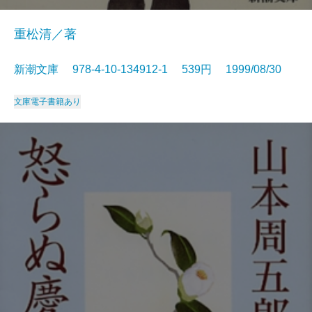
重松清／著
新潮文庫 978-4-10-134912-1 539円 1999/08/30
文庫
電子書籍あり