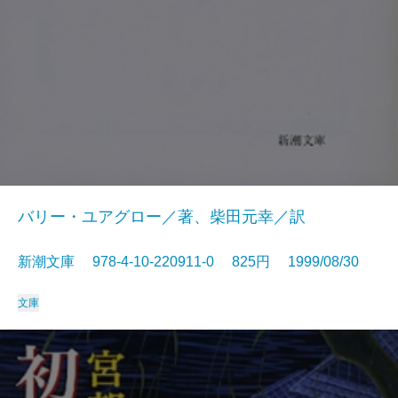
バリー・ユアグロー／著、柴田元幸／訳
新潮文庫 978-4-10-220911-0 825円 1999/08/30
文庫