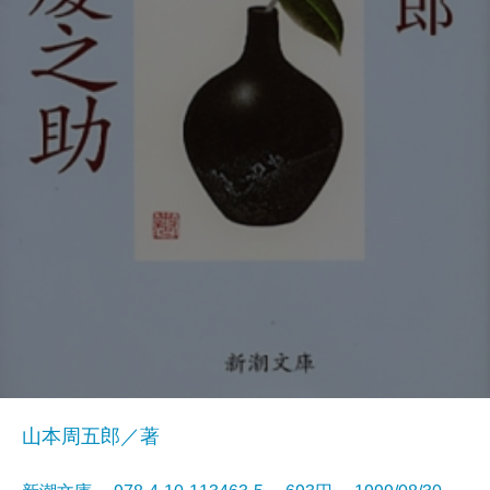
山本周五郎／著