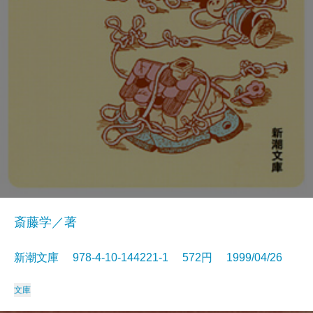
斎藤学／著
新潮文庫 978-4-10-144221-1 572円 1999/04/26
文庫