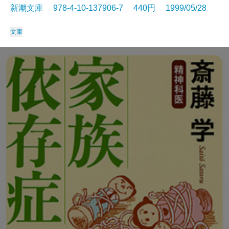
新潮文庫 978-4-10-137906-7 440円 1999/05/28
文庫