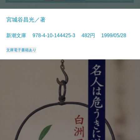
宮城谷昌光／著
新潮文庫 978-4-10-144425-3 482円 1999/05/28
文庫
電子書籍あり