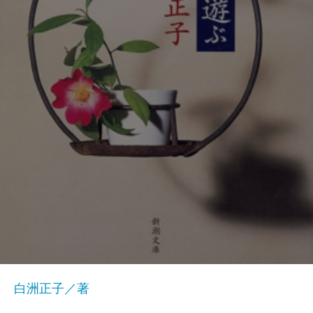
白洲正子／著