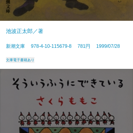
池波正太郎／著
新潮文庫 978-4-10-115679-8 781円 1999/07/28
文庫
電子書籍あり