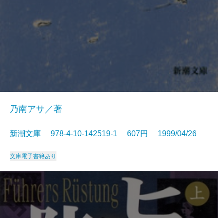
乃南アサ／著
新潮文庫 978-4-10-142519-1 607円 1999/04/26
文庫
電子書籍あり