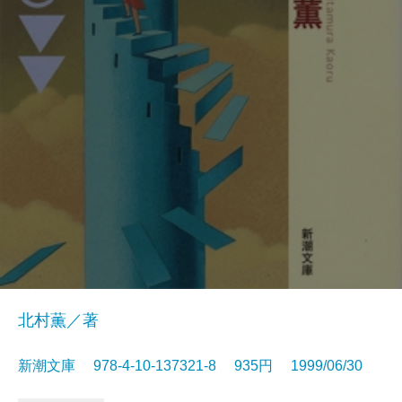
北村薫／著
新潮文庫 978-4-10-137321-8 935円 1999/06/30