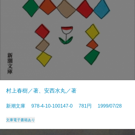
村上春樹／著、安西水丸／著
新潮文庫 978-4-10-100147-0 781円 1999/07/28
文庫
電子書籍あり