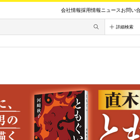
会社情報
採用情報
ニュース
お問い
詳細検索