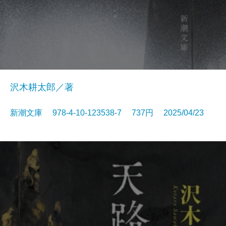
沢木耕太郎／著
新潮文庫 978-4-10-123538-7 737円 2025/04/23