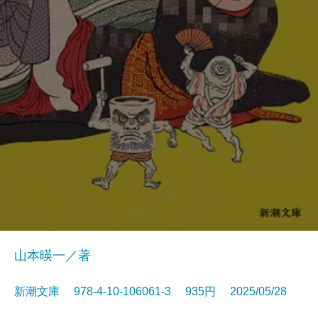
山本暎一／著
新潮文庫 978-4-10-106061-3 935円 2025/05/28