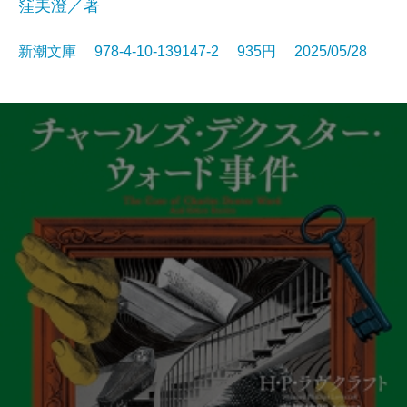
窪美澄／著
新潮文庫 978-4-10-139147-2 935円 2025/05/28