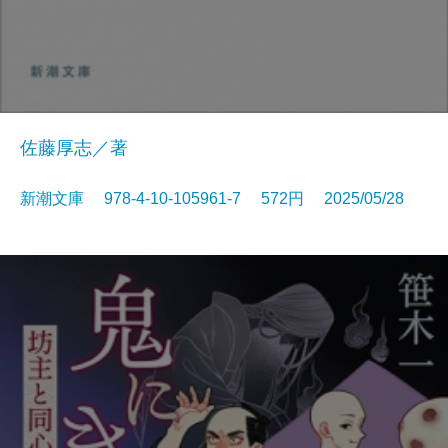
佐藤厚志／著
新潮文庫 978-4-10-105961-7 572円 2025/05/28