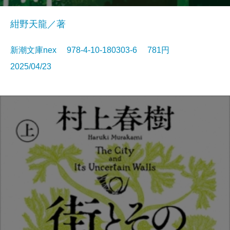
紺野天龍／著
新潮文庫nex 978-4-10-180303-6 781円
2025/04/23