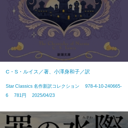
C・S・ルイス／著、小澤身和子／訳
Star Classics 名作新訳コレクション 978-4-10-240665-
6 781円 2025/04/23