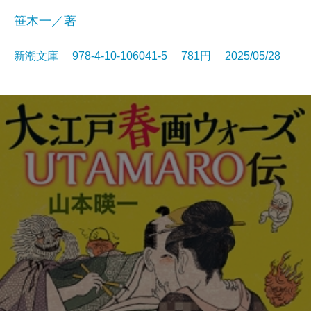
笹木一／著
新潮文庫 978-4-10-106041-5 781円 2025/05/28