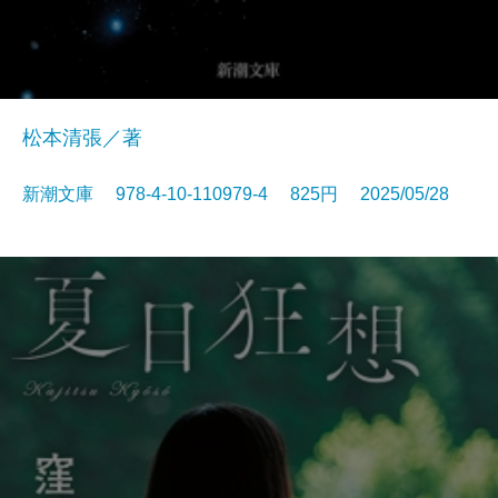
松本清張／著
新潮文庫 978-4-10-110979-4 825円 2025/05/28