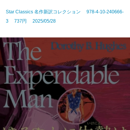
Star Classics 名作新訳コレクション 978-4-10-240666-
3 737円 2025/05/28