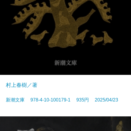
村上春樹／著
新潮文庫 978-4-10-100179-1 935円 2025/04/23