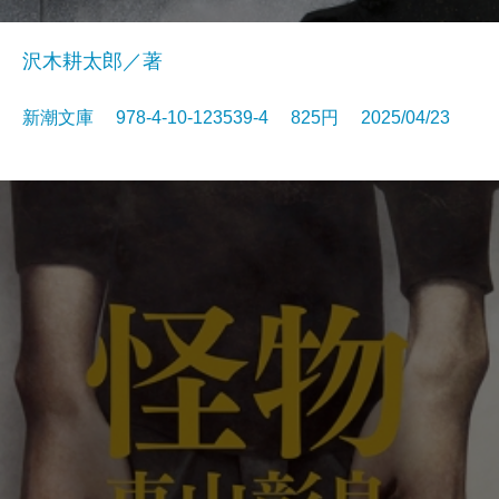
沢木耕太郎／著
新潮文庫 978-4-10-123539-4 825円 2025/04/23