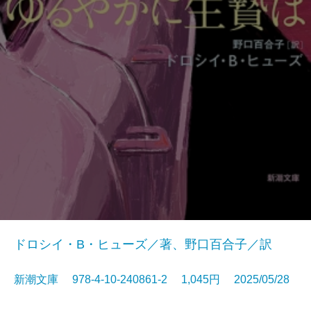
ドロシイ・B・ヒューズ／著、野口百合子／訳
新潮文庫 978-4-10-240861-2 1,045円 2025/05/28