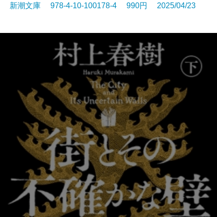
新潮文庫 978-4-10-100178-4 990円 2025/04/23