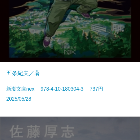
五条紀夫／著
新潮文庫nex 978-4-10-180304-3 737円
2025/05/28