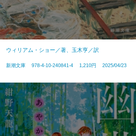
ウィリアム・ショー／著、玉木亨／訳
新潮文庫 978-4-10-240841-4 1,210円 2025/04/23