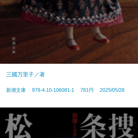
三國万里子／著
新潮文庫 978-4-10-106081-1 781円 2025/05/28