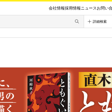
会社情報
採用情報
ニュース
お問い
詳細検索