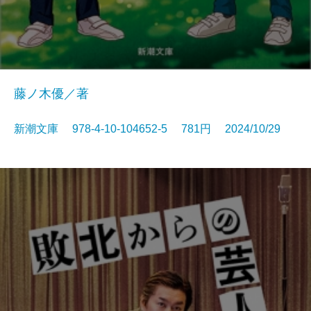
藤ノ木優／著
新潮文庫 978-4-10-104652-5 781円 2024/10/29