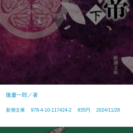
隆慶一郎／著
新潮文庫 978-4-10-117424-2 935円 2024/11/28