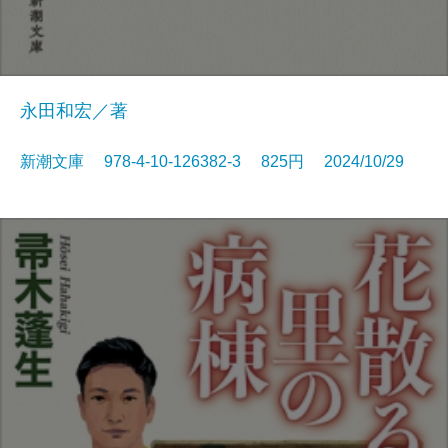
永田和宏／著
新潮文庫 978-4-10-126382-3 825円 2024/10/29