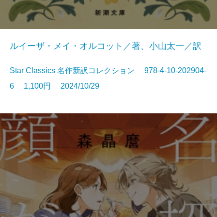
ルイーザ・メイ・オルコット／著、小山太一／訳
Star Classics 名作新訳コレクション 978-4-10-202904-
6 1,100円 2024/10/29