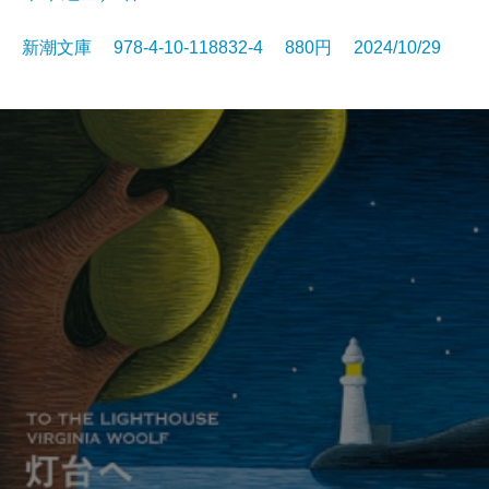
新潮文庫 978-4-10-118832-4 880円 2024/10/29