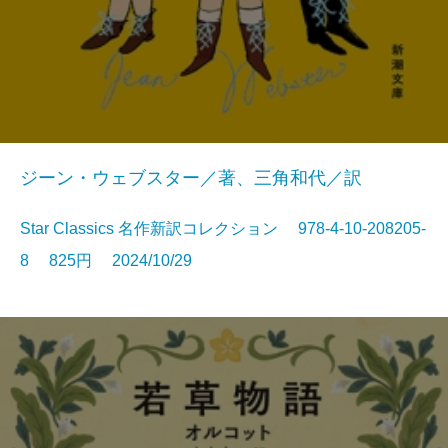
ジーン・ウェブスター／著、三角和代／訳
Star Classics 名作新訳コレクション 978-4-10-208205-
8 825円 2024/10/29