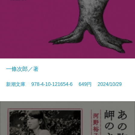
一條次郎／著
新潮文庫 978-4-10-121654-6 649円 2024/10/29