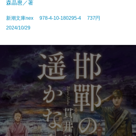
森晶麿／著
新潮文庫nex 978-4-10-180295-4 737円
2024/10/29