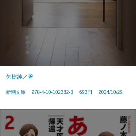
矢樹純／著
新潮文庫 978-4-10-102382-3 693円 2024/10/29