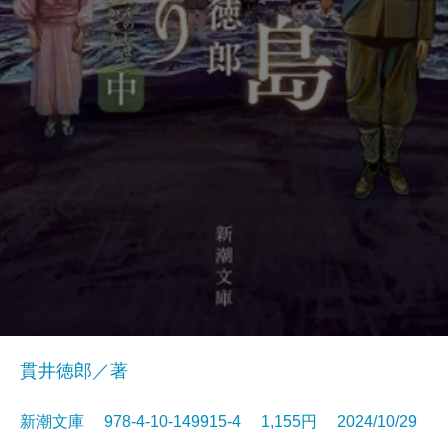
貫井徳郎／著
新潮文庫 978-4-10-149915-4 1,155円 2024/10/29