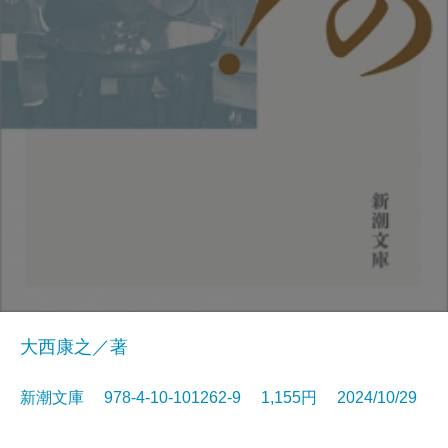
大西康之／著
新潮文庫 978-4-10-101262-9 1,155円 2024/10/29