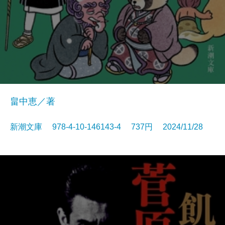
畠中恵／著
新潮文庫 978-4-10-146143-4 737円 2024/11/28