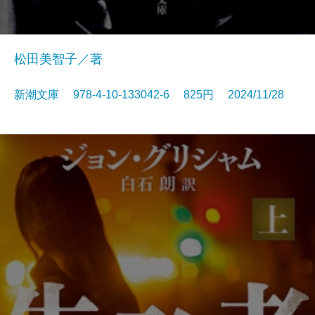
松田美智子／著
新潮文庫 978-4-10-133042-6 825円 2024/11/28