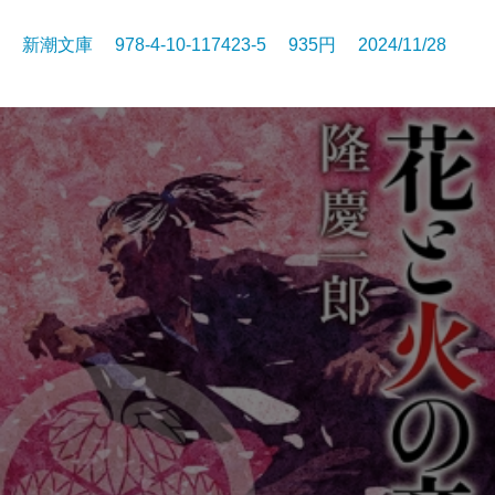
新潮文庫 978-4-10-117423-5 935円 2024/11/28