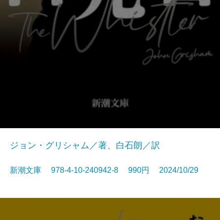
ジョン・グリシャム／著、白石朗／訳
新潮文庫 978-4-10-240942-8 990円 2024/10/29