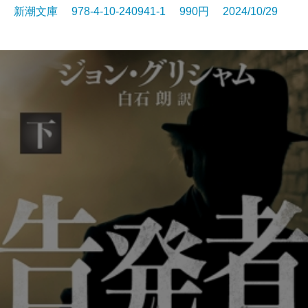
新潮文庫 978-4-10-240941-1 990円 2024/10/29