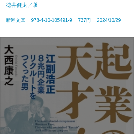
徳井健太／著
新潮文庫 978-4-10-105491-9 737円 2024/10/29