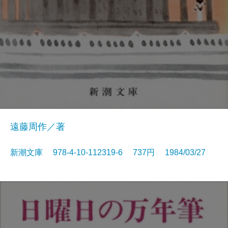
遠藤周作／著
新潮文庫 978-4-10-112319-6 737円 1984/03/27