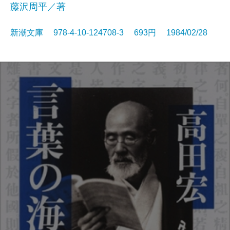
藤沢周平／著
新潮文庫 978-4-10-124708-3 693円 1984/02/28