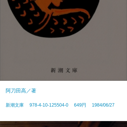
阿刀田高／著
新潮文庫 978-4-10-125504-0 649円 1984/06/27