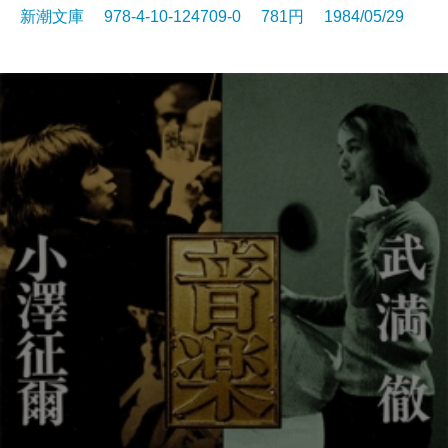
新潮文庫 978-4-10-124709-0 781円 1984/05/29