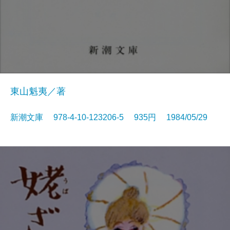
東山魁夷／著
新潮文庫 978-4-10-123206-5 935円 1984/05/29