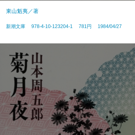
東山魁夷／著
新潮文庫 978-4-10-123204-1 781円 1984/04/27