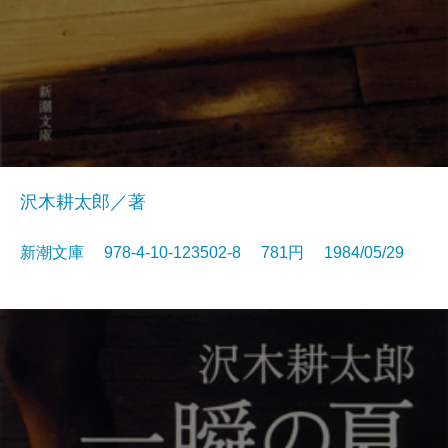
沢木耕太郎／著
新潮文庫 978-4-10-123502-8 781円 1984/05/29