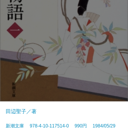
田辺聖子／著
新潮文庫 978-4-10-117514-0 990円 1984/05/29