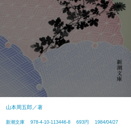
山本周五郎／著
新潮文庫 978-4-10-113446-8 693円 1984/04/27