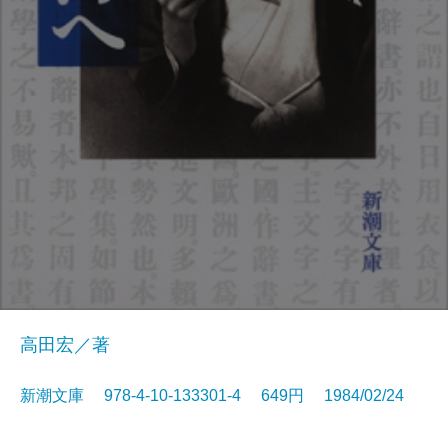
高田宏／著
新潮文庫 978-4-10-133301-4 649円 1984/02/24