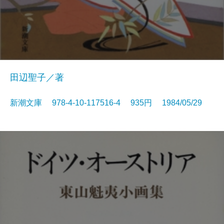
田辺聖子／著
新潮文庫 978-4-10-117516-4 935円 1984/05/29