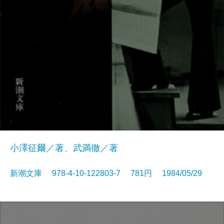
小澤征爾／著、武満徹／著
新潮文庫 978-4-10-122803-7 781円 1984/05/29