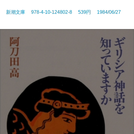
新潮文庫 978-4-10-124802-8 539円 1984/06/27