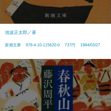
池波正太郎／著
新潮文庫 978-4-10-115620-0 737円 1984/03/27