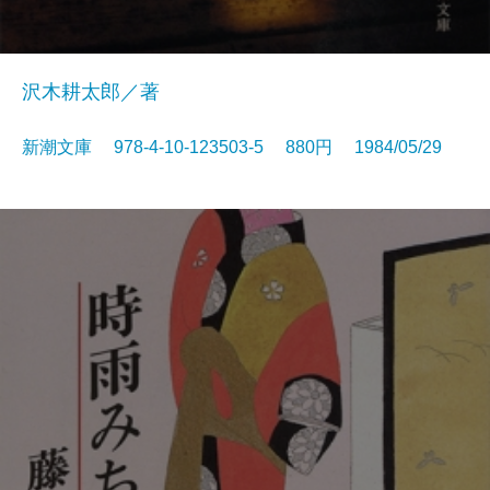
沢木耕太郎／著
新潮文庫 978-4-10-123503-5 880円 1984/05/29