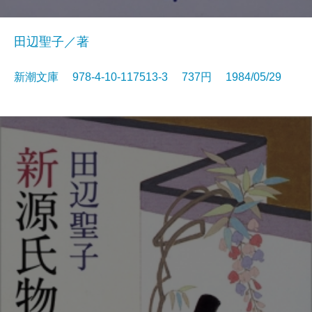
田辺聖子／著
新潮文庫 978-4-10-117513-3 737円 1984/05/29