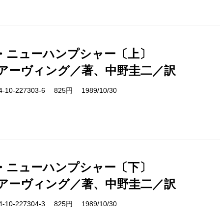
・ニューハンプシャー〔上〕
アーヴィング／著、中野圭二／訳
10-227303-6 825円 1989/10/30
・ニューハンプシャー〔下〕
アーヴィング／著、中野圭二／訳
10-227304-3 825円 1989/10/30