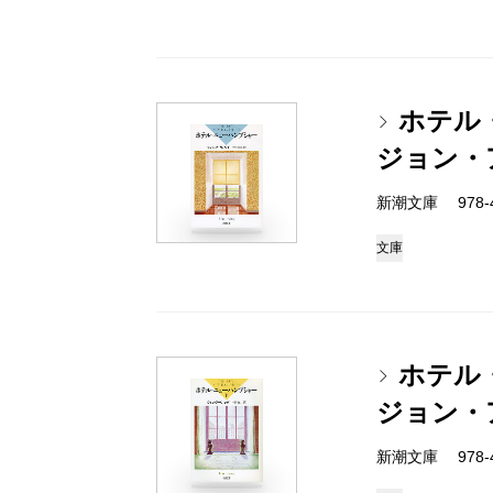
ホテル
ジョン・
新潮文庫 978-4-
文庫
ホテル
ジョン・
新潮文庫 978-4-