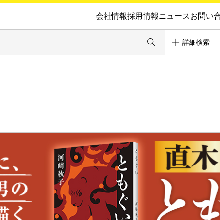
会社情報
採用情報
ニュース
お問い
詳細検索