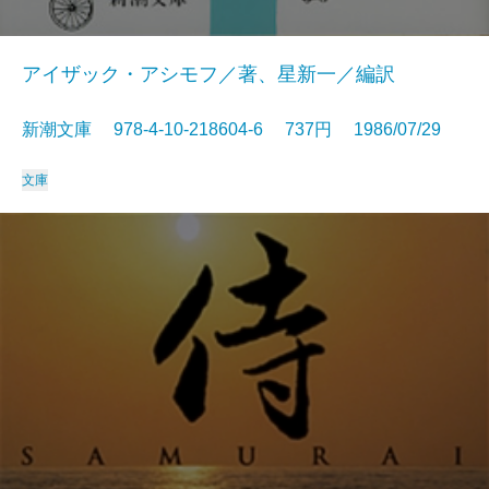
アイザック・アシモフ／著、星新一／編訳
新潮文庫 978-4-10-218604-6 737円 1986/07/29
文庫