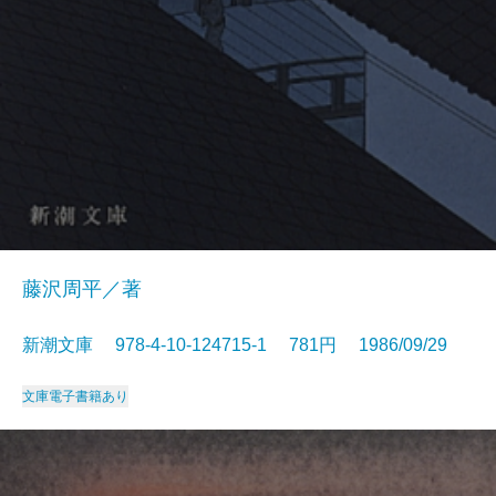
藤沢周平／著
新潮文庫 978-4-10-124715-1 781円 1986/09/29
文庫
電子書籍あり