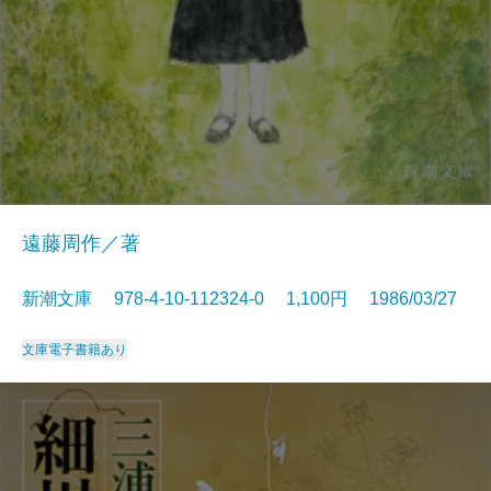
遠藤周作／著
新潮文庫 978-4-10-112324-0 1,100円 1986/03/27
文庫
電子書籍あり