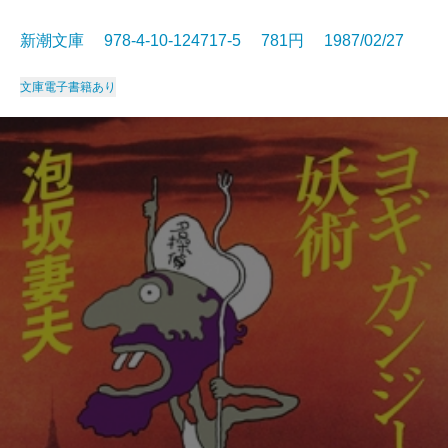
新潮文庫 978-4-10-124717-5 781円 1987/02/27
文庫
電子書籍あり