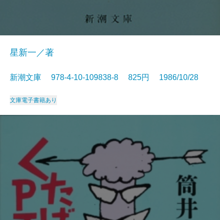
星新一／著
新潮文庫 978-4-10-109838-8 825円 1986/10/28
文庫
電子書籍あり