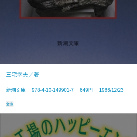
三宅幸夫／著
新潮文庫 978-4-10-149901-7 649円 1986/12/23
文庫