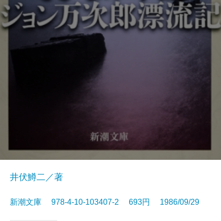
井伏鱒二／著
新潮文庫 978-4-10-103407-2 693円 1986/09/29