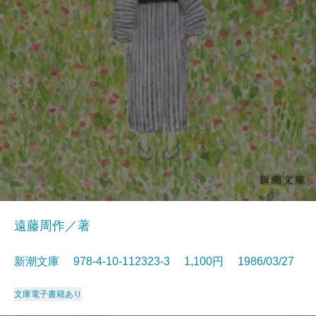
遠藤周作／著
新潮文庫 978-4-10-112323-3 1,100円 1986/03/27
文庫
電子書籍あり