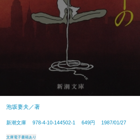
泡坂妻夫／著
新潮文庫 978-4-10-144502-1 649円 1987/01/27
文庫
電子書籍あり