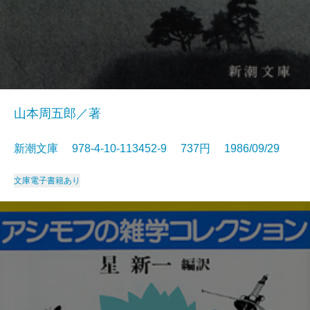
山本周五郎／著
新潮文庫 978-4-10-113452-9 737円 1986/09/29
文庫
電子書籍あり