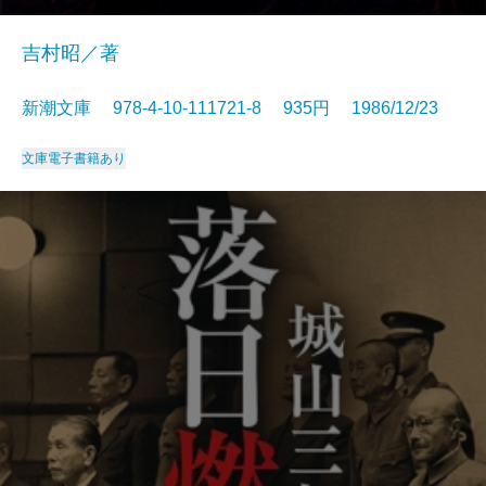
吉村昭／著
新潮文庫 978-4-10-111721-8 935円 1986/12/23
文庫
電子書籍あり