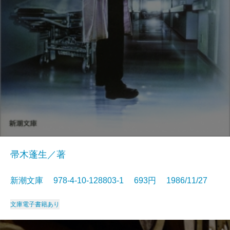
帚木蓬生／著
新潮文庫 978-4-10-128803-1 693円 1986/11/27
文庫
電子書籍あり