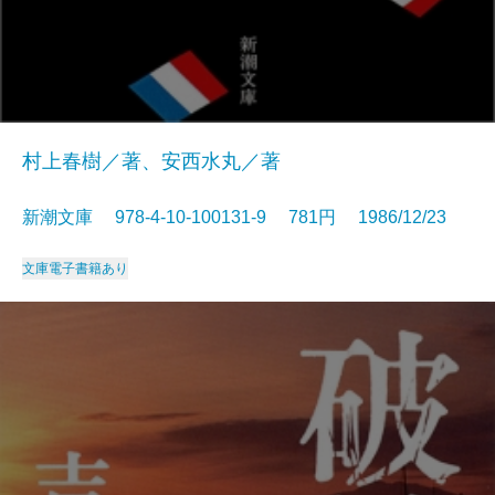
村上春樹／著、安西水丸／著
新潮文庫 978-4-10-100131-9 781円 1986/12/23
文庫
電子書籍あり