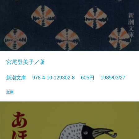
宮尾登美子／著
新潮文庫 978-4-10-129302-8 605円 1985/03/27
文庫