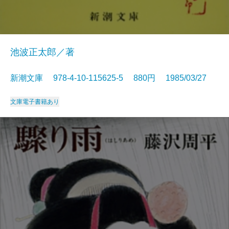
池波正太郎／著
新潮文庫 978-4-10-115625-5 880円 1985/03/27
文庫
電子書籍あり