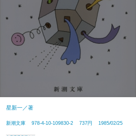
星新一／著
新潮文庫 978-4-10-109830-2 737円 1985/02/25