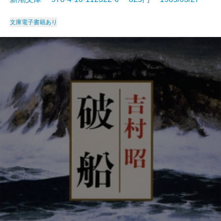
文庫
電子書籍あり