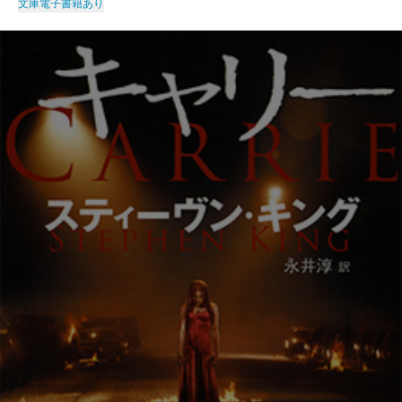
文庫
電子書籍あり