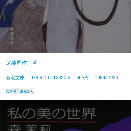
遠藤周作／著
新潮文庫 978-4-10-112320-2 605円 1984/12/24
文庫
電子書籍あり