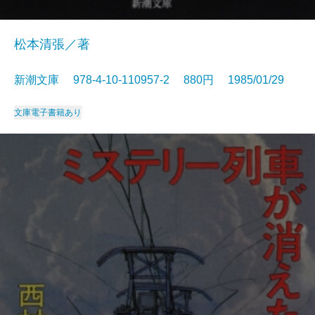
松本清張／著
新潮文庫 978-4-10-110957-2 880円 1985/01/29
文庫
電子書籍あり