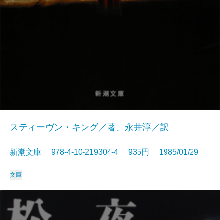
スティーヴン・キング／著、永井淳／訳
新潮文庫 978-4-10-219304-4 935円 1985/01/29
文庫