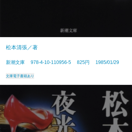
松本清張／著
新潮文庫 978-4-10-110956-5 825円 1985/01/29
文庫
電子書籍あり