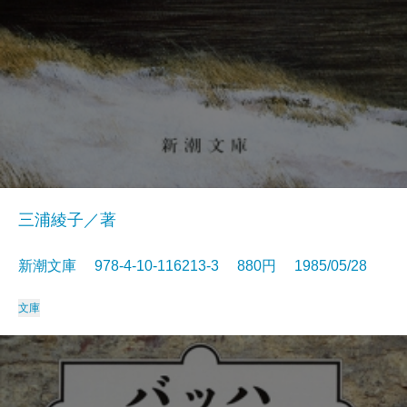
三浦綾子／著
新潮文庫 978-4-10-116213-3 880円 1985/05/28
文庫