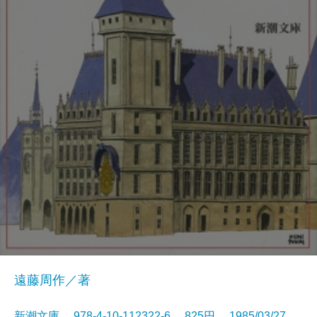
遠藤周作／著
新潮文庫 978-4-10-112322-6 825円 1985/03/27