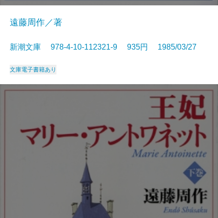
遠藤周作／著
新潮文庫 978-4-10-112321-9 935円 1985/03/27
文庫
電子書籍あり