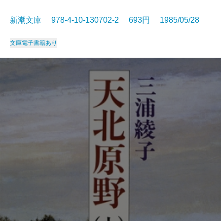
新潮文庫 978-4-10-130702-2 693円 1985/05/28
文庫
電子書籍あり