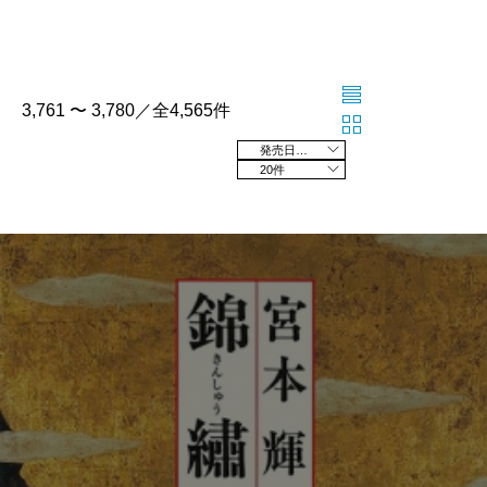
3,761 〜 3,780／全4,565件
発売日の新しい順
20件