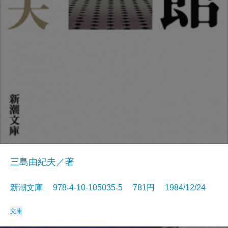
三島由紀夫／著
新潮文庫 978-4-10-105035-5 781円 1984/12/24
文庫