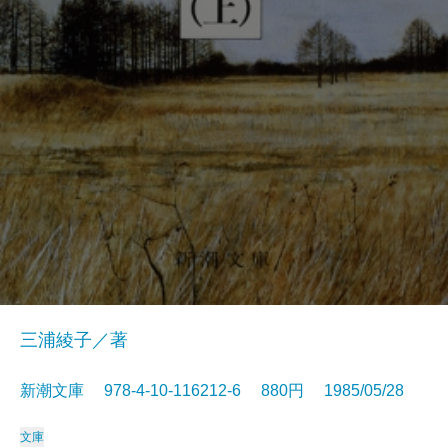
三浦綾子／著
新潮文庫 978-4-10-116212-6 880円 1985/05/28
文庫