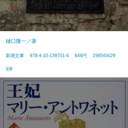
樋口隆一／著
新潮文庫 978-4-10-139701-6 649円 1985/04/29
文庫