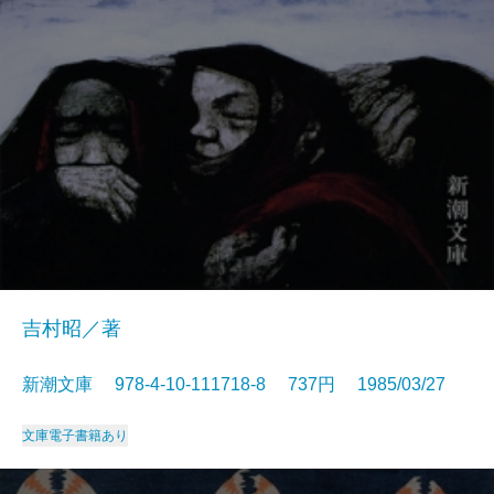
吉村昭／著
新潮文庫 978-4-10-111718-8 737円 1985/03/27
文庫
電子書籍あり