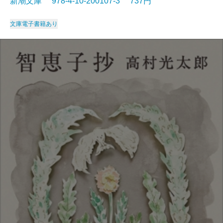
新潮文庫 978-4-10-200107-3 737円
文庫
電子書籍あり