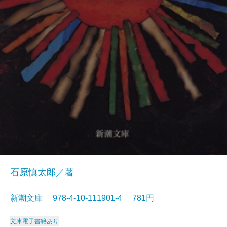
石原慎太郎／著
新潮文庫 978-4-10-111901-4 781円
文庫
電子書籍あり