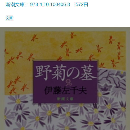
新潮文庫 978-4-10-100406-8 572円
文庫