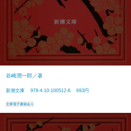
谷崎潤一郎／著
新潮文庫 978-4-10-100512-6 693円
文庫
電子書籍あり