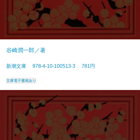
谷崎潤一郎／著
新潮文庫 978-4-10-100513-3 781円
文庫
電子書籍あり