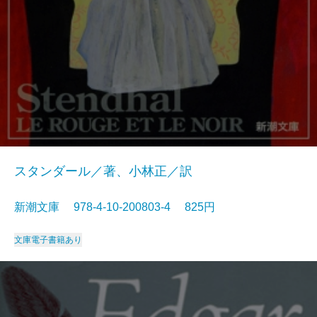
スタンダール／著、小林正／訳
新潮文庫 978-4-10-200803-4 825円
文庫
電子書籍あり