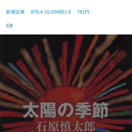
新潮文庫 978-4-10-204801-6 781円
文庫