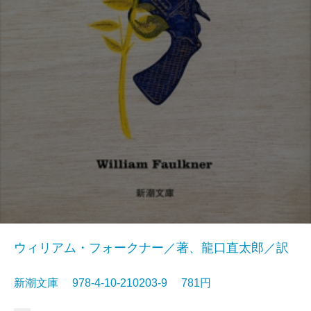
ウィリアム・フォークナー／著、龍口直太郎／訳
新潮文庫 978-4-10-210203-9 781円