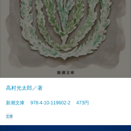
高村光太郎／著
新潮文庫 978-4-10-119602-2 473円
文庫