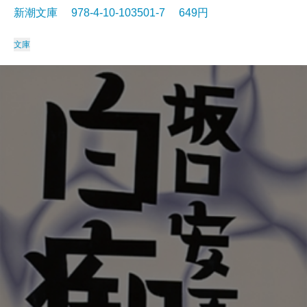
新潮文庫 978-4-10-103501-7 649円
文庫