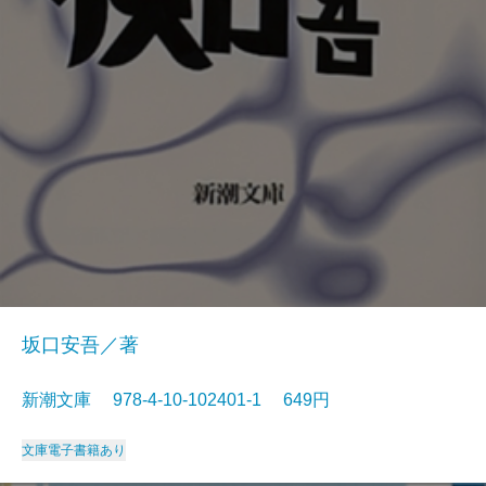
坂口安吾／著
新潮文庫 978-4-10-102401-1 649円
文庫
電子書籍あり