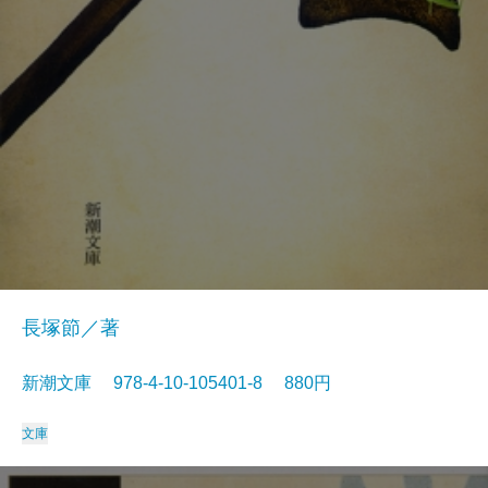
長塚節／著
新潮文庫 978-4-10-105401-8 880円
文庫