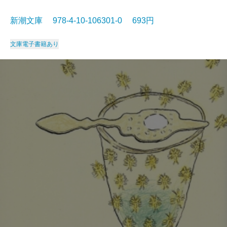
新潮文庫 978-4-10-106301-0 693円
文庫
電子書籍あり