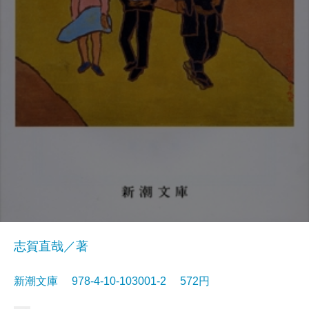
志賀直哉／著
新潮文庫 978-4-10-103001-2 572円