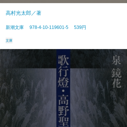
高村光太郎／著
新潮文庫 978-4-10-119601-5 539円
文庫