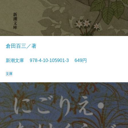
倉田百三／著
新潮文庫 978-4-10-105901-3 649円
文庫