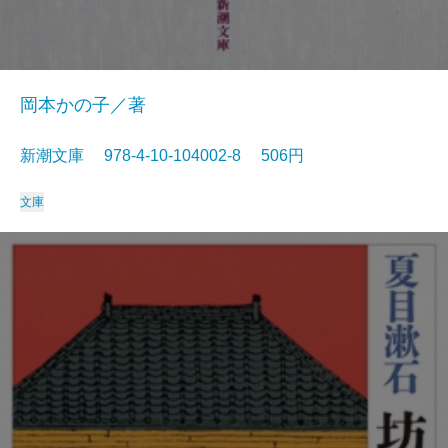
岡本かの子／著
新潮文庫 978-4-10-104002-8 506円
文庫