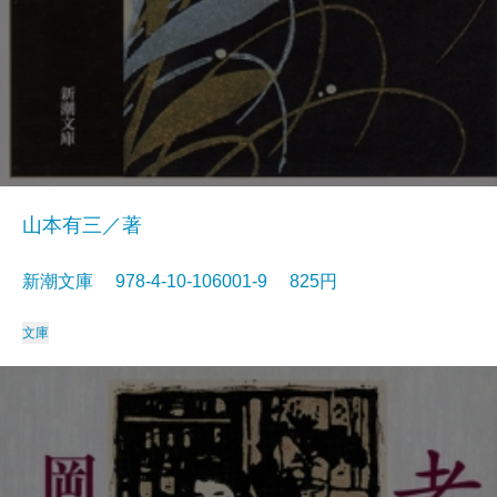
山本有三／著
新潮文庫 978-4-10-106001-9 825円
文庫