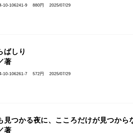
10-106241-9 880円 2025/07/29
らばしり
／著
10-106261-7 572円 2025/07/29
も見つかる夜に、こころだけが見つから
／著