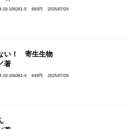
10-106281-5 693円 2025/07/29
ない！ 寄生生物
／著
10-106361-4 649円 2025/07/29
ん