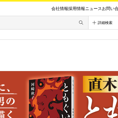
会社情報
採用情報
ニュース
お問い
詳細検索