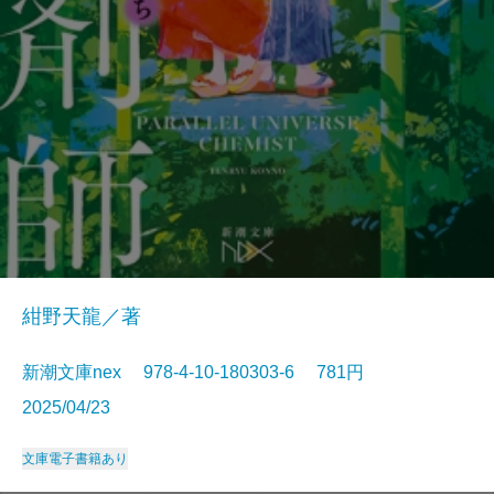
紺野天龍／著
新潮文庫nex 978-4-10-180303-6 781円
2025/04/23
文庫
電子書籍あり