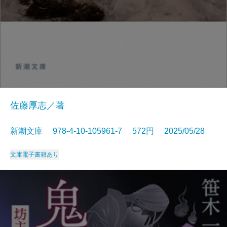
佐藤厚志／著
新潮文庫 978-4-10-105961-7 572円 2025/05/28
文庫
電子書籍あり