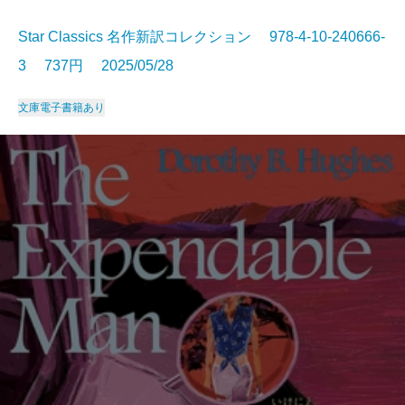
Star Classics 名作新訳コレクション 978-4-10-240666-
3 737円 2025/05/28
文庫
電子書籍あり