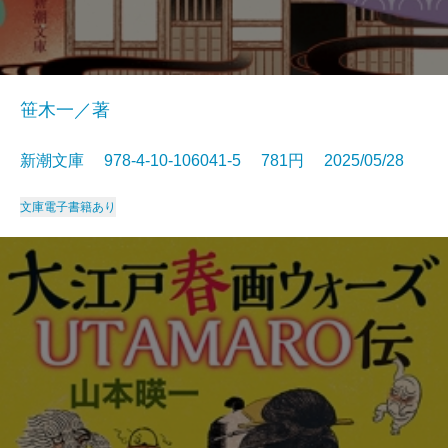
笹木一／著
新潮文庫 978-4-10-106041-5 781円 2025/05/28
文庫
電子書籍あり