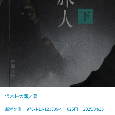
沢木耕太郎／著
新潮文庫 978-4-10-123539-4 825円 2025/04/23