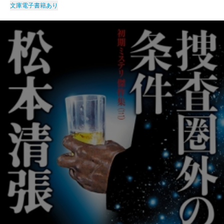
文庫
電子書籍あり