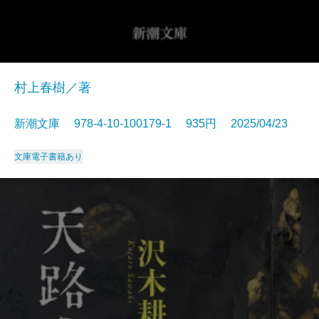
村上春樹／著
新潮文庫 978-4-10-100179-1 935円 2025/04/23
文庫
電子書籍あり