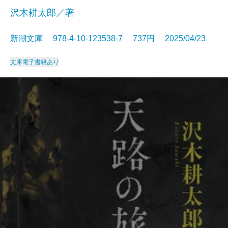
沢木耕太郎／著
新潮文庫 978-4-10-123538-7 737円 2025/04/23
文庫
電子書籍あり