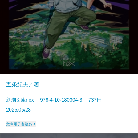
五条紀夫／著
新潮文庫nex 978-4-10-180304-3 737円
2025/05/28
文庫
電子書籍あり