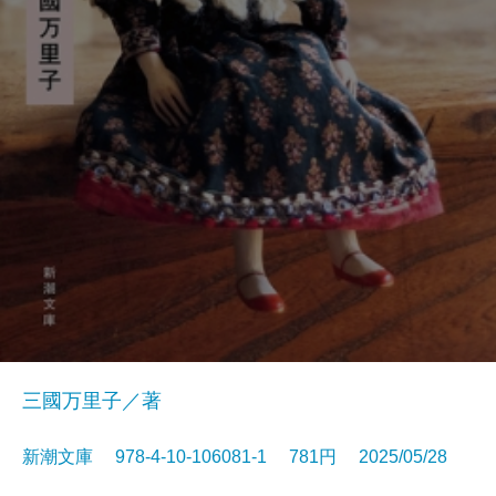
三國万里子／著
新潮文庫 978-4-10-106081-1 781円 2025/05/28