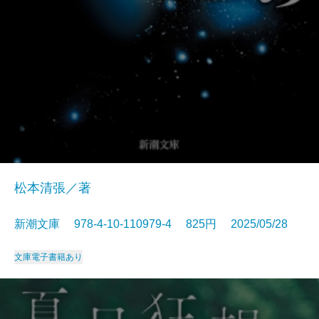
松本清張／著
新潮文庫 978-4-10-110979-4 825円 2025/05/28
文庫
電子書籍あり