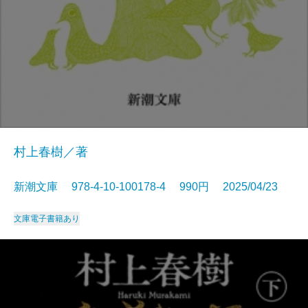
村上春樹／著
新潮文庫 978-4-10-100178-4 990円 2025/04/23
文庫
電子書籍あり