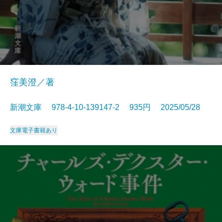
窪美澄／著
新潮文庫 978-4-10-139147-2 935円 2025/05/28
文庫
電子書籍あり