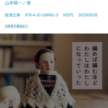
山本暎一／著
新潮文庫 978-4-10-106061-3 935円 2025/05/28
文庫
電子書籍あり