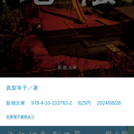
真梨幸子／著
新潮文庫 978-4-10-103762-2 825円 2024/08/28
文庫
電子書籍あり