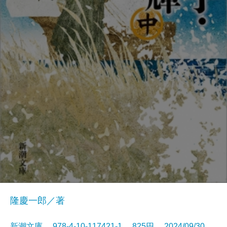
隆慶一郎／著
新潮文庫 978-4-10-117421-1 825円 2024/09/30