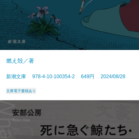
燃え殻／著
新潮文庫 978-4-10-100354-2 649円 2024/08/28
文庫
電子書籍あり