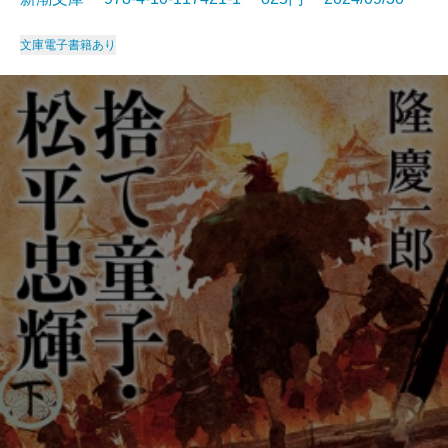
文庫
電子書籍あり