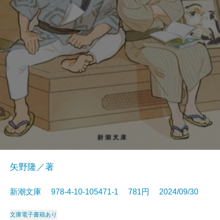
矢野隆／著
新潮文庫 978-4-10-105471-1 781円 2024/09/30
文庫
電子書籍あり