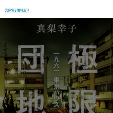
文庫
電子書籍あり