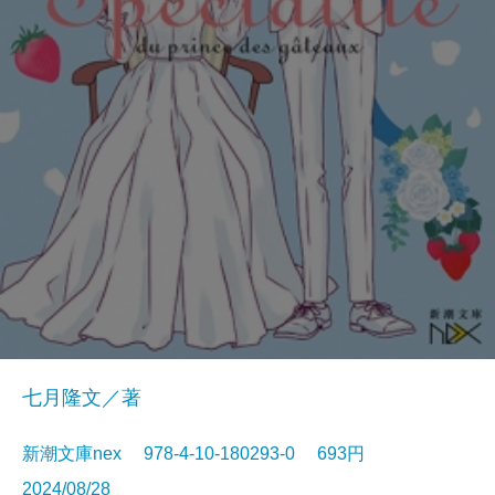
七月隆文／著
新潮文庫nex 978-4-10-180293-0 693円
2024/08/28