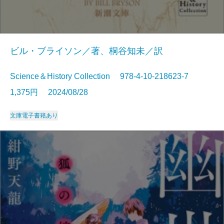
ビル・ブライソン／著、桐谷知未／訳
Science＆History Collection 978-4-10-218623-7
1,375円 2024/08/28
文庫
電子書籍あり