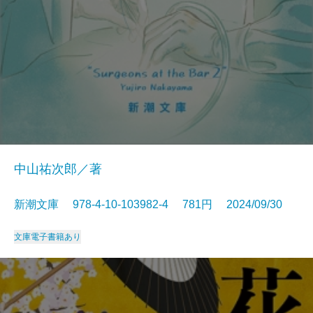
中山祐次郎／著
新潮文庫 978-4-10-103982-4 781円 2024/09/30
文庫
電子書籍あり