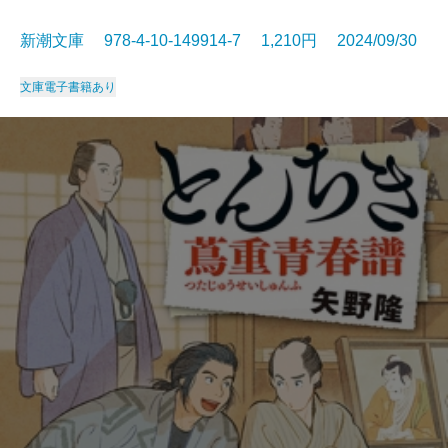
新潮文庫 978-4-10-149914-7 1,210円 2024/09/30
文庫
電子書籍あり