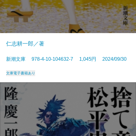
仁志耕一郎／著
新潮文庫 978-4-10-104632-7 1,045円 2024/09/30
文庫
電子書籍あり