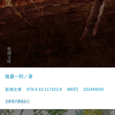
隆慶一郎／著
新潮文庫 978-4-10-117422-8 880円 2024/09/30
文庫
電子書籍あり