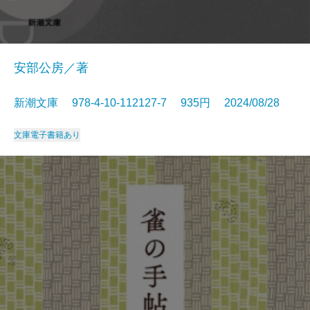
安部公房／著
新潮文庫 978-4-10-112127-7 935円 2024/08/28
文庫
電子書籍あり