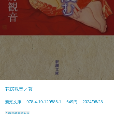
花房観音／著
新潮文庫 978-4-10-120586-1 649円 2024/08/28
文庫
電子書籍あり