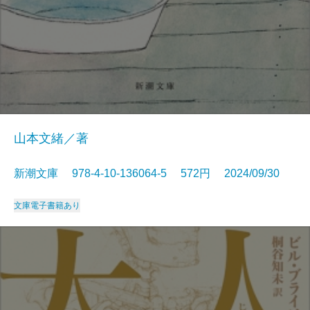
山本文緒／著
新潮文庫 978-4-10-136064-5 572円 2024/09/30
文庫
電子書籍あり