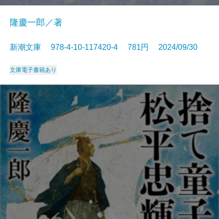
隆慶一郎／著
新潮文庫 978-4-10-117420-4 781円 2024/09/30
文庫
電子書籍あり