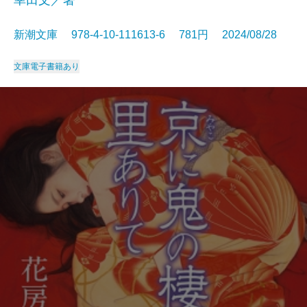
幸田文／著
新潮文庫 978-4-10-111613-6 781円 2024/08/28
文庫
電子書籍あり