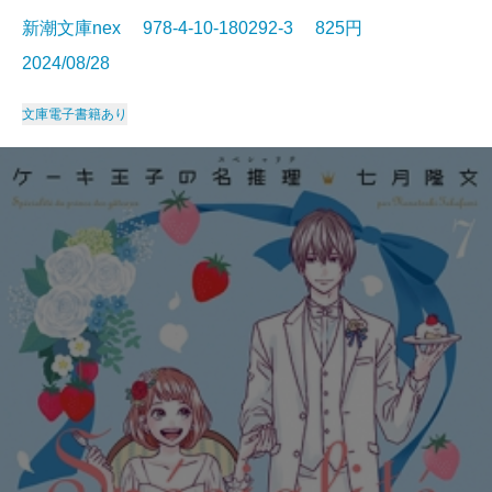
新潮文庫nex 978-4-10-180292-3 825円
2024/08/28
文庫
電子書籍あり