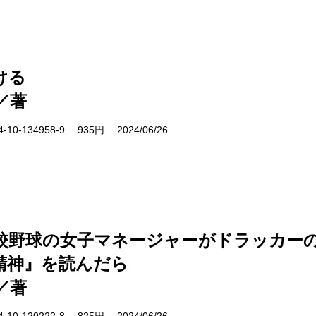
ける
／著
10-134958-9 935円 2024/06/26
校野球の女子マネージャーがドラッカー
精神』を読んだら
／著