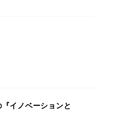
の『イノベーションと