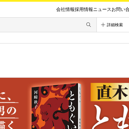
会社情報
採用情報
ニュース
お問い
詳細検索