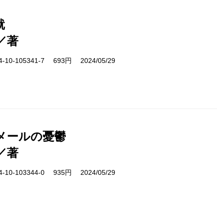
就
／著
10-105341-7 693円 2024/05/29
メールの憂鬱
／著
10-103344-0 935円 2024/05/29