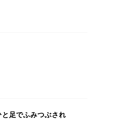
ひと足でふみつぶされ