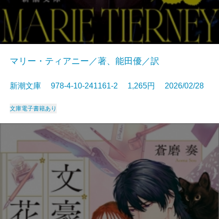
マリー・ティアニー／著、能田優／訳
新潮文庫 978-4-10-241161-2 1,265円 2026/02/28
文庫
電子書籍あり