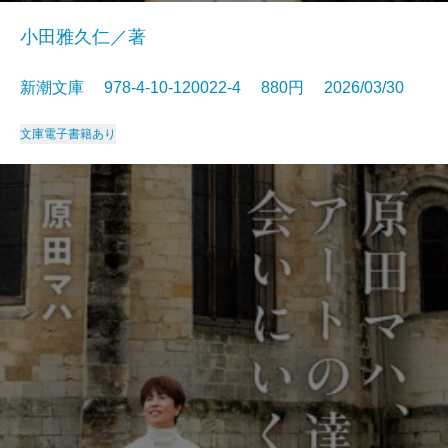
小田雅久仁／著
新潮文庫 978-4-10-120022-4 880円 2026/03/30
文庫
電子書籍あり