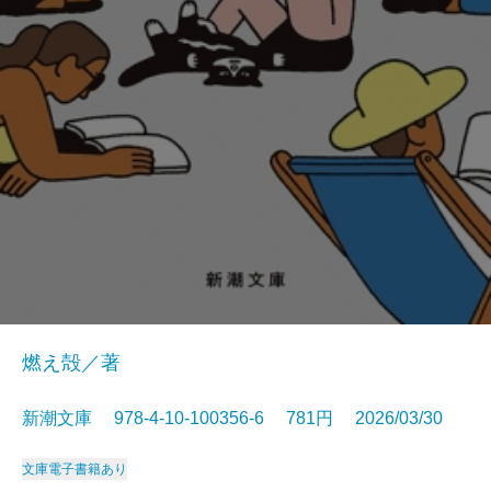
燃え殻／著
新潮文庫 978-4-10-100356-6 781円 2026/03/30
文庫
電子書籍あり