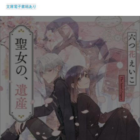
文庫
電子書籍あり