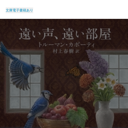
文庫
電子書籍あり