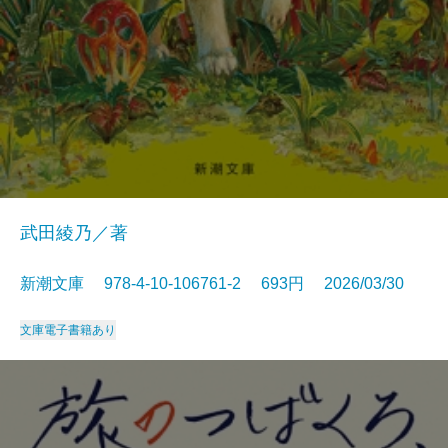
武田綾乃／著
新潮文庫 978-4-10-106761-2 693円 2026/03/30
文庫
電子書籍あり