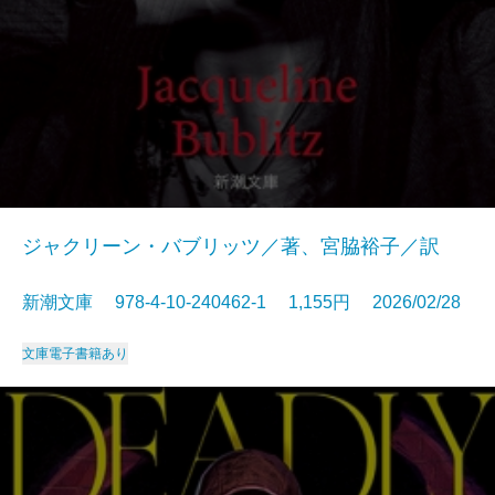
ジャクリーン・バブリッツ／著、宮脇裕子／訳
新潮文庫 978-4-10-240462-1 1,155円 2026/02/28
文庫
電子書籍あり