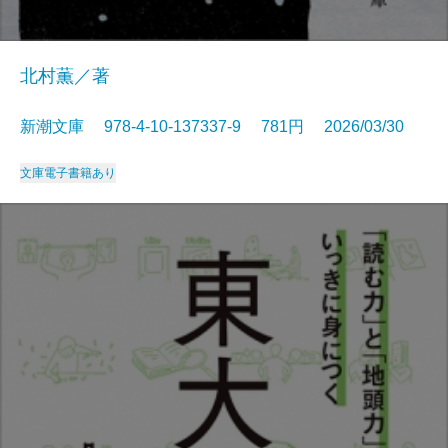
北村薫／著
新潮文庫 978-4-10-137337-9 781円 2026/03/30
文庫
電子書籍あり