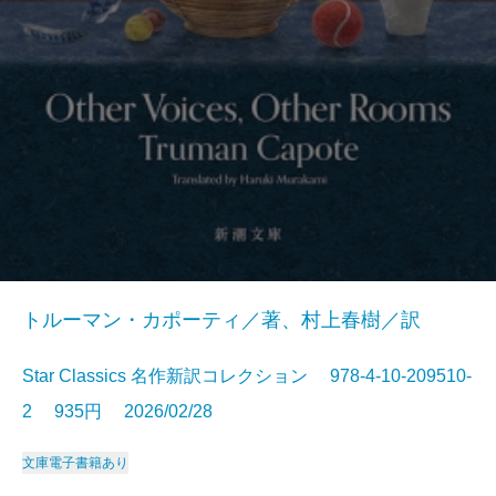
トルーマン・カポーティ／著、村上春樹／訳
Star Classics 名作新訳コレクション 978-4-10-209510-
2 935円 2026/02/28
文庫
電子書籍あり