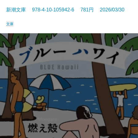
新潮文庫 978-4-10-105942-6 781円 2026/03/30
文庫