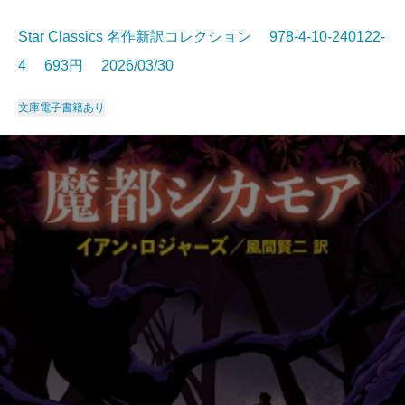
Star Classics 名作新訳コレクション 978-4-10-240122-
4 693円 2026/03/30
文庫
電子書籍あり