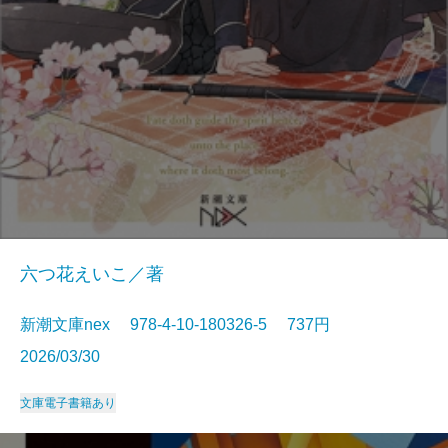
六つ花えいこ／著
新潮文庫nex 978-4-10-180326-5 737円
2026/03/30
文庫
電子書籍あり