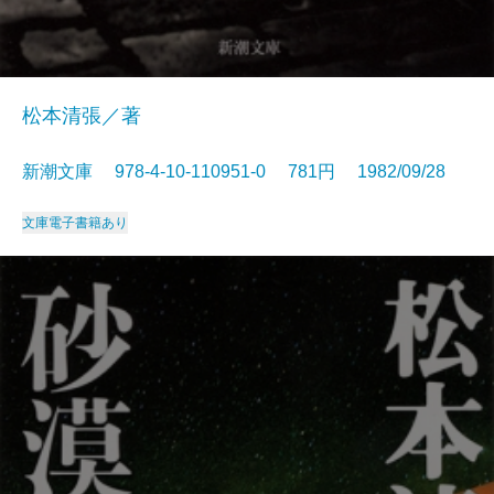
松本清張／著
新潮文庫 978-4-10-110951-0 781円 1982/09/28
文庫
電子書籍あり