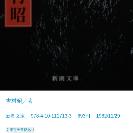
吉村昭／著
新潮文庫 978-4-10-111713-3 693円 1982/11/29
文庫
電子書籍あり