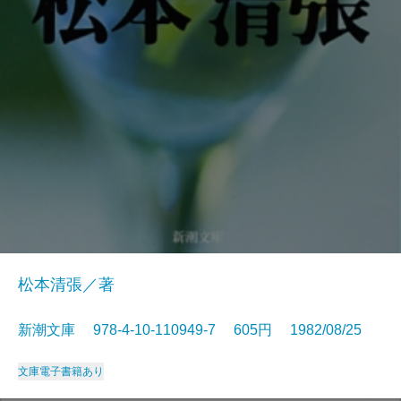
松本清張／著
新潮文庫 978-4-10-110949-7 605円 1982/08/25
文庫
電子書籍あり