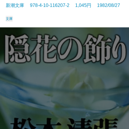
新潮文庫 978-4-10-116207-2 1,045円 1982/08/27
文庫