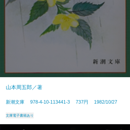
山本周五郎／著
新潮文庫 978-4-10-113441-3 737円 1982/10/27
文庫
電子書籍あり