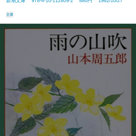
新潮文庫 978-4-10-112809-2 880円 1982/10/27
文庫