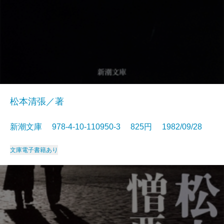
松本清張／著
新潮文庫 978-4-10-110950-3 825円 1982/09/28
文庫
電子書籍あり