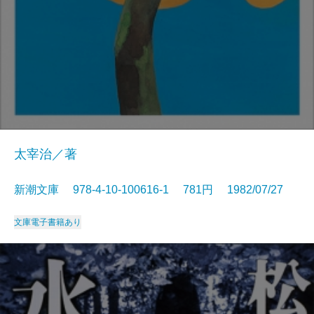
太宰治／著
新潮文庫 978-4-10-100616-1 781円 1982/07/27
文庫
電子書籍あり