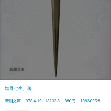
塩野七生／著
新潮文庫 978-4-10-118102-8 880円 1982/09/28