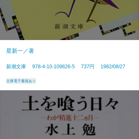
星新一／著
新潮文庫 978-4-10-109826-5 737円 1982/08/27
文庫
電子書籍あり