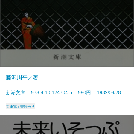
藤沢周平／著
新潮文庫 978-4-10-124704-5 990円 1982/09/28
文庫
電子書籍あり