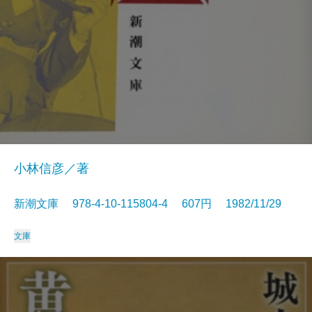
小林信彦／著
新潮文庫 978-4-10-115804-4 607円 1982/11/29
文庫