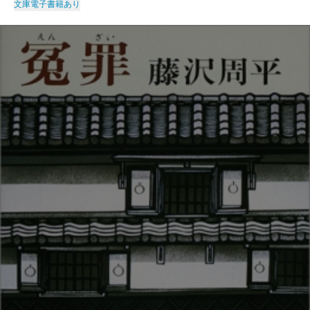
文庫
電子書籍あり