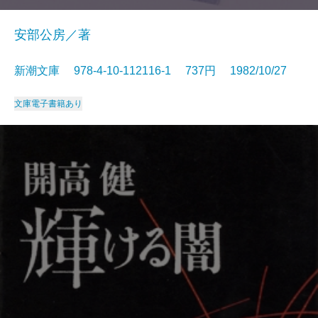
安部公房／著
新潮文庫 978-4-10-112116-1 737円 1982/10/27
文庫
電子書籍あり