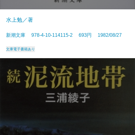
水上勉／著
新潮文庫 978-4-10-114115-2 693円 1982/08/27
文庫
電子書籍あり