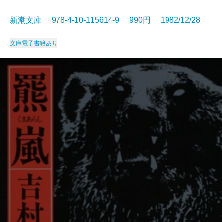
新潮文庫 978-4-10-115614-9 990円 1982/12/28
文庫
電子書籍あり