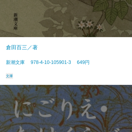
倉田百三／著
新潮文庫 978-4-10-105901-3 649円
文庫