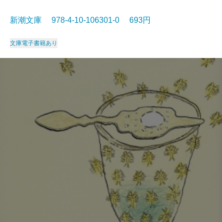
新潮文庫 978-4-10-106301-0 693円
文庫
電子書籍あり