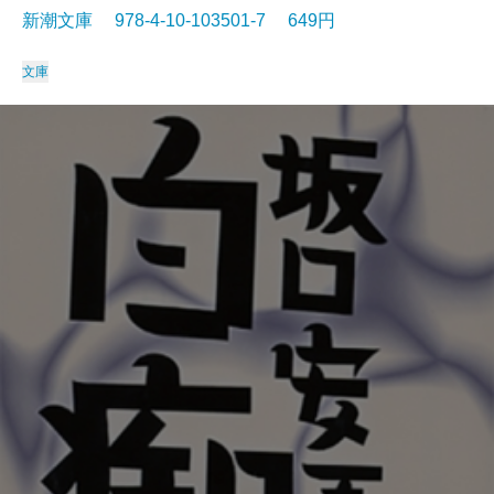
新潮文庫 978-4-10-103501-7 649円
文庫