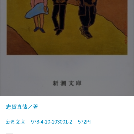
志賀直哉／著
新潮文庫 978-4-10-103001-2 572円