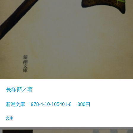
長塚節／著
新潮文庫 978-4-10-105401-8 880円
文庫