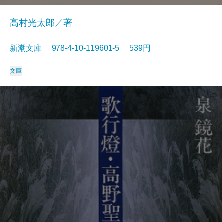
高村光太郎／著
新潮文庫 978-4-10-119601-5 539円
文庫