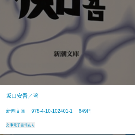
坂口安吾／著
新潮文庫 978-4-10-102401-1 649円
文庫
電子書籍あり