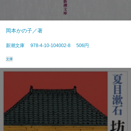
岡本かの子／著
新潮文庫 978-4-10-104002-8 506円
文庫