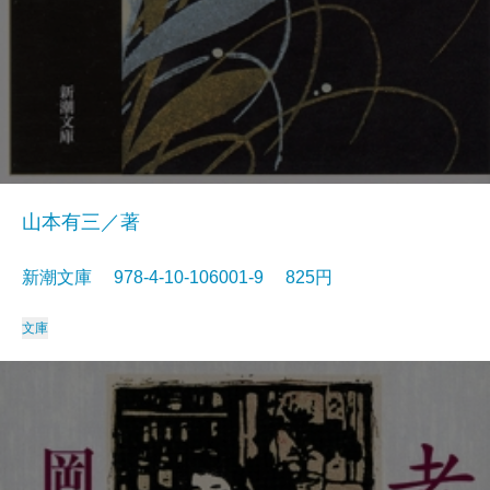
山本有三／著
新潮文庫 978-4-10-106001-9 825円
文庫