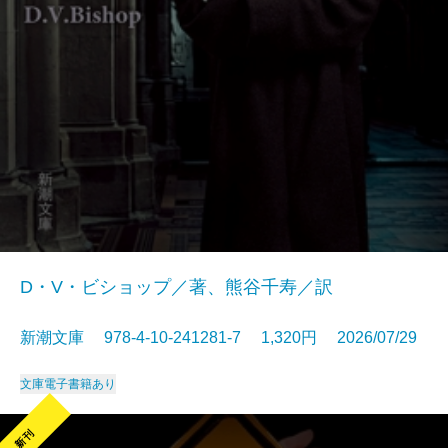
D・V・ビショップ／著、熊谷千寿／訳
新潮文庫 978-4-10-241281-7 1,320円 2026/07/29
文庫
電子書籍あり
新刊