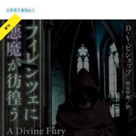
文庫
電子書籍あり
新刊