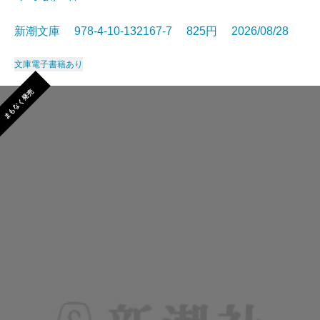
新潮文庫 978-4-10-132167-7 825円 2026/08/28
文庫
電子書籍あり
まもなく発売