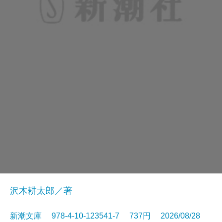
沢木耕太郎／著
新潮文庫 978-4-10-123541-7 737円 2026/08/28