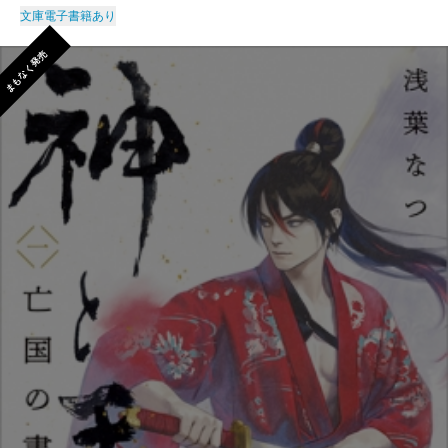
文庫
電子書籍あり
まもなく発売