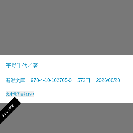
宇野千代／著
新潮文庫 978-4-10-102705-0 572円 2026/08/28
文庫
電子書籍あり
まもなく発売