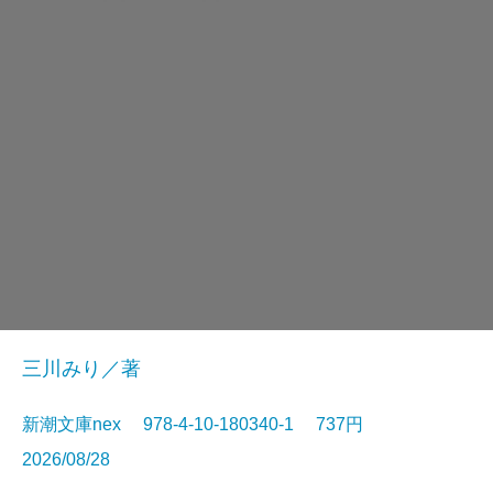
三川みり／著
新潮文庫nex 978-4-10-180340-1 737円
2026/08/28