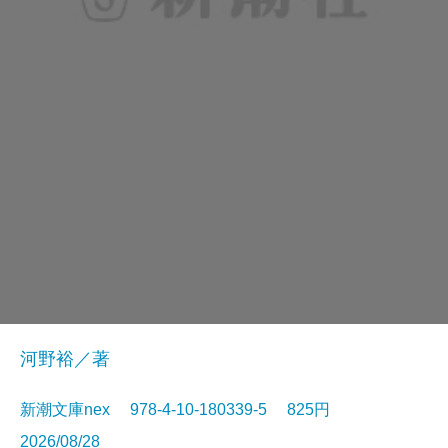
河野裕／著
新潮文庫nex 978-4-10-180339-5 825円
2026/08/28