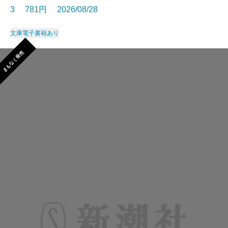
3 781円 2026/08/28
文庫
電子書籍あり
まもなく発売