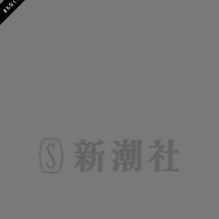
まもなく発売