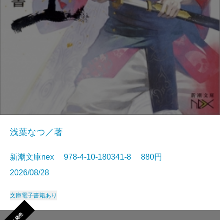
浅葉なつ／著
新潮文庫nex 978-4-10-180341-8 880円
2026/08/28
文庫
電子書籍あり