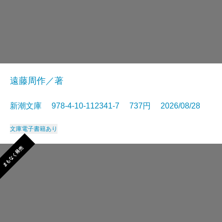
遠藤周作／著
新潮文庫 978-4-10-112341-7 737円 2026/08/28
文庫
電子書籍あり
まもなく発売