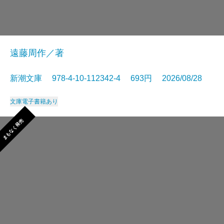
遠藤周作／著
新潮文庫 978-4-10-112342-4 693円 2026/08/28
文庫
電子書籍あり
まもなく発売