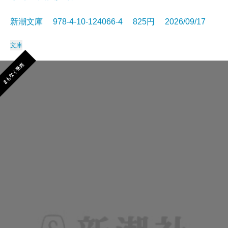
新潮文庫 978-4-10-124066-4 825円 2026/09/17
文庫
まもなく発売