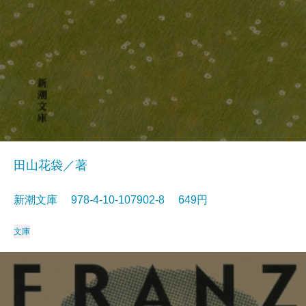
田山花袋／著
新潮文庫 978-4-10-107902-8 649円
文庫