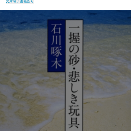
文庫
電子書籍あり