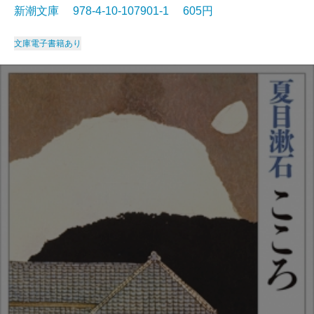
新潮文庫 978-4-10-107901-1 605円
文庫
電子書籍あり