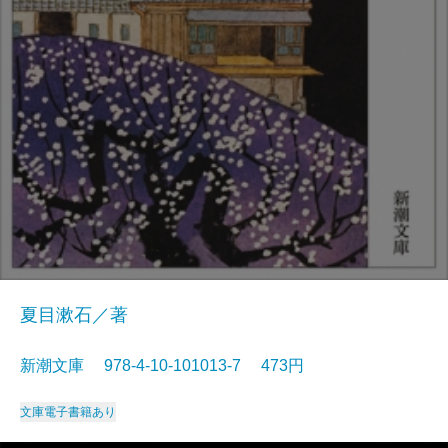
夏目漱石／著
新潮文庫 978-4-10-101013-7 473円
文庫
電子書籍あり