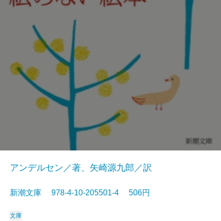
アンデルセン／著、矢崎源九郎／訳
新潮文庫 978-4-10-205501-4 506円
文庫