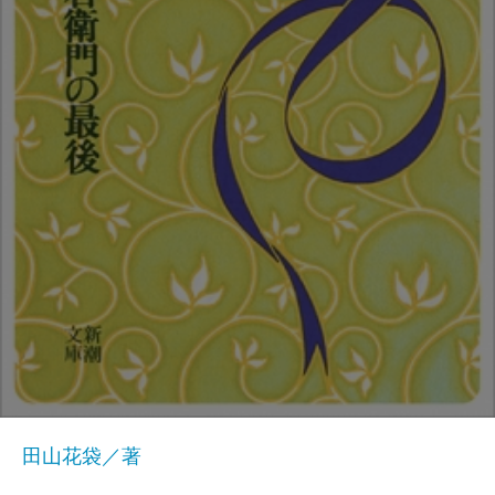
田山花袋／著