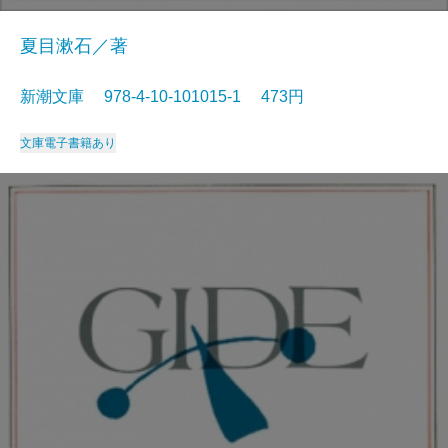
夏目漱石／著
新潮文庫 978-4-10-101015-1 473円
文庫
電子書籍あり