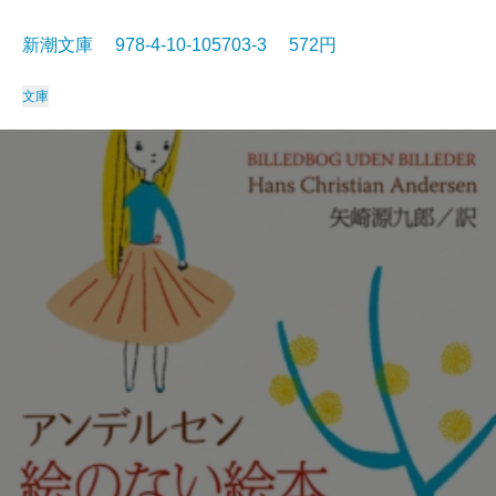
新潮文庫 978-4-10-105703-3 572円
文庫