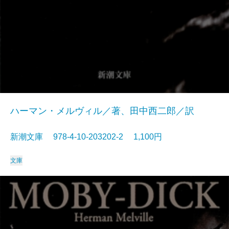
ハーマン・メルヴィル／著、田中西二郎／訳
新潮文庫 978-4-10-203202-2 1,100円
文庫