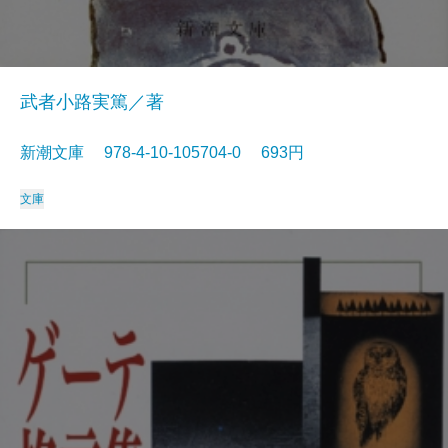
武者小路実篤／著
新潮文庫 978-4-10-105704-0 693円
文庫