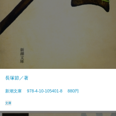
長塚節／著
新潮文庫 978-4-10-105401-8 880円
文庫