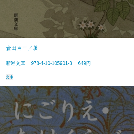
倉田百三／著
新潮文庫 978-4-10-105901-3 649円
文庫