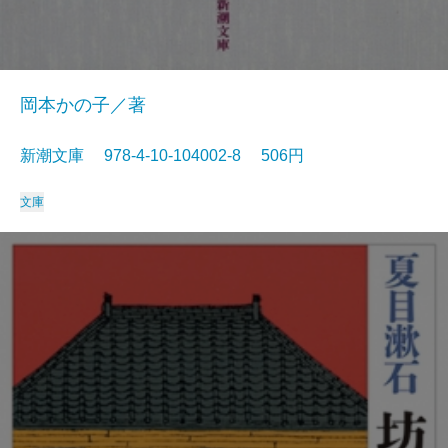
岡本かの子／著
新潮文庫 978-4-10-104002-8 506円
文庫