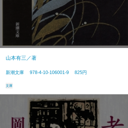
山本有三／著
新潮文庫 978-4-10-106001-9 825円
文庫