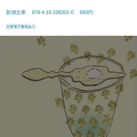
新潮文庫 978-4-10-106301-0 693円
文庫
電子書籍あり