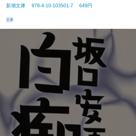
新潮文庫 978-4-10-103501-7 649円
文庫