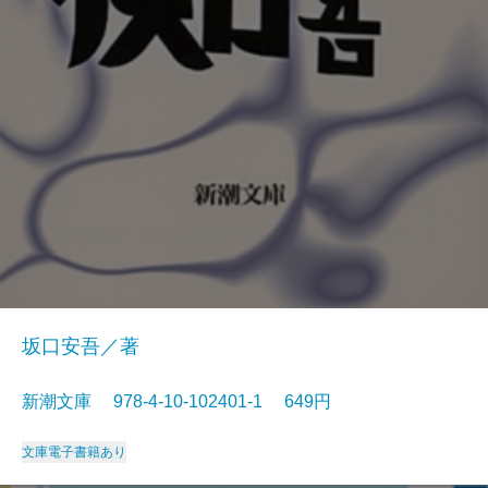
坂口安吾／著
新潮文庫 978-4-10-102401-1 649円
文庫
電子書籍あり