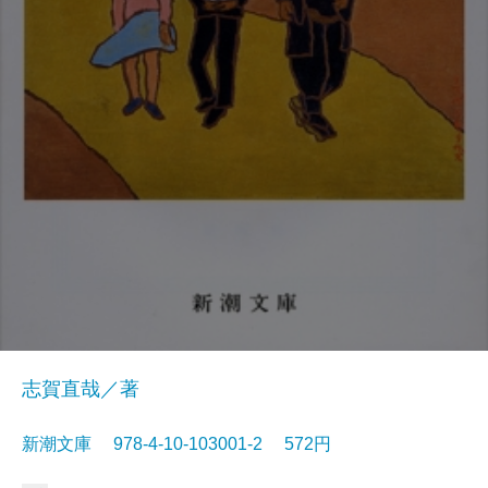
志賀直哉／著
新潮文庫 978-4-10-103001-2 572円