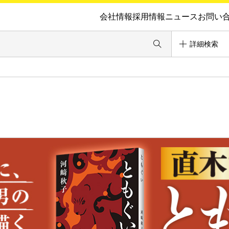
会社情報
採用情報
ニュース
お問い
詳細検索