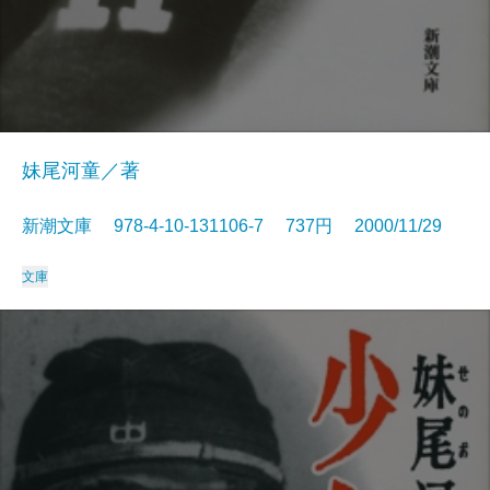
妹尾河童／著
新潮文庫 978-4-10-131106-7 737円 2000/11/29
文庫