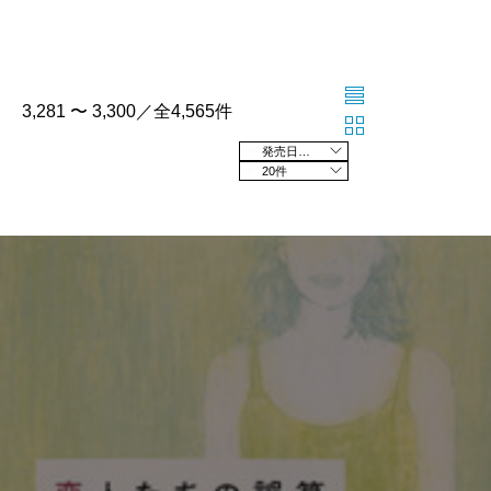
3,281 〜 3,300／全4,565件
発売日の新しい順
20件