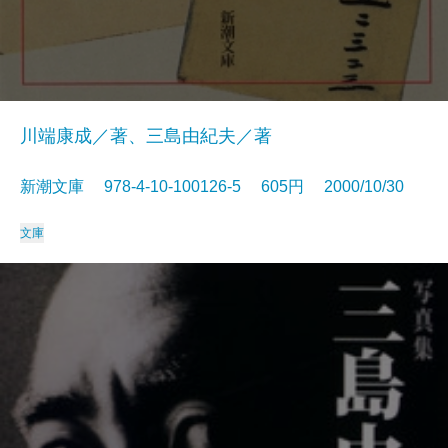
川端康成／著、三島由紀夫／著
新潮文庫 978-4-10-100126-5 605円 2000/10/30
文庫