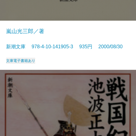
嵐山光三郎／著
新潮文庫 978-4-10-141905-3 935円 2000/08/30
文庫
電子書籍あり