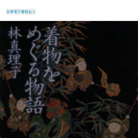
文庫
電子書籍あり