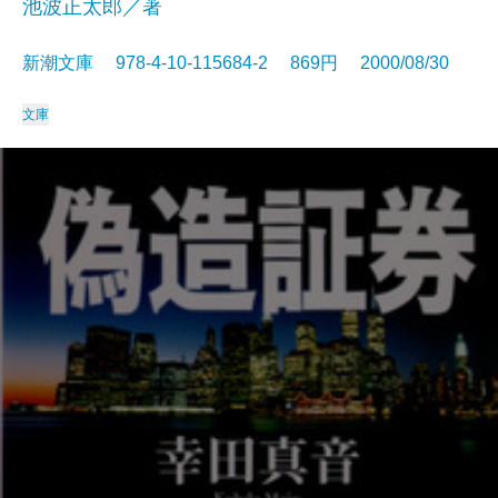
池波正太郎／著
新潮文庫 978-4-10-115684-2 869円 2000/08/30
文庫