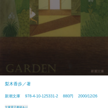
梨木香歩／著
新潮文庫 978-4-10-125331-2 880円 2000/12/26
文庫
電子書籍あり