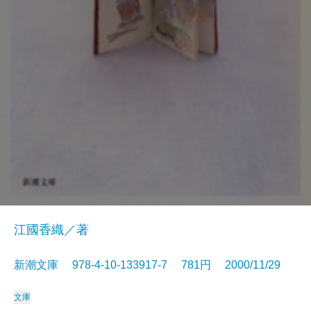
江國香織／著
新潮文庫 978-4-10-133917-7 781円 2000/11/29
文庫