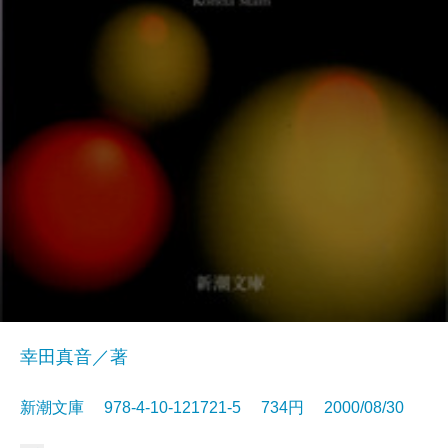
幸田真音／著
新潮文庫 978-4-10-121721-5 734円 2000/08/30