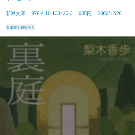
新潮文庫 978-4-10-133423-3 605円 2000/12/26
文庫
電子書籍あり