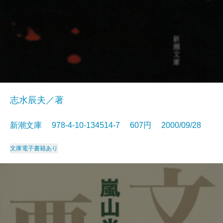
志水辰夫／著
新潮文庫 978-4-10-134514-7 607円 2000/09/28
文庫
電子書籍あり