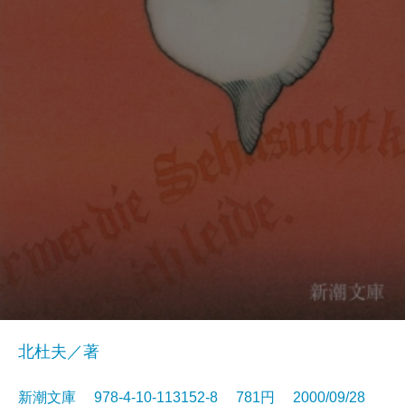
北杜夫／著
新潮文庫 978-4-10-113152-8 781円 2000/09/28