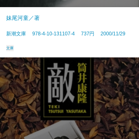
妹尾河童／著
新潮文庫 978-4-10-131107-4 737円 2000/11/29
文庫