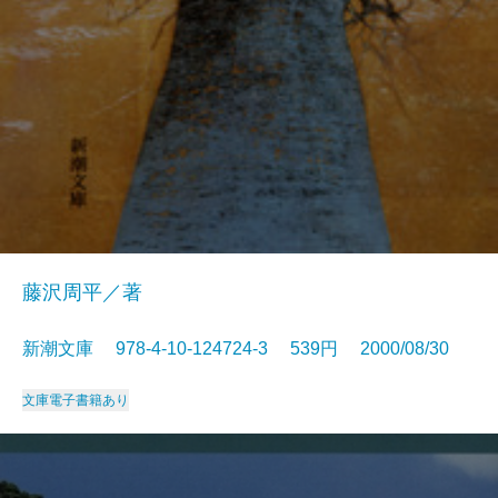
藤沢周平／著
新潮文庫 978-4-10-124724-3 539円 2000/08/30
文庫
電子書籍あり