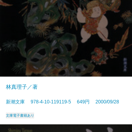
林真理子／著
新潮文庫 978-4-10-119119-5 649円 2000/09/28
文庫
電子書籍あり