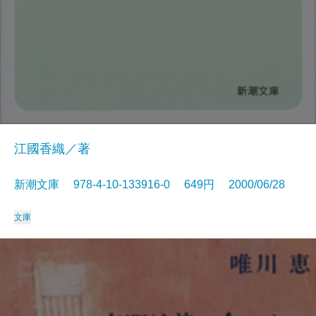
江國香織／著
新潮文庫 978-4-10-133916-0 649円 2000/06/28
文庫