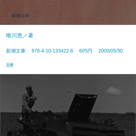
唯川恵／著
新潮文庫 978-4-10-133422-6 605円 2000/05/30
文庫