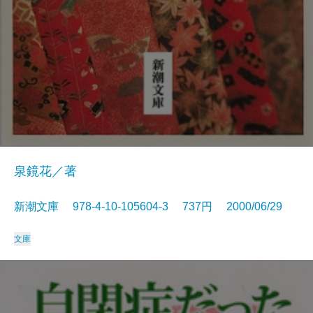
泉鏡花／著
新潮文庫 978-4-10-105604-3 737円 2000/06/29
文庫