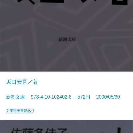
坂口安吾／著
新潮文庫 978-4-10-102402-8 572円 2000/05/30
文庫
電子書籍あり