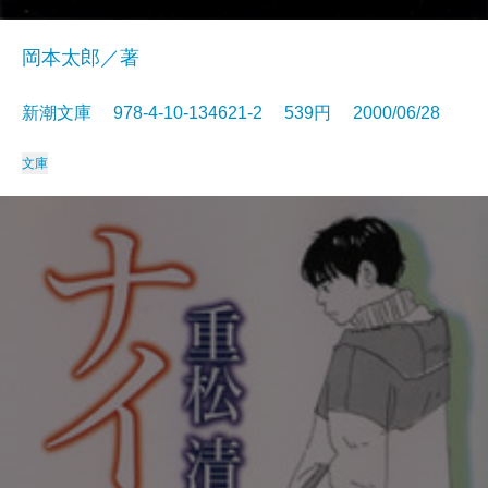
岡本太郎／著
新潮文庫 978-4-10-134621-2 539円 2000/06/28
文庫