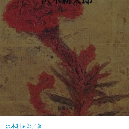
沢木耕太郎／著