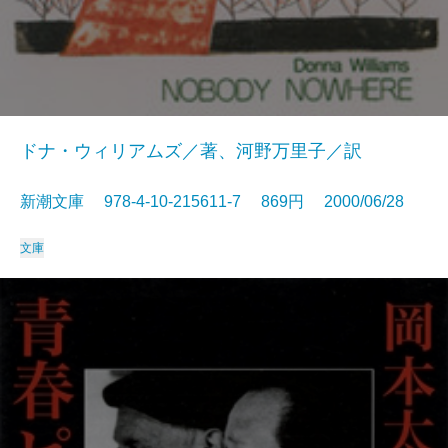
ドナ・ウィリアムズ／著、河野万里子／訳
新潮文庫 978-4-10-215611-7 869円 2000/06/28
文庫