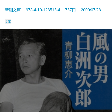
新潮文庫 978-4-10-123513-4 737円 2000/07/28
文庫