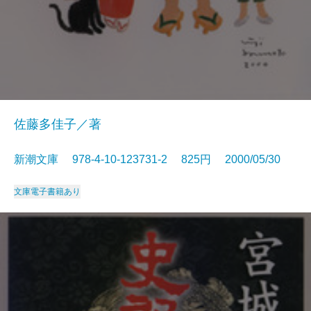
佐藤多佳子／著
新潮文庫 978-4-10-123731-2 825円 2000/05/30
文庫
電子書籍あり