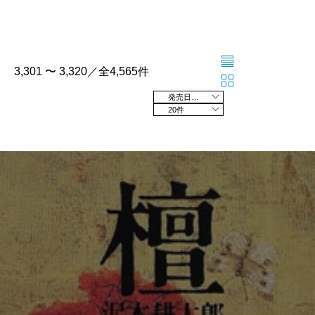
3,301 〜 3,320／全4,565件
発売日の新しい順
20件