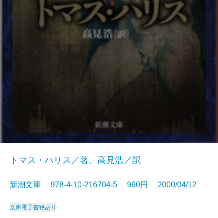
トマス・ハリス／著、高見浩／訳
新潮文庫 978-4-10-216704-5 990円 2000/04/12
文庫
電子書籍あり