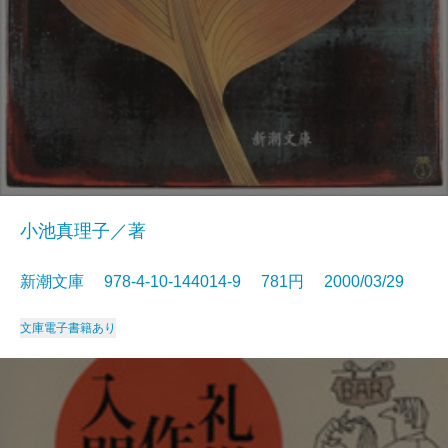
小池真理子／著
新潮文庫 978-4-10-144014-9 781円 2000/03/29
文庫
電子書籍あり