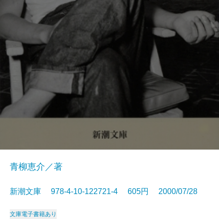
青柳恵介／著
新潮文庫 978-4-10-122721-4 605円 2000/07/28
文庫
電子書籍あり