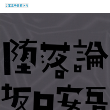
文庫
電子書籍あり