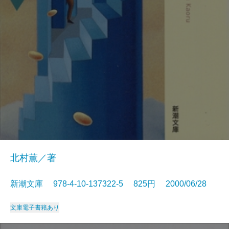
北村薫／著
新潮文庫 978-4-10-137322-5 825円 2000/06/28
文庫
電子書籍あり