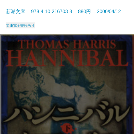
新潮文庫 978-4-10-216703-8 880円 2000/04/12
文庫
電子書籍あり