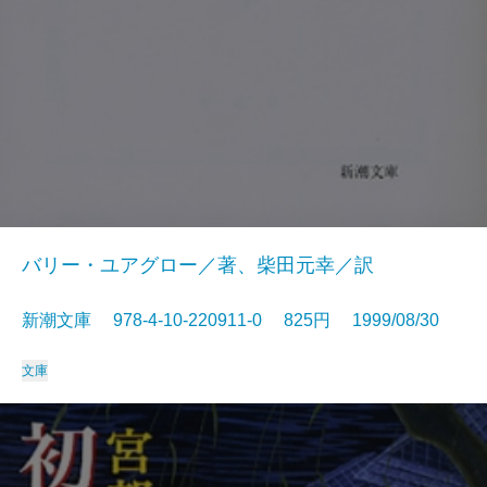
バリー・ユアグロー／著、柴田元幸／訳
新潮文庫 978-4-10-220911-0 825円 1999/08/30
文庫