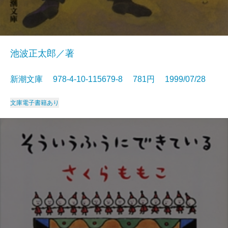
池波正太郎／著
新潮文庫 978-4-10-115679-8 781円 1999/07/28
文庫
電子書籍あり