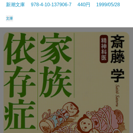
新潮文庫 978-4-10-137906-7 440円 1999/05/28
文庫