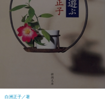
白洲正子／著