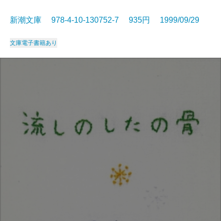
新潮文庫 978-4-10-130752-7 935円 1999/09/29
文庫
電子書籍あり