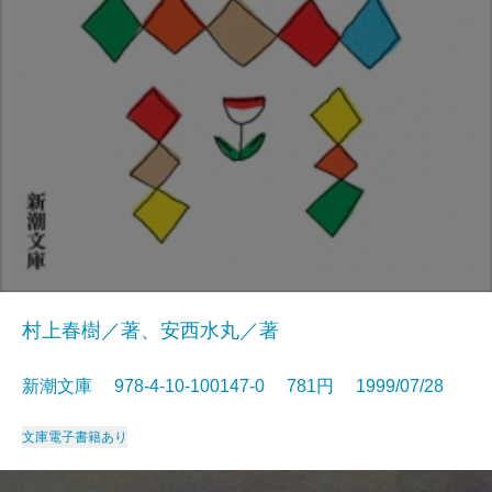
村上春樹／著、安西水丸／著
新潮文庫 978-4-10-100147-0 781円 1999/07/28
文庫
電子書籍あり