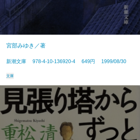
宮部みゆき／著
新潮文庫 978-4-10-136920-4 649円 1999/08/30
文庫