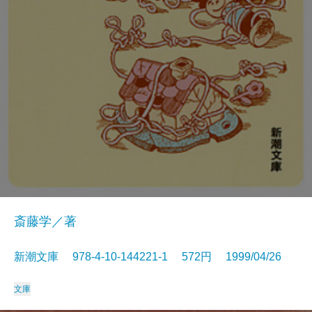
斎藤学／著
新潮文庫 978-4-10-144221-1 572円 1999/04/26
文庫