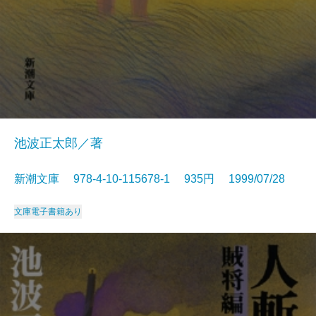
池波正太郎／著
新潮文庫 978-4-10-115678-1 935円 1999/07/28
文庫
電子書籍あり