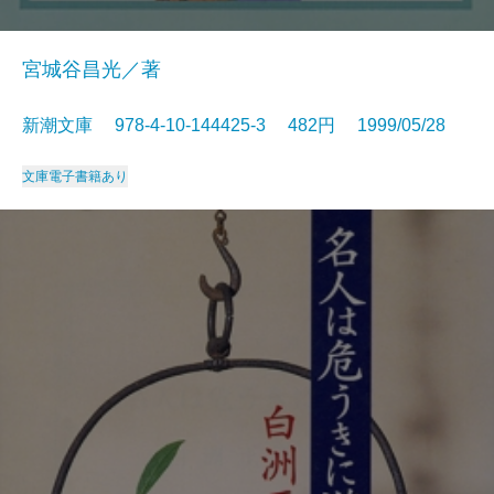
宮城谷昌光／著
新潮文庫 978-4-10-144425-3 482円 1999/05/28
文庫
電子書籍あり