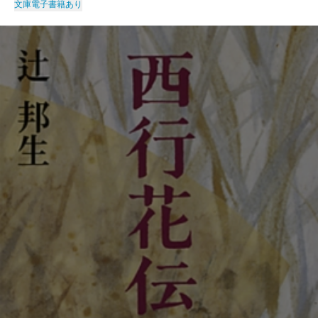
文庫
電子書籍あり