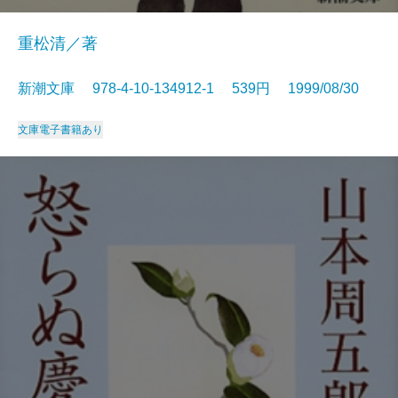
重松清／著
新潮文庫 978-4-10-134912-1 539円 1999/08/30
文庫
電子書籍あり