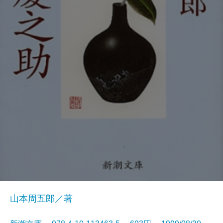
山本周五郎／著