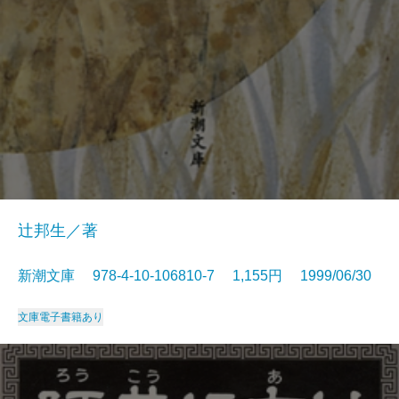
辻邦生／著
新潮文庫 978-4-10-106810-7 1,155円 1999/06/30
文庫
電子書籍あり