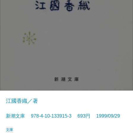
江國香織／著
新潮文庫 978-4-10-133915-3 693円 1999/09/29
文庫