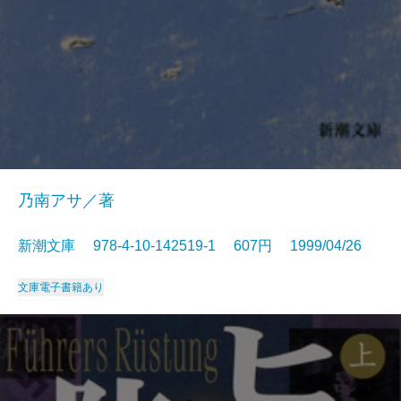
乃南アサ／著
新潮文庫 978-4-10-142519-1 607円 1999/04/26
文庫
電子書籍あり