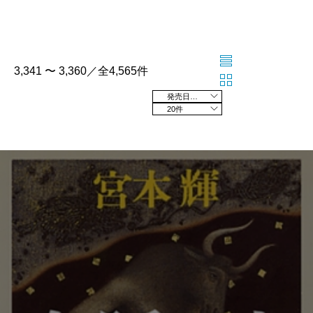
3,341 〜 3,360／全4,565件
発売日の新しい順
20件