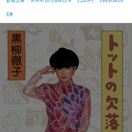
新潮文庫 978-4-10-136912-9 1,265円 1993/09/29
文庫