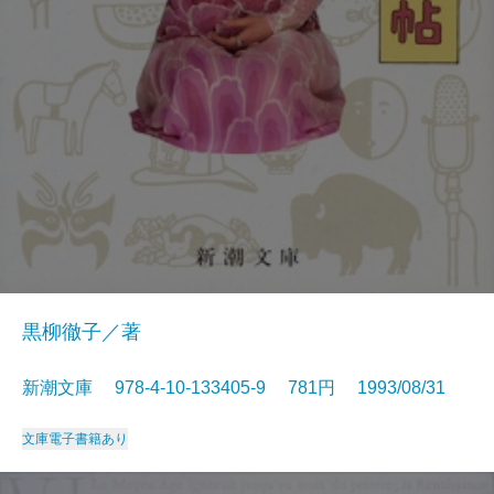
黒柳徹子／著
新潮文庫 978-4-10-133405-9 781円 1993/08/31
文庫
電子書籍あり