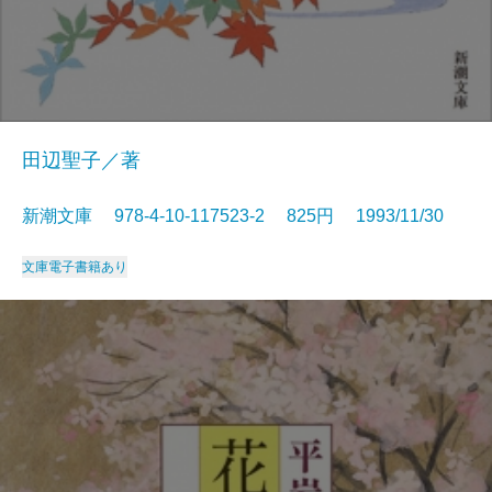
田辺聖子／著
新潮文庫 978-4-10-117523-2 825円 1993/11/30
文庫
電子書籍あり