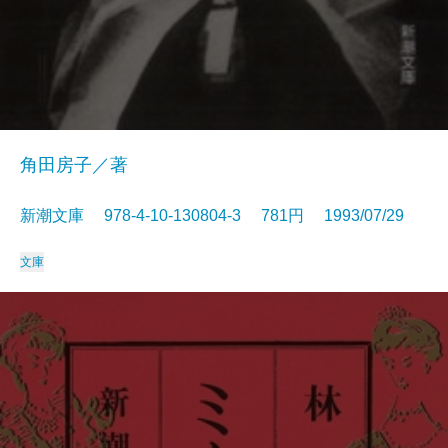
角田房子／著
新潮文庫 978-4-10-130804-3 781円 1993/07/29
文庫