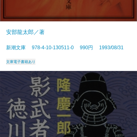
安部龍太郎／著
新潮文庫 978-4-10-130511-0 990円 1993/08/31
文庫
電子書籍あり