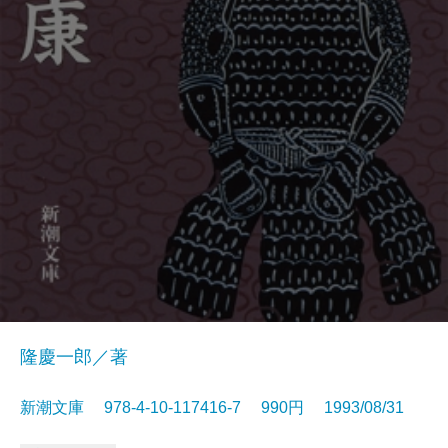
隆慶一郎／著
新潮文庫 978-4-10-117416-7 990円 1993/08/31