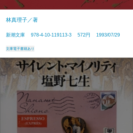
林真理子／著
新潮文庫 978-4-10-119113-3 572円 1993/07/29
文庫
電子書籍あり