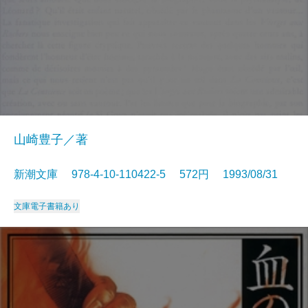
山崎豊子／著
新潮文庫 978-4-10-110422-5 572円 1993/08/31
文庫
電子書籍あり