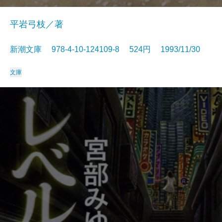
平岩弓枝／著
新潮文庫 978-4-10-124109-8 524円 1993/11/30
文庫