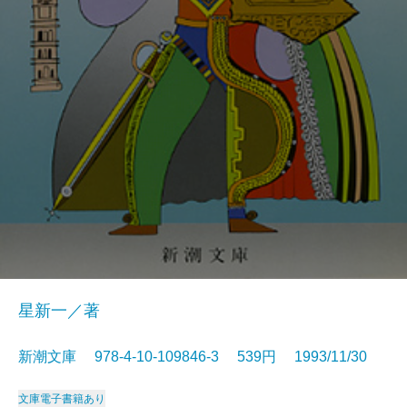
星新一／著
新潮文庫 978-4-10-109846-3 539円 1993/11/30
文庫
電子書籍あり