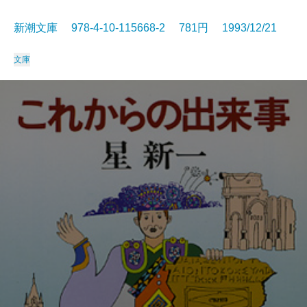
新潮文庫 978-4-10-115668-2 781円 1993/12/21
文庫