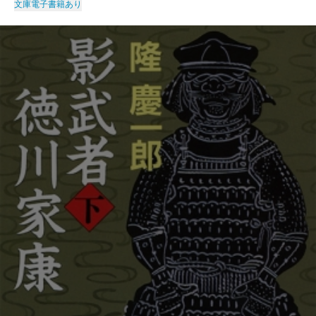
文庫
電子書籍あり