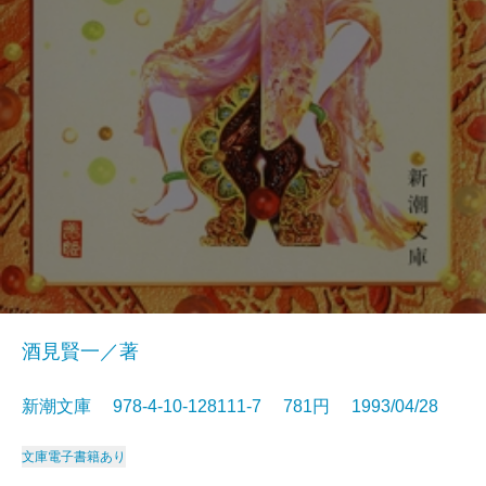
酒見賢一／著
新潮文庫 978-4-10-128111-7 781円 1993/04/28
文庫
電子書籍あり