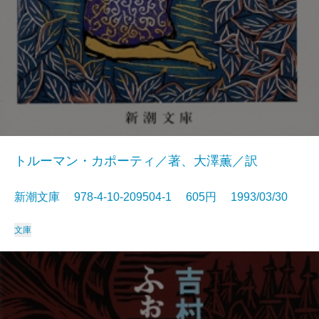
トルーマン・カポーティ／著、大澤薫／訳
新潮文庫 978-4-10-209504-1 605円 1993/03/30
文庫