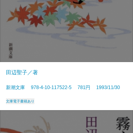
田辺聖子／著
新潮文庫 978-4-10-117522-5 781円 1993/11/30
文庫
電子書籍あり