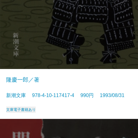
隆慶一郎／著
新潮文庫 978-4-10-117417-4 990円 1993/08/31
文庫
電子書籍あり