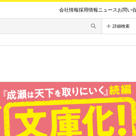
会社情報
採用情報
ニュース
お問い
詳細検索