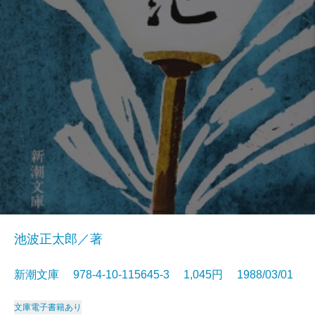
池波正太郎／著
新潮文庫 978-4-10-115645-3 1,045円 1988/03/01
文庫
電子書籍あり