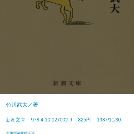
色川武大／著
新潮文庫 978-4-10-127002-9 825円 1987/11/30
文庫
電子書籍あり