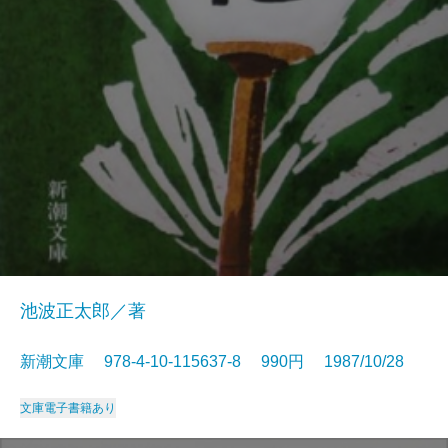
池波正太郎／著
新潮文庫 978-4-10-115637-8 990円 1987/10/28
文庫
電子書籍あり