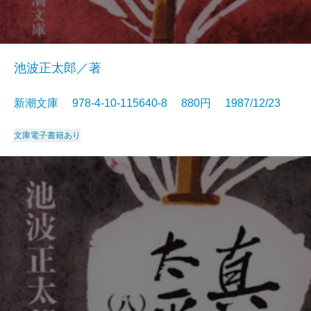
池波正太郎／著
新潮文庫 978-4-10-115640-8 880円 1987/12/23
文庫
電子書籍あり