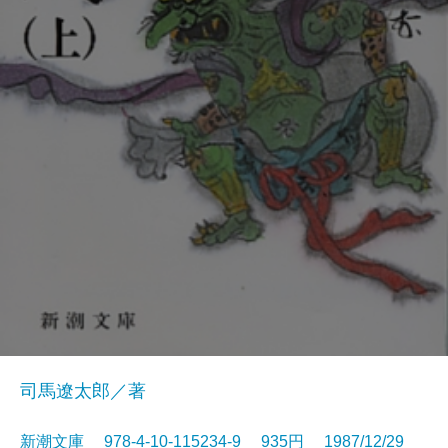
司馬遼太郎／著
新潮文庫 978-4-10-115234-9 935円 1987/12/29