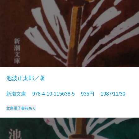
池波正太郎／著
新潮文庫 978-4-10-115638-5 935円 1987/11/30
文庫
電子書籍あり