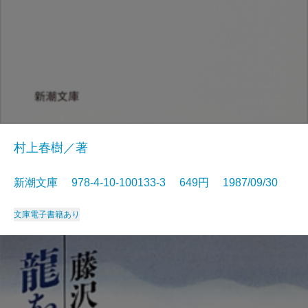
村上春樹／著
新潮文庫 978-4-10-100133-3 649円 1987/09/30
文庫
電子書籍あり