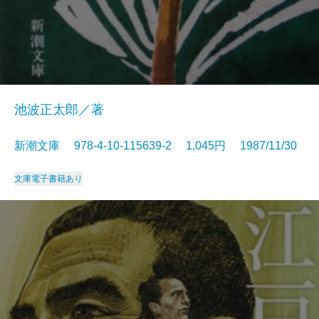
池波正太郎／著
新潮文庫 978-4-10-115639-2 1,045円 1987/11/30
文庫
電子書籍あり