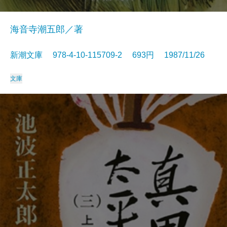
海音寺潮五郎／著
新潮文庫 978-4-10-115709-2 693円 1987/11/26
文庫