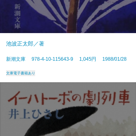
池波正太郎／著
新潮文庫 978-4-10-115643-9 1,045円 1988/01/28
文庫
電子書籍あり