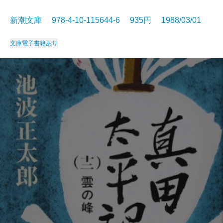
新潮文庫 978-4-10-115644-6 935円 1988/03/01
文庫
電子書籍あり