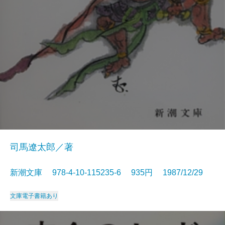
司馬遼太郎／著
新潮文庫 978-4-10-115235-6 935円 1987/12/29
文庫
電子書籍あり