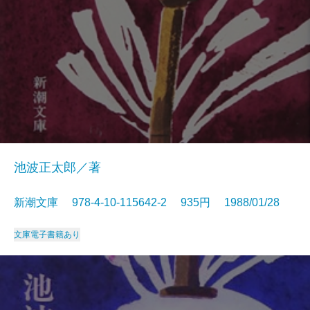
池波正太郎／著
新潮文庫 978-4-10-115642-2 935円 1988/01/28
文庫
電子書籍あり