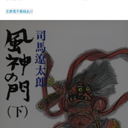
文庫
電子書籍あり