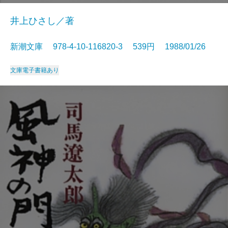
井上ひさし／著
新潮文庫 978-4-10-116820-3 539円 1988/01/26
文庫
電子書籍あり