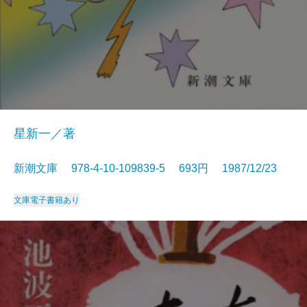
星新一／著
新潮文庫 978-4-10-109839-5 693円 1987/12/23
文庫
電子書籍あり