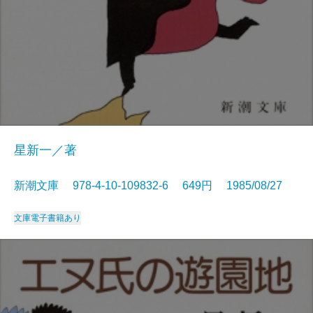
星新一／著
新潮文庫 978-4-10-109832-6 649円 1985/08/27
文庫
電子書籍あり