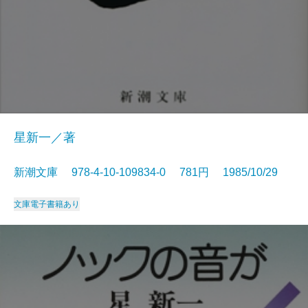
星新一／著
新潮文庫 978-4-10-109834-0 781円 1985/10/29
文庫
電子書籍あり