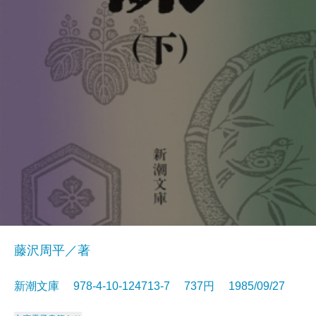
藤沢周平／著
新潮文庫 978-4-10-124713-7 737円 1985/09/27