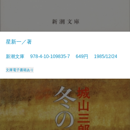
星新一／著
新潮文庫 978-4-10-109835-7 649円 1985/12/24
文庫
電子書籍あり