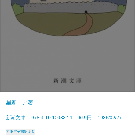
星新一／著
新潮文庫 978-4-10-109837-1 649円 1986/02/27
文庫
電子書籍あり