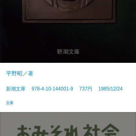
平野昭／著
新潮文庫 978-4-10-144001-9 737円 1985/12/24
文庫