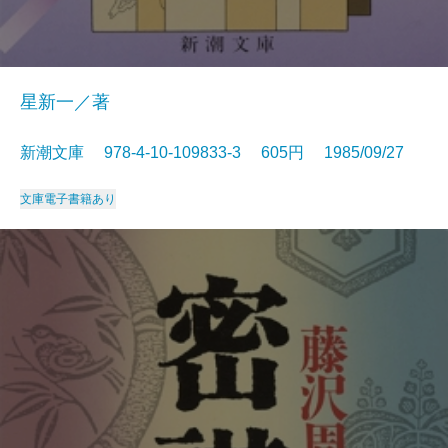
星新一／著
新潮文庫 978-4-10-109833-3 605円 1985/09/27
文庫
電子書籍あり