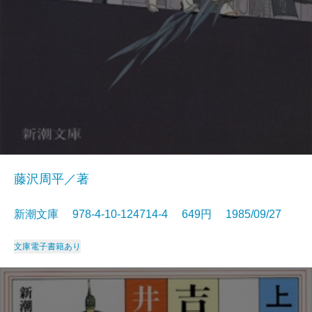
藤沢周平／著
新潮文庫 978-4-10-124714-4 649円 1985/09/27
文庫
電子書籍あり