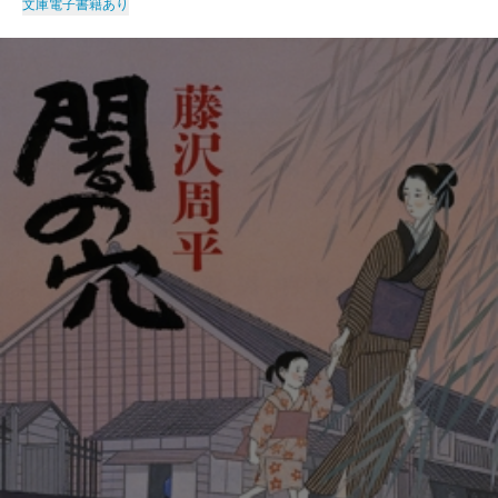
文庫
電子書籍あり