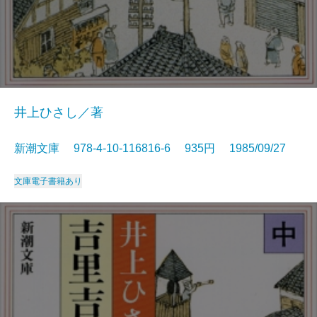
井上ひさし／著
新潮文庫 978-4-10-116816-6 935円 1985/09/27
文庫
電子書籍あり