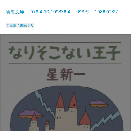
新潮文庫 978-4-10-109836-4 693円 1986/02/27
文庫
電子書籍あり