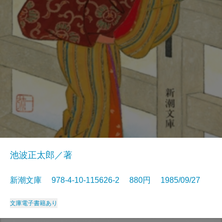
池波正太郎／著
新潮文庫 978-4-10-115626-2 880円 1985/09/27
文庫
電子書籍あり