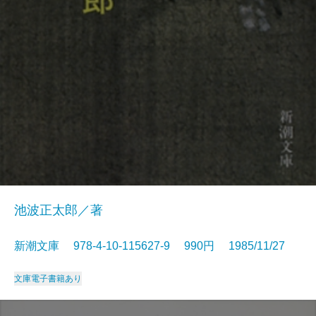
池波正太郎／著
新潮文庫 978-4-10-115627-9 990円 1985/11/27
文庫
電子書籍あり