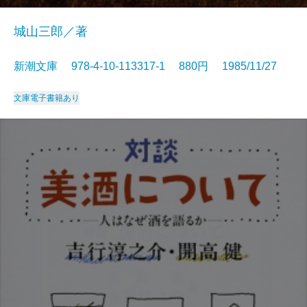
城山三郎／著
新潮文庫 978-4-10-113317-1 880円 1985/11/27
文庫
電子書籍あり