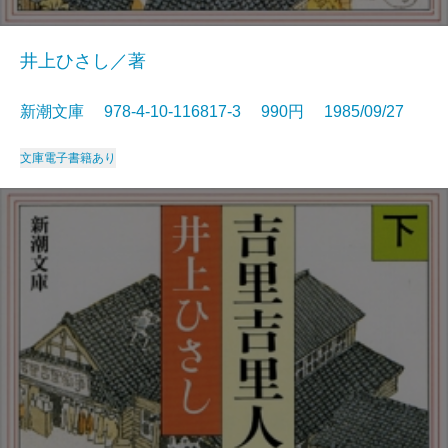
井上ひさし／著
新潮文庫 978-4-10-116817-3 990円 1985/09/27
文庫
電子書籍あり