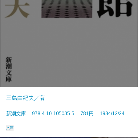
三島由紀夫／著
新潮文庫 978-4-10-105035-5 781円 1984/12/24
文庫