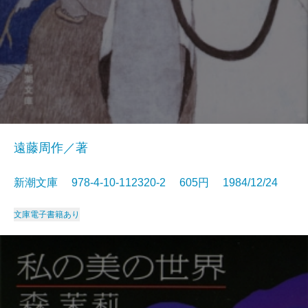
遠藤周作／著
新潮文庫 978-4-10-112320-2 605円 1984/12/24
文庫
電子書籍あり