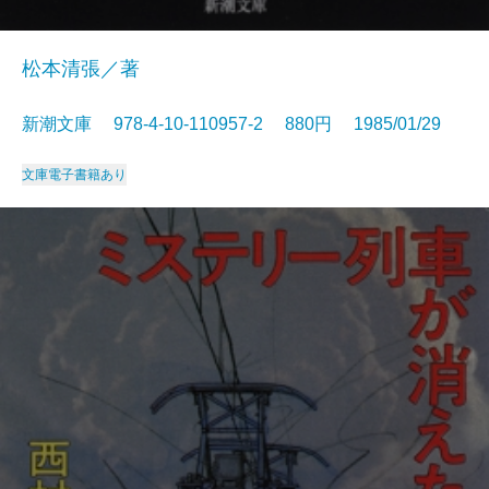
松本清張／著
新潮文庫 978-4-10-110957-2 880円 1985/01/29
文庫
電子書籍あり