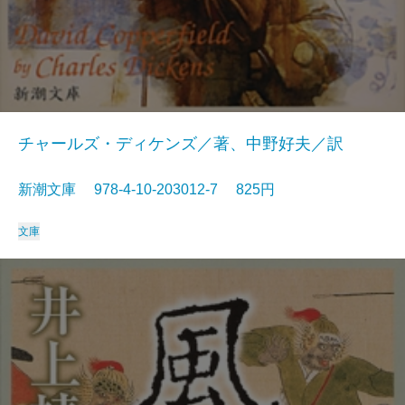
チャールズ・ディケンズ／著、中野好夫／訳
新潮文庫 978-4-10-203012-7 825円
文庫