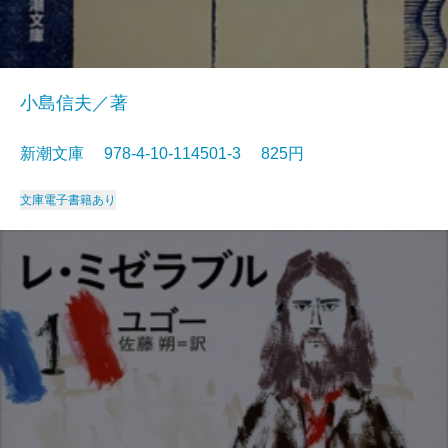
小島信夫／著
新潮文庫 978-4-10-114501-3 825円
文庫
電子書籍あり