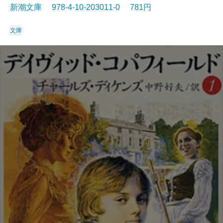
新潮文庫 978-4-10-203011-0 781円
文庫