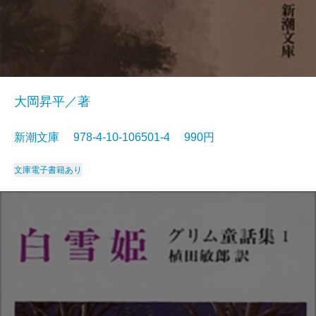
大岡昇平／著
新潮文庫 978-4-10-106501-4 990円
文庫
電子書籍あり