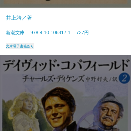
井上靖／著
新潮文庫 978-4-10-106317-1 737円
文庫
電子書籍あり