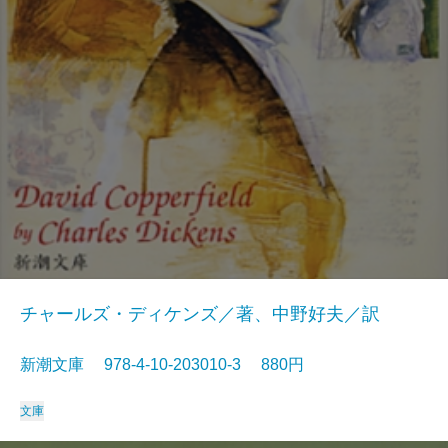
チャールズ・ディケンズ／著、中野好夫／訳
新潮文庫 978-4-10-203010-3 880円
文庫