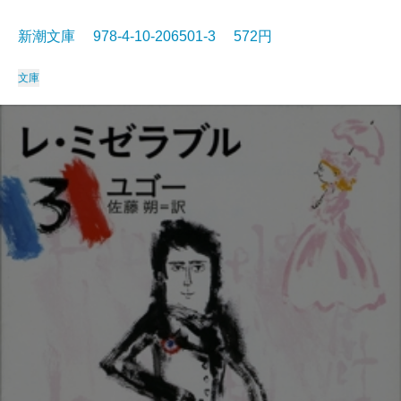
新潮文庫 978-4-10-206501-3 572円
文庫